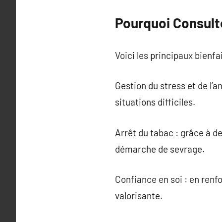
Pourquoi Consult
Voici les principaux bienfai
Gestion du stress et de l’a
situations difficiles.
Arrêt du tabac : grâce à d
démarche de sevrage.
Confiance en soi : en renf
valorisante.