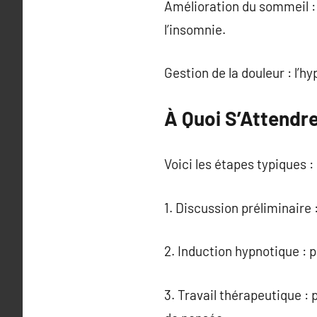
Amélioration du sommeil : 
l’insomnie.
Gestion de la douleur : l’h
À Quoi S’Attendr
Voici les étapes typiques :
1. Discussion préliminaire 
2. Induction hypnotique : 
3. Travail thérapeutique :