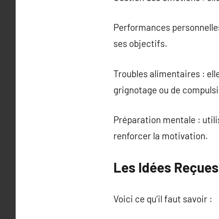
Performances personnelles 
ses objectifs.
Troubles alimentaires : ell
grignotage ou de compulsi
Préparation mentale : util
renforcer la motivation.
Les Idées Reçues
Voici ce qu’il faut savoir :