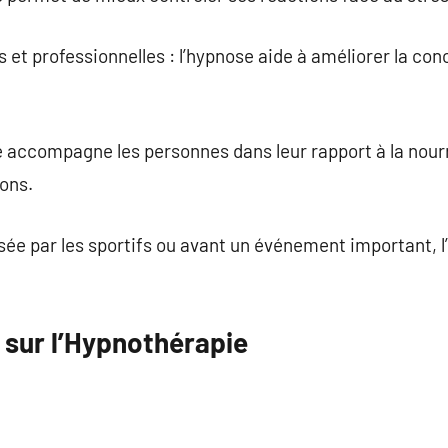
et professionnelles : l’hypnose aide à améliorer la con
e accompagne les personnes dans leur rapport à la nourri
ons.
isée par les sportifs ou avant un événement important,
 sur l’Hypnothérapie