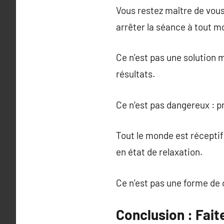
Vous restez maître de vou
arrêter la séance à tout 
Ce n’est pas une solution 
résultats.
Ce n’est pas dangereux : p
Tout le monde est réceptif 
en état de relaxation.
Ce n’est pas une forme de c
Conclusion : Fait