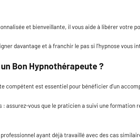
nalisée et bienveillante, il vous aide à libérer votre po
gner davantage et à franchir le pas si l’hypnose vous in
 un Bon Hypnothérapeute ?
e compétent est essentiel pour bénéficier d’un accom
s : assurez-vous que le praticien a suivi une formation
 professionnel ayant déjà travaillé avec des cas similair