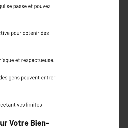
qui se passe et pouvez
ctive pour obtenir des
 risque et respectueuse.
t des gens peuvent entrer
ectant vos limites.
ur Votre Bien-