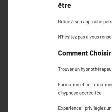
être
Grâce à son approche person
N’hésitez pas à vous rensei
Comment Choisir
Trouver un hypnothérapeut
Formation et certification
d’hypnose accréditée.
Expérience : privilégiez un