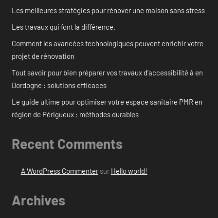
Les meilleures stratégies pour rénover une maison sans stress
Les travaux qui font la différence.
Comment les avancées technologiques peuvent enrichir votre
projet de rénovation
Tout savoir pour bien préparer vos travaux d’accessibilité à en
Dordogne : solutions efficaces
Le guide ultime pour optimiser votre espace sanitaire PMR en
région de Périgueux : méthodes durables
Recent Comments
A WordPress Commenter
sur
Hello world!
Archives