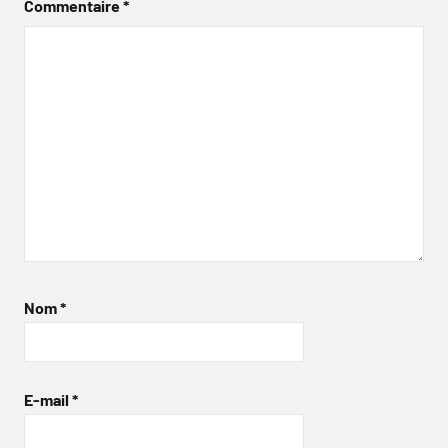
Commentaire
*
Nom
*
E-mail
*