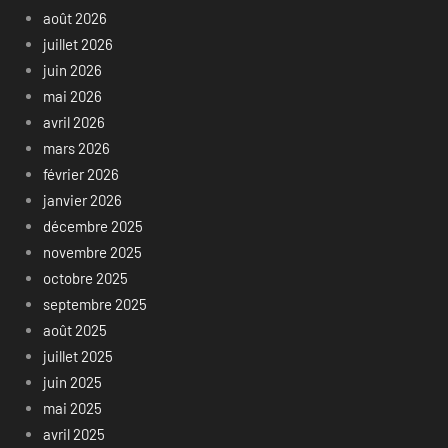
août 2026
juillet 2026
juin 2026
mai 2026
avril 2026
mars 2026
février 2026
janvier 2026
décembre 2025
novembre 2025
octobre 2025
septembre 2025
août 2025
juillet 2025
juin 2025
mai 2025
avril 2025