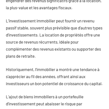
engendrer des revenus significatifs grâce à la location,
la plus-value et les avantages fiscaux.
L’investissement immobilier peut fournir un revenu
passif stable, souvent plus prévisible que d’autres types
d’investissements. La location de propriétés offre une
source de revenus récurrents, idéale pour
complémenter des revenus existants ou supporter des
plans de retraite.
Historiquement, l’immobilier a montré une tendance à
s’apprécier au fil des années, offrant ainsi aux
investisseurs un bon potentiel de croissance du capital.
L’ajout de biens immobiliers à un portefeuille
d’investissement peut abaisser le risque par