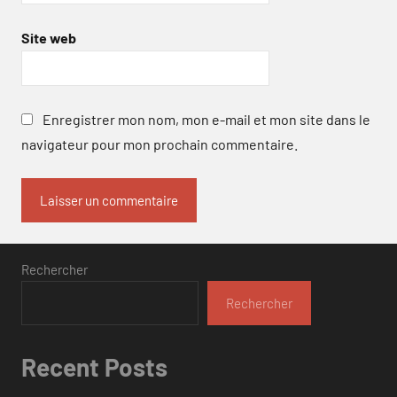
Site web
Enregistrer mon nom, mon e-mail et mon site dans le
navigateur pour mon prochain commentaire.
Rechercher
Rechercher
Recent Posts