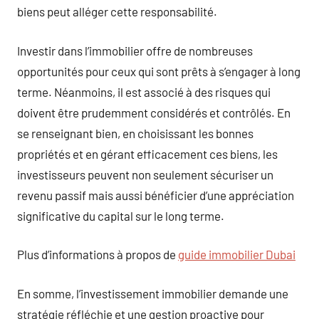
biens peut alléger cette responsabilité.
Investir dans l’immobilier offre de nombreuses
opportunités pour ceux qui sont prêts à s’engager à long
terme. Néanmoins, il est associé à des risques qui
doivent être prudemment considérés et contrôlés. En
se renseignant bien, en choisissant les bonnes
propriétés et en gérant efficacement ces biens, les
investisseurs peuvent non seulement sécuriser un
revenu passif mais aussi bénéficier d’une appréciation
significative du capital sur le long terme.
Plus d’informations à propos de
guide immobilier Dubai
En somme, l’investissement immobilier demande une
stratégie réfléchie et une gestion proactive pour