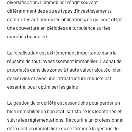
diversification. L’immobilier réagit souvent
différemment des autres types d’investissements
comme les actions ou les obligations, ce qui peut offrir
une couverture en périodes de turbulence sur les
marchés financiers.
La localisation est extrêmement importante dans la
réussite de tout investissement immobilier. L’achat de
propriétés dans des zones à haute valeur ajoutée, bien
desservies et avec une infrastructure robuste est
essentiel pour optimiser les gains.
La gestion de propriété est essentielle pour garder un
bien immobilier en bon état, satisfaire les locataires et
suivre les réglementations. Recourir à un professionnel
de la gestion immobilière ou se former à la gestion de