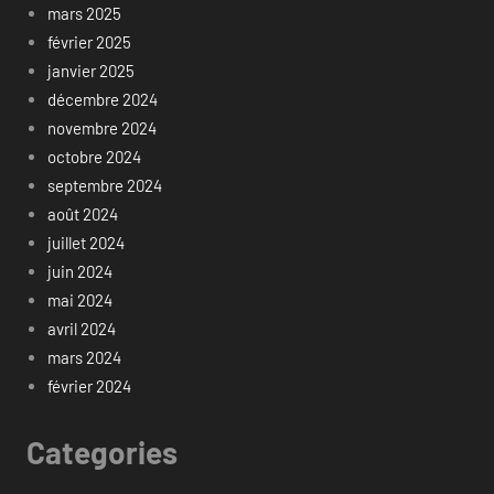
mars 2025
février 2025
janvier 2025
décembre 2024
novembre 2024
octobre 2024
septembre 2024
août 2024
juillet 2024
juin 2024
mai 2024
avril 2024
mars 2024
février 2024
Categories