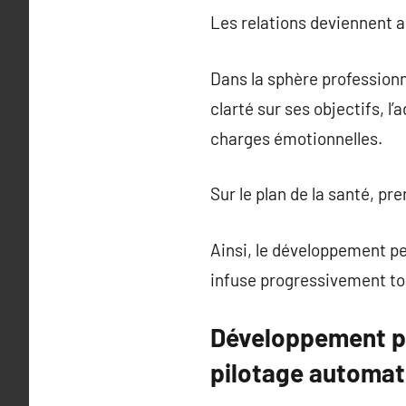
Les relations deviennent al
Dans la sphère professionn
clarté sur ses objectifs, l
charges émotionnelles.
Sur le plan de la santé, pr
Ainsi, le développement pe
infuse progressivement tou
Développement pe
pilotage automat