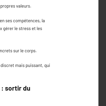
 propres valeurs.
 en ses compétences, la
 gérer le stress et les
ncrets sur le corps.
discret mais puissant, qui
 sortir du