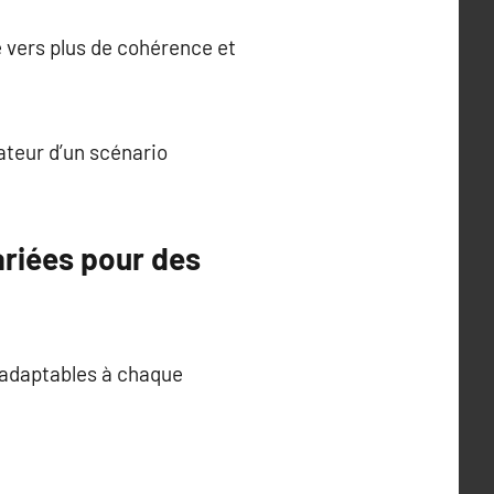
 vers plus de cohérence et
ateur d’un scénario
riées pour des
 adaptables à chaque