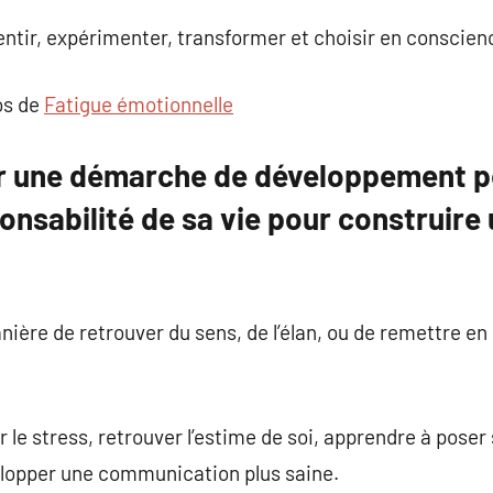
ssentir, expérimenter, transformer et choisir en conscien
os de
Fatigue émotionnelle
r une démarche de développement p
onsabilité de sa vie pour construire 
nière de retrouver du sens, de l’élan, ou de remettre e
r le stress, retrouver l’estime de soi, apprendre à poser 
elopper une communication plus saine.