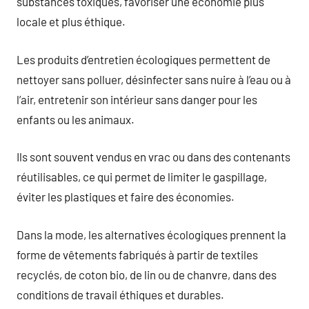
substances toxiques, favoriser une économie plus
locale et plus éthique.
Les produits d’entretien écologiques permettent de
nettoyer sans polluer, désinfecter sans nuire à l’eau ou à
l’air, entretenir son intérieur sans danger pour les
enfants ou les animaux.
Ils sont souvent vendus en vrac ou dans des contenants
réutilisables, ce qui permet de limiter le gaspillage,
éviter les plastiques et faire des économies.
Dans la mode, les alternatives écologiques prennent la
forme de vêtements fabriqués à partir de textiles
recyclés, de coton bio, de lin ou de chanvre, dans des
conditions de travail éthiques et durables.