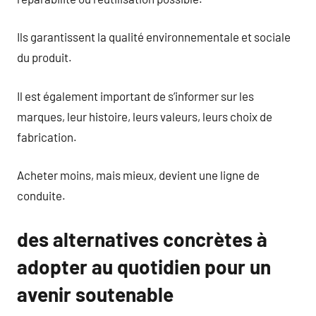
Ils garantissent la qualité environnementale et sociale
du produit.
Il est également important de s’informer sur les
marques, leur histoire, leurs valeurs, leurs choix de
fabrication.
Acheter moins, mais mieux, devient une ligne de
conduite.
des alternatives concrètes à
adopter au quotidien pour un
avenir soutenable