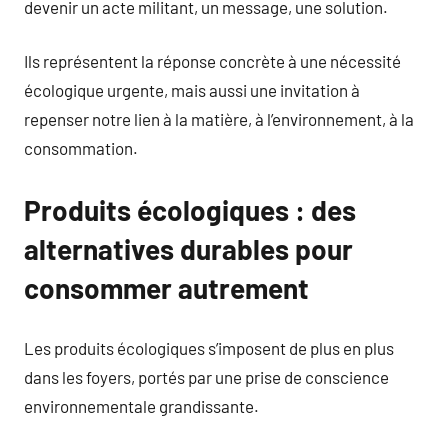
devenir un acte militant, un message, une solution.
Ils représentent la réponse concrète à une nécessité
écologique urgente, mais aussi une invitation à
repenser notre lien à la matière, à l’environnement, à la
consommation.
Produits écologiques : des
alternatives durables pour
consommer autrement
Les produits écologiques s’imposent de plus en plus
dans les foyers, portés par une prise de conscience
environnementale grandissante.