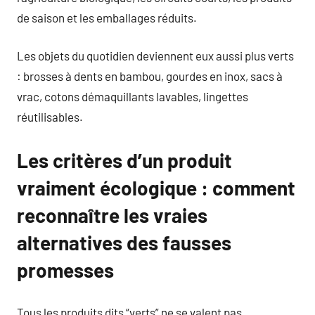
de saison et les emballages réduits.
Les objets du quotidien deviennent eux aussi plus verts
: brosses à dents en bambou, gourdes en inox, sacs à
vrac, cotons démaquillants lavables, lingettes
réutilisables.
Les critères d’un produit
vraiment écologique : comment
reconnaître les vraies
alternatives des fausses
promesses
Tous les produits dits “verts” ne se valent pas.