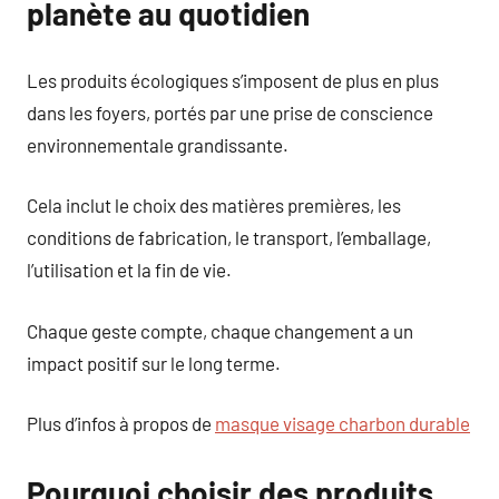
planète au quotidien
Les produits écologiques s’imposent de plus en plus
dans les foyers, portés par une prise de conscience
environnementale grandissante.
Cela inclut le choix des matières premières, les
conditions de fabrication, le transport, l’emballage,
l’utilisation et la fin de vie.
Chaque geste compte, chaque changement a un
impact positif sur le long terme.
Plus d’infos à propos de
masque visage charbon durable
Pourquoi choisir des produits