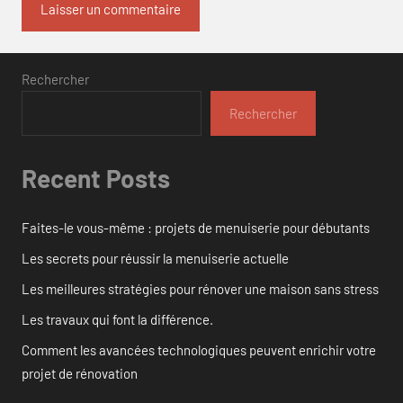
Rechercher
Rechercher
Recent Posts
Faites-le vous-même : projets de menuiserie pour débutants
Les secrets pour réussir la menuiserie actuelle
Les meilleures stratégies pour rénover une maison sans stress
Les travaux qui font la différence.
Comment les avancées technologiques peuvent enrichir votre
projet de rénovation