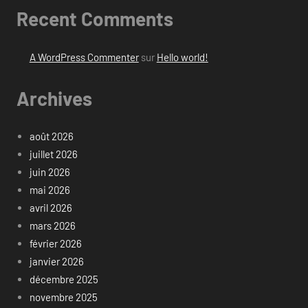
Recent Comments
A WordPress Commenter
sur
Hello world!
Archives
août 2026
juillet 2026
juin 2026
mai 2026
avril 2026
mars 2026
février 2026
janvier 2026
décembre 2025
novembre 2025