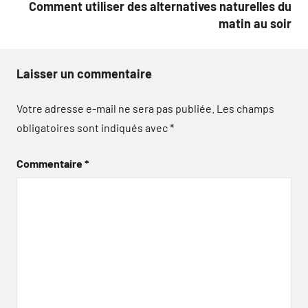
Comment utiliser des alternatives naturelles du
matin au soir
Laisser un commentaire
Votre adresse e-mail ne sera pas publiée.
Les champs
obligatoires sont indiqués avec
*
Commentaire
*