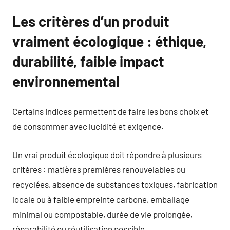
Les critères d’un produit
vraiment écologique : éthique,
durabilité, faible impact
environnemental
Certains indices permettent de faire les bons choix et
de consommer avec lucidité et exigence.
Un vrai produit écologique doit répondre à plusieurs
critères : matières premières renouvelables ou
recyclées, absence de substances toxiques, fabrication
locale ou à faible empreinte carbone, emballage
minimal ou compostable, durée de vie prolongée,
réparabilité ou réutilisation possible.