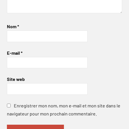
Nom
*
E-mail
*
Site web
Enregistrer mon nom, mon e-mail et mon site dans le
navigateur pour mon prochain commentaire.