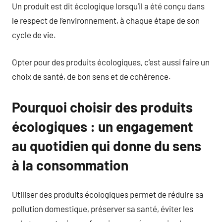
Un produit est dit écologique lorsqu’il a été conçu dans
le respect de l’environnement, à chaque étape de son
cycle de vie.
Opter pour des produits écologiques, c’est aussi faire un
choix de santé, de bon sens et de cohérence.
Pourquoi choisir des produits
écologiques : un engagement
au quotidien qui donne du sens
à la consommation
Utiliser des produits écologiques permet de réduire sa
pollution domestique, préserver sa santé, éviter les