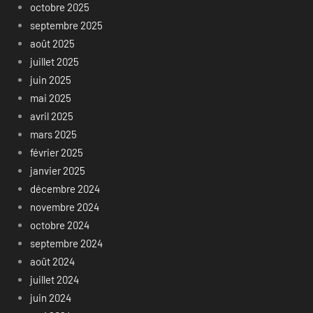
octobre 2025
septembre 2025
août 2025
juillet 2025
juin 2025
mai 2025
avril 2025
mars 2025
février 2025
janvier 2025
décembre 2024
novembre 2024
octobre 2024
septembre 2024
août 2024
juillet 2024
juin 2024