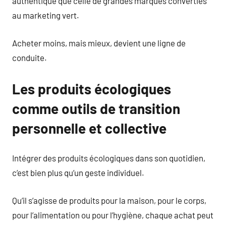
authentique que celle de grandes marques converties
au marketing vert.
Acheter moins, mais mieux, devient une ligne de
conduite.
Les produits écologiques
comme outils de transition
personnelle et collective
Intégrer des produits écologiques dans son quotidien,
c’est bien plus qu’un geste individuel.
Qu’il s’agisse de produits pour la maison, pour le corps,
pour l’alimentation ou pour l’hygiène, chaque achat peut