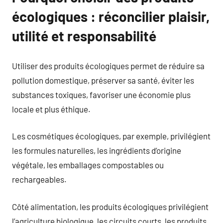
écologiques : réconcilier plaisir,
utilité et responsabilité
Utiliser des produits écologiques permet de réduire sa
pollution domestique, préserver sa santé, éviter les
substances toxiques, favoriser une économie plus
locale et plus éthique.
Les cosmétiques écologiques, par exemple, privilégient
les formules naturelles, les ingrédients d’origine
végétale, les emballages compostables ou
rechargeables.
Côté alimentation, les produits écologiques privilégient
l’agriculture biologique, les circuits courts, les produits