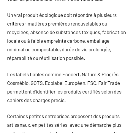
Un vrai produit écologique doit répondre à plusieurs
critères : matières premières renouvelables ou
recyclées, absence de substances toxiques, fabrication
locale ou à faible empreinte carbone, emballage
minimal ou compostable, durée de vie prolongée,
réparabilité ou réutilisation possible.
Les labels fiables comme Ecocert, Nature & Progrès,
Cosmébio, GOTS, Ecolabel Européen, FSC, Fair Trade
permettent d’identifier les produits certifiés selon des
cahiers des charges précis.
Certaines petites entreprises proposent des produits
artisanaux, en petites séries, avec une démarche plus