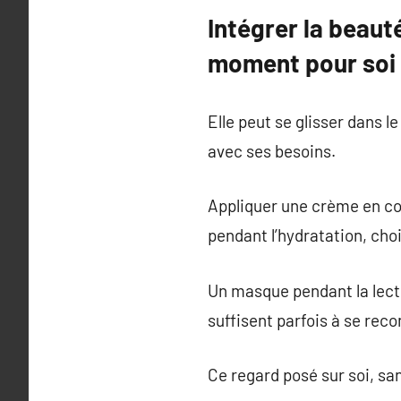
Intégrer la beaut
moment pour soi
Elle peut se glisser dans 
avec ses besoins.
Appliquer une crème en co
pendant l’hydratation, choi
Un masque pendant la lectu
suffisent parfois à se recon
Ce regard posé sur soi, sa