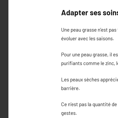
Adapter ses soin
Une peau grasse n’est pas
évoluer avec les saisons.
Pour une peau grasse, il e
purifiants comme le zinc, l
Les peaux sèches apprécier
barrière.
Ce n’est pas la quantité de 
gestes.