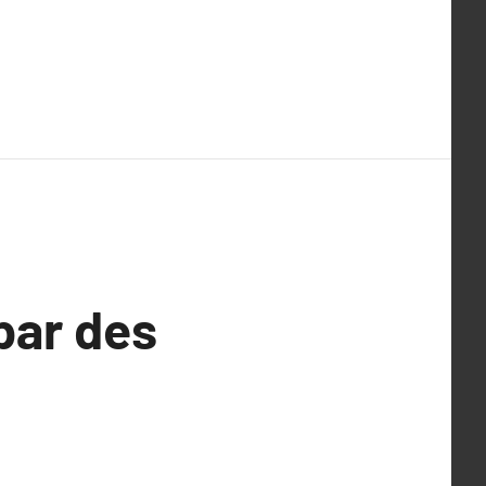
par des