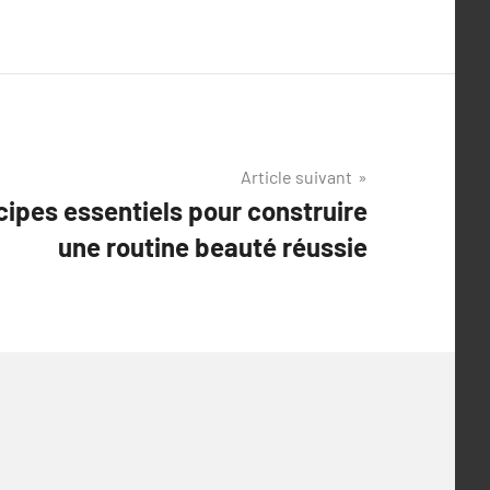
Article suivant
ncipes essentiels pour construire
une routine beauté réussie