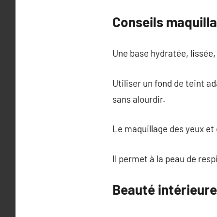
Conseils maquill
Une base hydratée, lissée,
Utiliser un fond de teint a
sans alourdir.
Le maquillage des yeux et d
Il permet à la peau de resp
Beauté intérieure