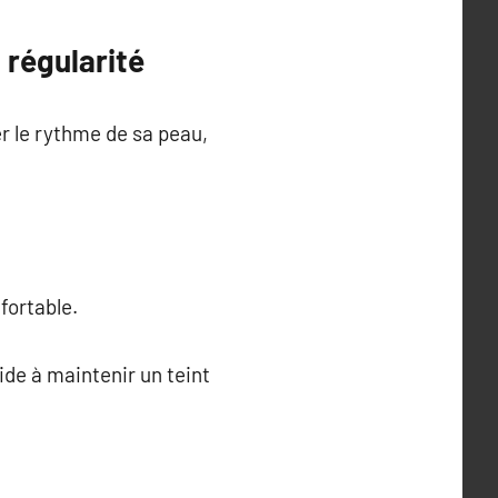
 régularité
 le rythme de sa peau,
fortable.
ide à maintenir un teint