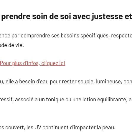
commentaire
 prendre soin de soi avec justesse et
nce par comprendre ses besoins spécifiques, respecter
de de vie.
Pour plus d’infos, cliquez ici
, elle a besoin d’eau pour rester souple, lumineuse, con
ssif, associé à un tonique ou une lotion équilibrante, a
s couvert, les UV continuent d’impacter la peau.