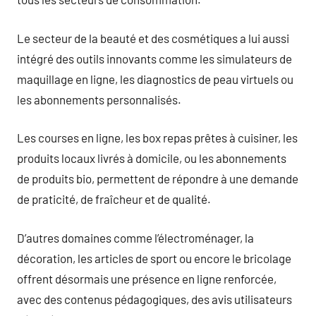
Le secteur de la beauté et des cosmétiques a lui aussi
intégré des outils innovants comme les simulateurs de
maquillage en ligne, les diagnostics de peau virtuels ou
les abonnements personnalisés.
Les courses en ligne, les box repas prêtes à cuisiner, les
produits locaux livrés à domicile, ou les abonnements
de produits bio, permettent de répondre à une demande
de praticité, de fraîcheur et de qualité.
D’autres domaines comme l’électroménager, la
décoration, les articles de sport ou encore le bricolage
offrent désormais une présence en ligne renforcée,
avec des contenus pédagogiques, des avis utilisateurs