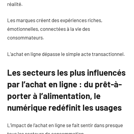
réalité.
Les marques créent des expériences riches,
émotionnelles, connectées à la vie des
consommateurs.
L’achat en ligne dépasse le simple acte transactionnel.
Les secteurs les plus influencés
par l’achat en ligne : du prêt-à-
porter à l’alimentation, le
numérique redéfinit les usages
L’impact de l’achat en ligne se fait sentir dans presque
tous les secteurs de consommation.