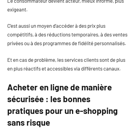
Le consommateur devient acteur, mieux informé, plus
exigeant.
C’est aussi un moyen d’accéder à des prix plus
compétitifs, à des réductions temporaires, à des ventes
privées ou à des programmes de fidélité personnalisés.
Et en cas de problème, les services clients sont de plus
en plus réactifs et accessibles via différents canaux.
Acheter en ligne de manière
sécurisée : les bonnes
pratiques pour un e-shopping
sans risque