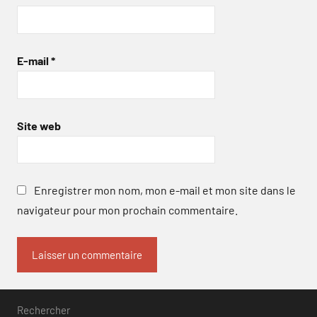
E-mail
*
Site web
Enregistrer mon nom, mon e-mail et mon site dans le
navigateur pour mon prochain commentaire.
Rechercher