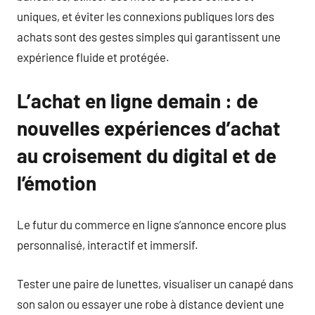
uniques, et éviter les connexions publiques lors des
achats sont des gestes simples qui garantissent une
expérience fluide et protégée.
L’achat en ligne demain : de
nouvelles expériences d’achat
au croisement du digital et de
l’émotion
Le futur du commerce en ligne s’annonce encore plus
personnalisé, interactif et immersif.
Tester une paire de lunettes, visualiser un canapé dans
son salon ou essayer une robe à distance devient une