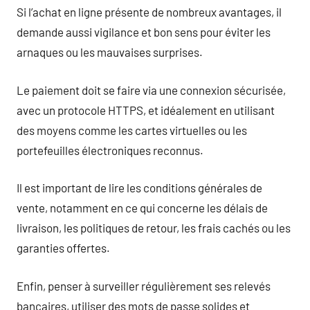
Si l’achat en ligne présente de nombreux avantages, il
demande aussi vigilance et bon sens pour éviter les
arnaques ou les mauvaises surprises.
Le paiement doit se faire via une connexion sécurisée,
avec un protocole HTTPS, et idéalement en utilisant
des moyens comme les cartes virtuelles ou les
portefeuilles électroniques reconnus.
Il est important de lire les conditions générales de
vente, notamment en ce qui concerne les délais de
livraison, les politiques de retour, les frais cachés ou les
garanties offertes.
Enfin, penser à surveiller régulièrement ses relevés
bancaires, utiliser des mots de passe solides et