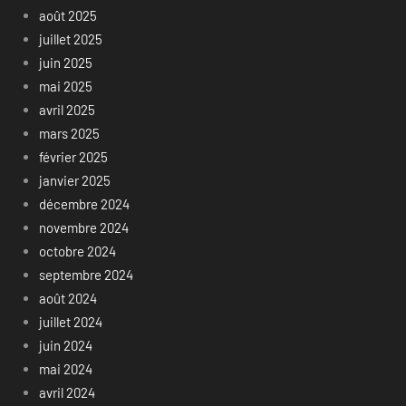
août 2025
juillet 2025
juin 2025
mai 2025
avril 2025
mars 2025
février 2025
janvier 2025
décembre 2024
novembre 2024
octobre 2024
septembre 2024
août 2024
juillet 2024
juin 2024
mai 2024
avril 2024