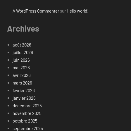
A WordPress Commenter
sur
Hello world!
Archives
août 2026
juillet 2026
juin 2026
mai 2026
avril 2026
mars 2026
février 2026
janvier 2026
décembre 2025
novembre 2025
octobre 2025
septembre 2025