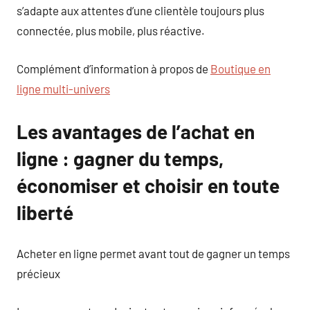
s’adapte aux attentes d’une clientèle toujours plus
connectée, plus mobile, plus réactive.
Complément d’information à propos de
Boutique en
ligne multi-univers
Les avantages de l’achat en
ligne : gagner du temps,
économiser et choisir en toute
liberté
Acheter en ligne permet avant tout de gagner un temps
précieux