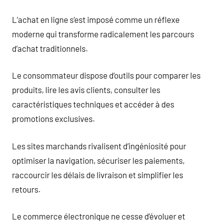
L’achat en ligne s’est imposé comme un réflexe
moderne qui transforme radicalement les parcours
d’achat traditionnels.
Le consommateur dispose d’outils pour comparer les
produits, lire les avis clients, consulter les
caractéristiques techniques et accéder à des
promotions exclusives.
Les sites marchands rivalisent d’ingéniosité pour
optimiser la navigation, sécuriser les paiements,
raccourcir les délais de livraison et simplifier les
retours.
Le commerce électronique ne cesse d’évoluer et