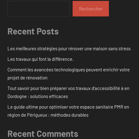
Rechercher
Recent Posts
Les meilleures stratégies pour rénover une maison sans stress
Les travaux qui font la différence.
Comment les avancées technologiques peuvent enrichir votre
projet de rénovation
Tout savoir pour bien préparer vos travaux d’accessibilité à en
Dordogne : solutions efficaces
Le guide ultime pour optimiser votre espace sanitaire PMR en
région de Périgueux : méthodes durables
Recent Comments