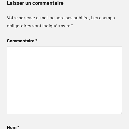
Laisser un commentaire
Votre adresse e-mail ne sera pas publiée.
Les champs
obligatoires sont indiqués avec
*
Commentaire
*
Nom
*