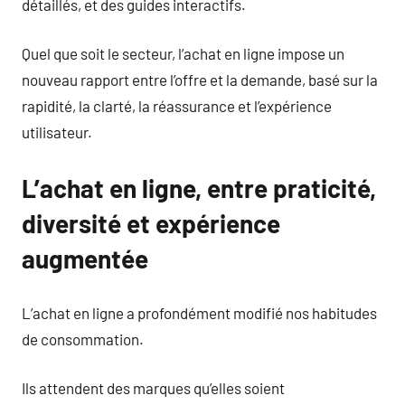
détaillés, et des guides interactifs.
Quel que soit le secteur, l’achat en ligne impose un
nouveau rapport entre l’offre et la demande, basé sur la
rapidité, la clarté, la réassurance et l’expérience
utilisateur.
L’achat en ligne, entre praticité,
diversité et expérience
augmentée
L’achat en ligne a profondément modifié nos habitudes
de consommation.
Ils attendent des marques qu’elles soient