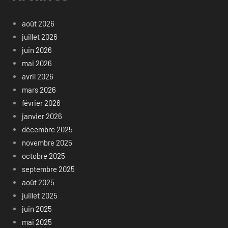
août 2026
juillet 2026
juin 2026
mai 2026
avril 2026
mars 2026
février 2026
janvier 2026
décembre 2025
novembre 2025
octobre 2025
septembre 2025
août 2025
juillet 2025
juin 2025
mai 2025