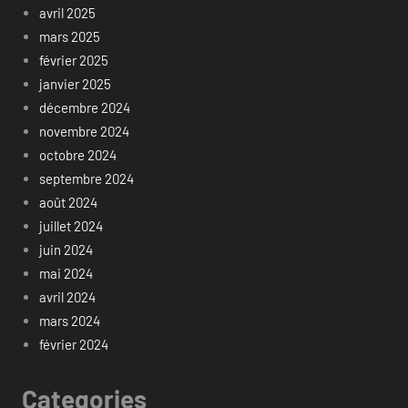
avril 2025
mars 2025
février 2025
janvier 2025
décembre 2024
novembre 2024
octobre 2024
septembre 2024
août 2024
juillet 2024
juin 2024
mai 2024
avril 2024
mars 2024
février 2024
Categories