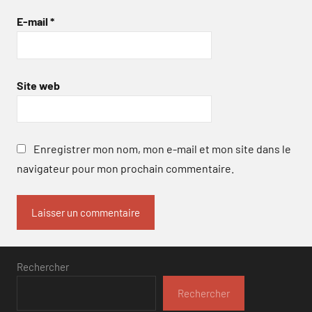
E-mail
*
Site web
Enregistrer mon nom, mon e-mail et mon site dans le
navigateur pour mon prochain commentaire.
Rechercher
Rechercher