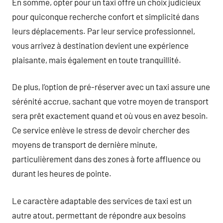
En somme, opter pour un taxi offre un choix judicieux
pour quiconque recherche confort et simplicité dans
leurs déplacements. Par leur service professionnel,
vous arrivez à destination devient une expérience
plaisante, mais également en toute tranquillité.
De plus, l’option de pré-réserver avec un taxi assure une
sérénité accrue, sachant que votre moyen de transport
sera prêt exactement quand et où vous en avez besoin.
Ce service enlève le stress de devoir chercher des
moyens de transport de dernière minute,
particulièrement dans des zones à forte affluence ou
durant les heures de pointe.
Le caractère adaptable des services de taxi est un
autre atout, permettant de répondre aux besoins