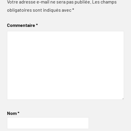
Votre adresse e-mail ne sera pas publiée.
Les champs
obligatoires sont indiqués avec
*
Commentaire
*
Nom
*