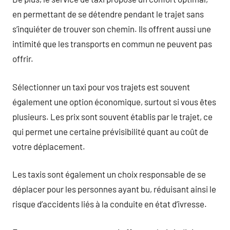
en permettant de se détendre pendant le trajet sans
s’inquiéter de trouver son chemin. Ils offrent aussi une
intimité que les transports en commun ne peuvent pas
offrir.
Sélectionner un taxi pour vos trajets est souvent
également une option économique, surtout si vous êtes
plusieurs. Les prix sont souvent établis par le trajet, ce
qui permet une certaine prévisibilité quant au coût de
votre déplacement.
Les taxis sont également un choix responsable de se
déplacer pour les personnes ayant bu, réduisant ainsi le
risque d’accidents liés à la conduite en état d’ivresse.