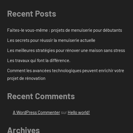
Recent Posts
Faites-le vous-même : projets de menuiserie pour débutants
Les secrets pour réussir la menuiserie actuelle
Les meilleures stratégies pour rénover une maison sans stress
Les travaux qui font la différence.
Comment les avancées technologiques peuvent enrichir votre
projet de rénovation
Recent Comments
A WordPress Commenter
sur
Hello world!
Archives