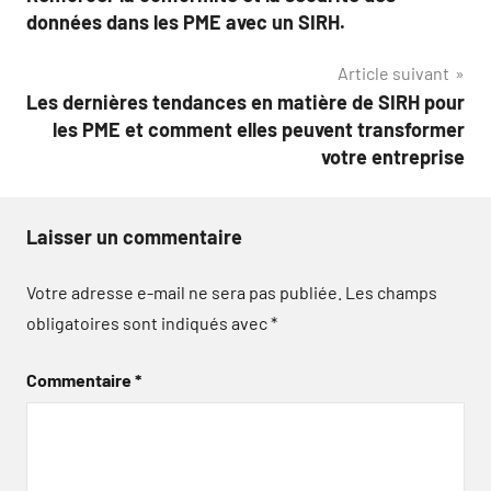
de
données dans les PME avec un SIRH.
l’article
Article suivant
Les dernières tendances en matière de SIRH pour
les PME et comment elles peuvent transformer
votre entreprise
Laisser un commentaire
Votre adresse e-mail ne sera pas publiée.
Les champs
obligatoires sont indiqués avec
*
Commentaire
*