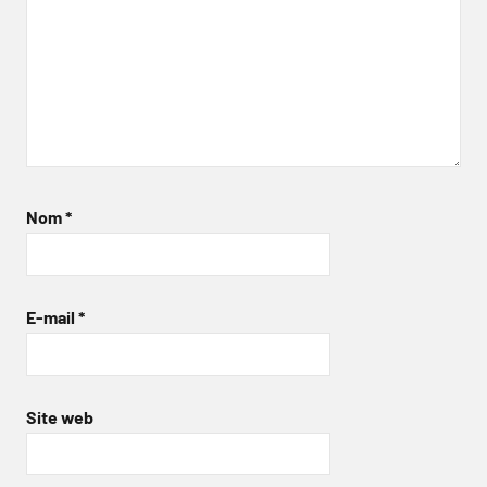
Nom
*
E-mail
*
Site web