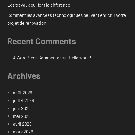
Les travaux qui font la différence.
Comment les avancées technologiques peuvent enrichir votre
projet de rénovation
Recent Comments
A WordPress Commenter
sur
Hello world!
Archives
août 2026
juillet 2026
juin 2026
mai 2026
avril 2026
mars 2026