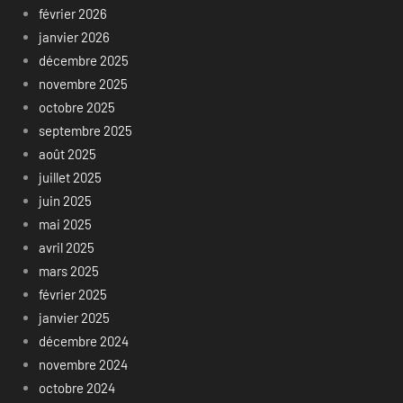
février 2026
janvier 2026
décembre 2025
novembre 2025
octobre 2025
septembre 2025
août 2025
juillet 2025
juin 2025
mai 2025
avril 2025
mars 2025
février 2025
janvier 2025
décembre 2024
novembre 2024
octobre 2024