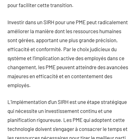
pour faciliter cette transition.
Investir dans un SIRH pour une PME peut radicalement
améliorer la manière dont les ressources humaines
sont gérées, apportant une plus grande précision,
efficacité et conformité. Par le choix judicieux du
système et l’implication active des employés dans ce
changement, les PME peuvent atteindre des avancées
majeures en efficacité et en contentement des
employés.
L’implémentation d’un SIRH est une étape stratégique
qui nécessite un investissement continu et une
planification rigoureuse. Les PME qui adoptent cette
technologie doivent s’engager à consacrer le temps et
les ressources nécessaires pour tirer le meilleur parti