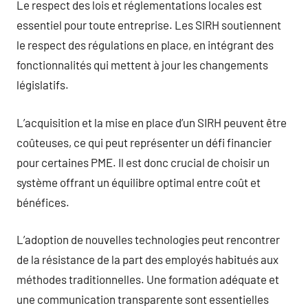
Le respect des lois et réglementations locales est
essentiel pour toute entreprise. Les SIRH soutiennent
le respect des régulations en place, en intégrant des
fonctionnalités qui mettent à jour les changements
législatifs.
L’acquisition et la mise en place d’un SIRH peuvent être
coûteuses, ce qui peut représenter un défi financier
pour certaines PME. Il est donc crucial de choisir un
système offrant un équilibre optimal entre coût et
bénéfices.
L’adoption de nouvelles technologies peut rencontrer
de la résistance de la part des employés habitués aux
méthodes traditionnelles. Une formation adéquate et
une communication transparente sont essentielles