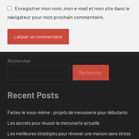
Enregistrer mon nom, mon e-mail et mon site dans le
navigateur pour mon prochain commentaire.
Rechercher
Rechercher
Recent Posts
Faites-le vous-même : projets de menuiserie pour débutants
Les secrets pour réussir la menuiserie actuelle
Les meilleures stratégies pour rénover une maison sans stress