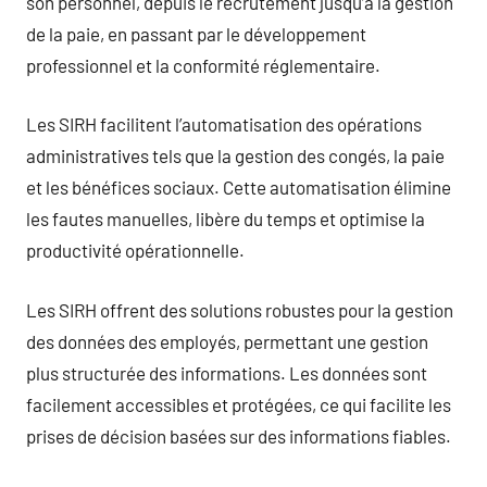
son personnel, depuis le recrutement jusqu’à la gestion
de la paie, en passant par le développement
professionnel et la conformité réglementaire.
Les SIRH facilitent l’automatisation des opérations
administratives tels que la gestion des congés, la paie
et les bénéfices sociaux. Cette automatisation élimine
les fautes manuelles, libère du temps et optimise la
productivité opérationnelle.
Les SIRH offrent des solutions robustes pour la gestion
des données des employés, permettant une gestion
plus structurée des informations. Les données sont
facilement accessibles et protégées, ce qui facilite les
prises de décision basées sur des informations fiables.