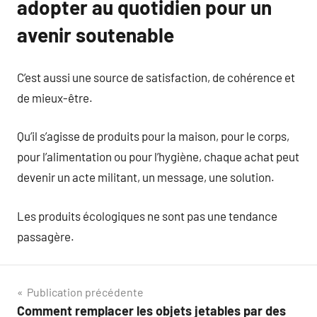
adopter au quotidien pour un
avenir soutenable
C’est aussi une source de satisfaction, de cohérence et
de mieux-être.
Qu’il s’agisse de produits pour la maison, pour le corps,
pour l’alimentation ou pour l’hygiène, chaque achat peut
devenir un acte militant, un message, une solution.
Les produits écologiques ne sont pas une tendance
passagère.
Navigation
Publication précédente
Comment remplacer les objets jetables par des