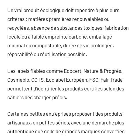
Un vrai produit écologique doit répondre à plusieurs
critères : matières premières renouvelables ou
recyclées, absence de substances toxiques, fabrication
locale ou à faible empreinte carbone, emballage
minimal ou compostable, durée de vie prolongée,
réparabilité ou réutilisation possible.
Les labels fiables comme Ecocert, Nature & Progrès,
Cosmébio, GOTS, Ecolabel Européen, FSC, Fair Trade
permettent d’identifier les produits certifiés selon des
cahiers des charges précis.
Certaines petites entreprises proposent des produits
artisanaux, en petites séries, avec une démarche plus
authentique que celle de grandes marques converties