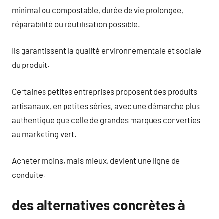
minimal ou compostable, durée de vie prolongée,
réparabilité ou réutilisation possible.
Ils garantissent la qualité environnementale et sociale
du produit.
Certaines petites entreprises proposent des produits
artisanaux, en petites séries, avec une démarche plus
authentique que celle de grandes marques converties
au marketing vert.
Acheter moins, mais mieux, devient une ligne de
conduite.
des alternatives concrètes à