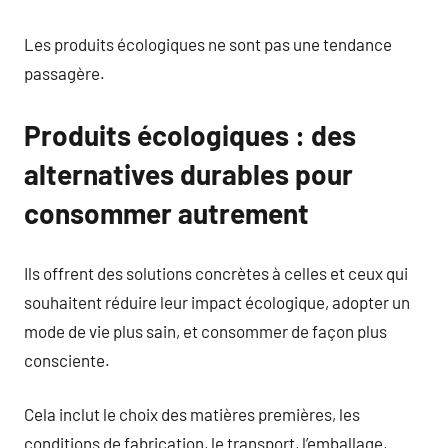
Les produits écologiques ne sont pas une tendance
passagère.
Produits écologiques : des
alternatives durables pour
consommer autrement
Ils offrent des solutions concrètes à celles et ceux qui
souhaitent réduire leur impact écologique, adopter un
mode de vie plus sain, et consommer de façon plus
consciente.
Cela inclut le choix des matières premières, les
conditions de fabrication, le transport, l’emballage,