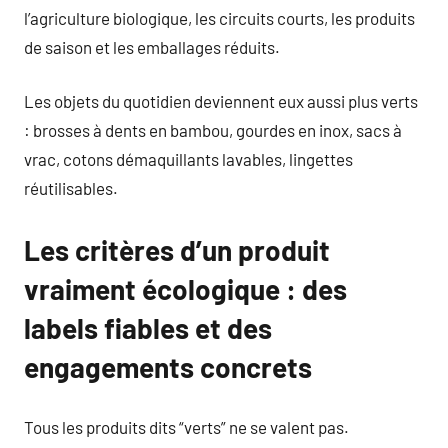
l’agriculture biologique, les circuits courts, les produits
de saison et les emballages réduits.
Les objets du quotidien deviennent eux aussi plus verts
: brosses à dents en bambou, gourdes en inox, sacs à
vrac, cotons démaquillants lavables, lingettes
réutilisables.
Les critères d’un produit
vraiment écologique : des
labels fiables et des
engagements concrets
Tous les produits dits “verts” ne se valent pas.