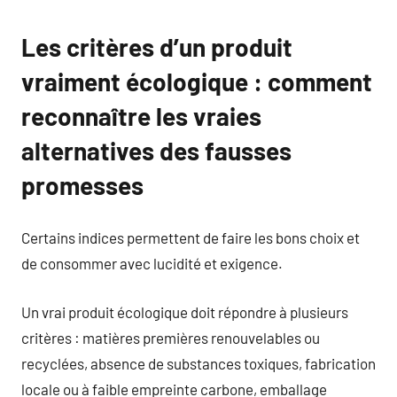
Les critères d’un produit
vraiment écologique : comment
reconnaître les vraies
alternatives des fausses
promesses
Certains indices permettent de faire les bons choix et
de consommer avec lucidité et exigence.
Un vrai produit écologique doit répondre à plusieurs
critères : matières premières renouvelables ou
recyclées, absence de substances toxiques, fabrication
locale ou à faible empreinte carbone, emballage