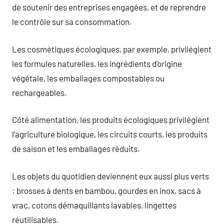
de soutenir des entreprises engagées, et de reprendre
le contrôle sur sa consommation.
Les cosmétiques écologiques, par exemple, privilégient
les formules naturelles, les ingrédients d’origine
végétale, les emballages compostables ou
rechargeables.
Côté alimentation, les produits écologiques privilégient
l’agriculture biologique, les circuits courts, les produits
de saison et les emballages réduits.
Les objets du quotidien deviennent eux aussi plus verts
: brosses à dents en bambou, gourdes en inox, sacs à
vrac, cotons démaquillants lavables, lingettes
réutilisables.