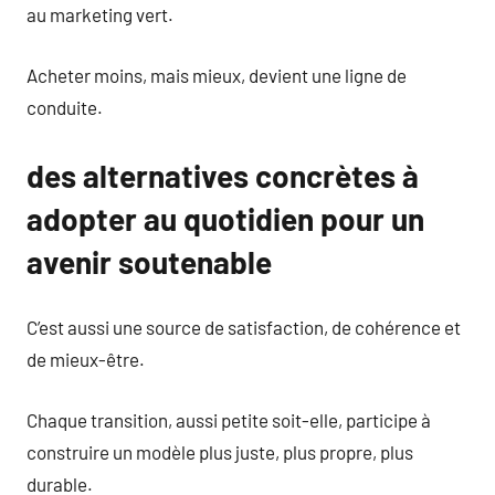
au marketing vert.
Acheter moins, mais mieux, devient une ligne de
conduite.
des alternatives concrètes à
adopter au quotidien pour un
avenir soutenable
C’est aussi une source de satisfaction, de cohérence et
de mieux-être.
Chaque transition, aussi petite soit-elle, participe à
construire un modèle plus juste, plus propre, plus
durable.