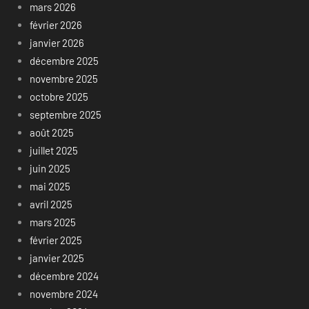
mars 2026
février 2026
janvier 2026
décembre 2025
novembre 2025
octobre 2025
septembre 2025
août 2025
juillet 2025
juin 2025
mai 2025
avril 2025
mars 2025
février 2025
janvier 2025
décembre 2024
novembre 2024