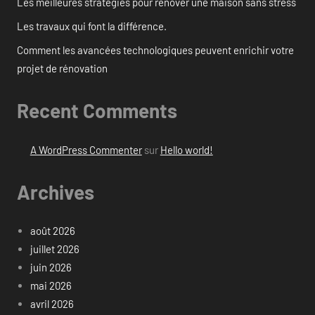
Les meilleures stratégies pour rénover une maison sans stress
Les travaux qui font la différence.
Comment les avancées technologiques peuvent enrichir votre
projet de rénovation
Recent Comments
A WordPress Commenter
sur
Hello world!
Archives
août 2026
juillet 2026
juin 2026
mai 2026
avril 2026