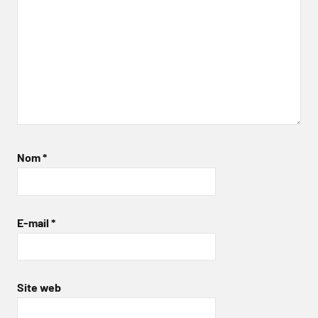
Nom
*
E-mail
*
Site web