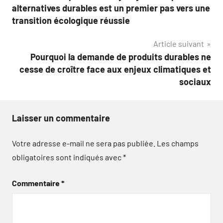
de
alternatives durables est un premier pas vers une
l’article
transition écologique réussie
Article suivant
Pourquoi la demande de produits durables ne
cesse de croître face aux enjeux climatiques et
sociaux
Laisser un commentaire
Votre adresse e-mail ne sera pas publiée.
Les champs
obligatoires sont indiqués avec
*
Commentaire
*