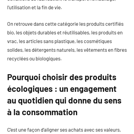
l’utilisation et la fin de vie.
On retrouve dans cette catégorie les produits certifiés
bio, les objets durables et réutilisables, les produits en
vrac, les articles sans plastique, les cosmétiques
solides, les détergents naturels, les vêtements en fibres
recyclées ou biologiques.
Pourquoi choisir des produits
écologiques : un engagement
au quotidien qui donne du sens
à la consommation
C’est une façon d’aligner ses achats avec ses valeurs,