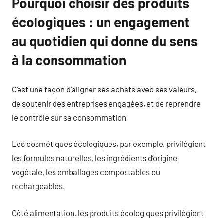
Pourquoi choisir des produits
écologiques : un engagement
au quotidien qui donne du sens
à la consommation
C’est une façon d’aligner ses achats avec ses valeurs,
de soutenir des entreprises engagées, et de reprendre
le contrôle sur sa consommation.
Les cosmétiques écologiques, par exemple, privilégient
les formules naturelles, les ingrédients d’origine
végétale, les emballages compostables ou
rechargeables.
Côté alimentation, les produits écologiques privilégient