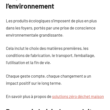
l’environnement
Les produits écologiques s’imposent de plus en plus
dans les foyers, portés par une prise de conscience
environnementale grandissante.
Cela inclut le choix des matières premières, les
conditions de fabrication, le transport, l’emballage,
l’utilisation et la fin de vie.
Chaque geste compte, chaque changement a un
impact positif sur le long terme.
En savoir plus à propos de
solutions zéro déchet maison