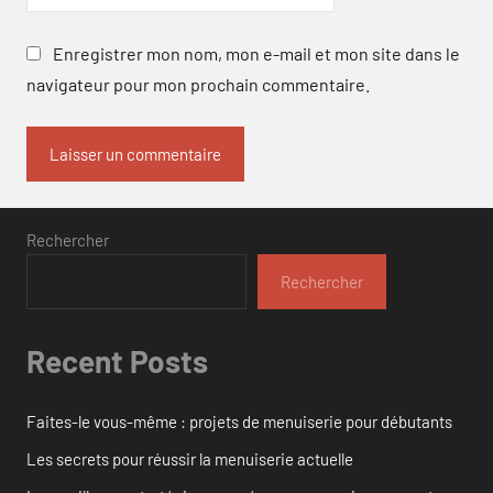
Enregistrer mon nom, mon e-mail et mon site dans le
navigateur pour mon prochain commentaire.
Rechercher
Rechercher
Recent Posts
Faites-le vous-même : projets de menuiserie pour débutants
Les secrets pour réussir la menuiserie actuelle