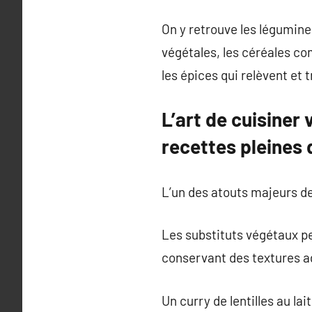
On y retrouve les légumine
végétales, les céréales com
les épices qui relèvent et 
L’art de cuisiner
recettes pleines d
L’un des atouts majeurs de
Les substituts végétaux pe
conservant des textures ag
Un curry de lentilles au la