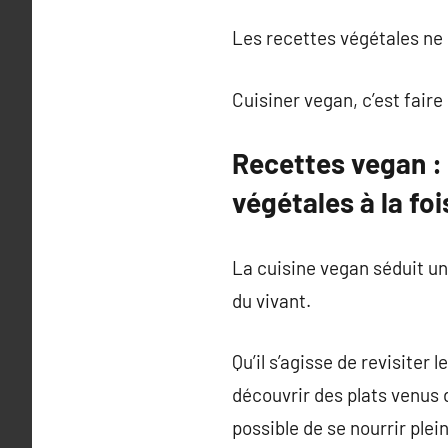
Les recettes végétales ne 
Cuisiner vegan, c’est faire 
Recettes vegan :
végétales à la fo
La cuisine vegan séduit un 
du vivant.
Qu’il s’agisse de revisiter
découvrir des plats venus d
possible de se nourrir ple