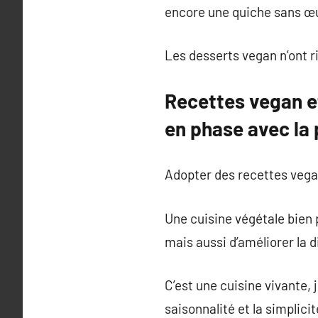
encore une quiche sans œuf
Les desserts vegan n’ont ri
Recettes vegan et
en phase avec la 
Adopter des recettes vega
Une cuisine végétale bien 
mais aussi d’améliorer la 
C’est une cuisine vivante, 
saisonnalité et la simplici