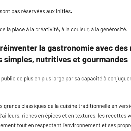
sont pas réservées aux initiés.
de la place à la créativité, à la couleur, à la générosité.
 réinventer la gastronomie avec des
is simples, nutritives et gourmandes
public de plus en plus large par sa capacité à conjuguer
 les grands classiques de la cuisine traditionnelle en ver
’ailleurs, riches en épices et en textures, les recettes 
inement tout en respectant l’environnement et ses propr