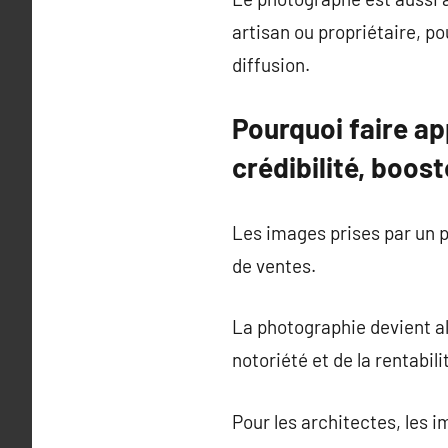
artisan ou propriétaire, p
diffusion.
Pourquoi faire ap
crédibilité, boos
Les images prises par un p
de ventes.
La photographie devient alo
notoriété et de la rentabili
Pour les architectes, les 