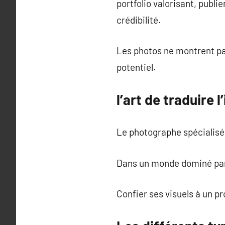
portfolio valorisant, publi
crédibilité.
Les photos ne montrent pas
potentiel.
l’art de traduire 
Le photographe spécialisé d
Dans un monde dominé par l
Confier ses visuels à un pr