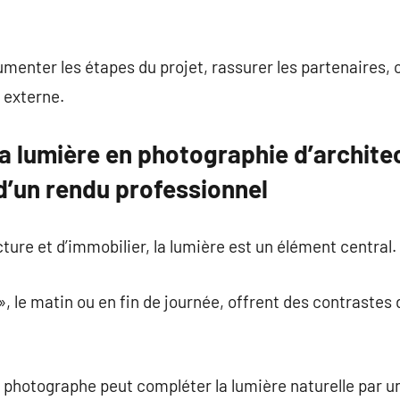
enter les étapes du projet, rassurer les partenaires, 
 externe.
a lumière en photographie d’architec
é d’un rendu professionnel
ture et d’immobilier, la lumière est un élément central.
, le matin ou en fin de journée, offrent des contrastes 
e photographe peut compléter la lumière naturelle par un