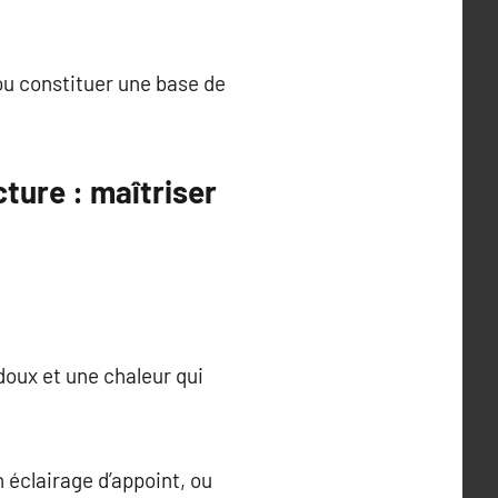
ou constituer une base de
ture : maîtriser
doux et une chaleur qui
 éclairage d’appoint, ou