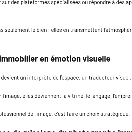
er sur des plateformes spécialisées ou répondre à des ap
 seulement le bien : elles en transmettent l’atmosphère
l’immobilier en émotion visuelle
evient un interprète de l’espace, un traducteur visuel, 
’image, elles deviennent la vitrine, le langage, l’empre
ofessionnel de l’image, c’est faire un choix stratégique.