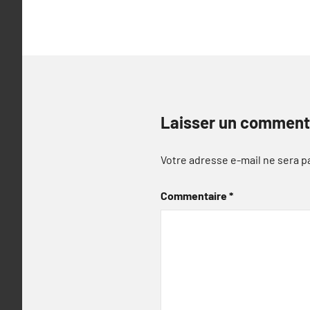
Laisser un comment
Votre adresse e-mail ne sera p
Commentaire
*