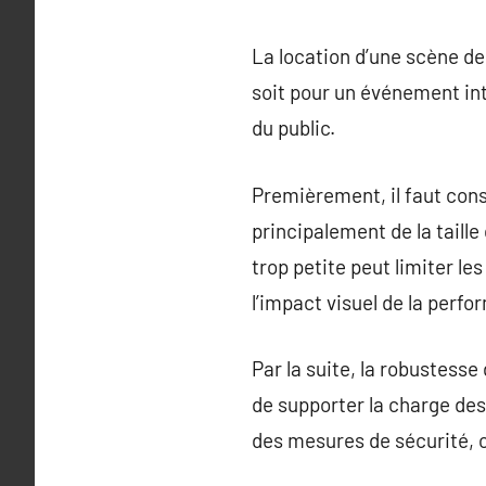
La location d’une scène de
soit pour un événement int
du public.
Premièrement, il faut cons
principalement de la taille
trop petite peut limiter l
l’impact visuel de la perf
Par la suite, la robustesse
de supporter la charge des 
des mesures de sécurité, 