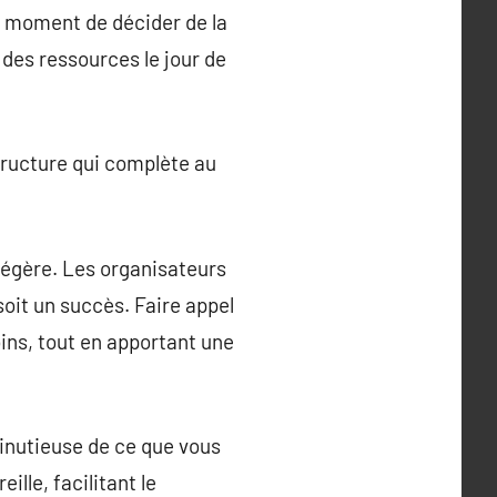
au moment de décider de la
des ressources le jour de
structure qui complète au
 légère. Les organisateurs
oit un succès. Faire appel
ins, tout en apportant une
inutieuse de ce que vous
lle, facilitant le