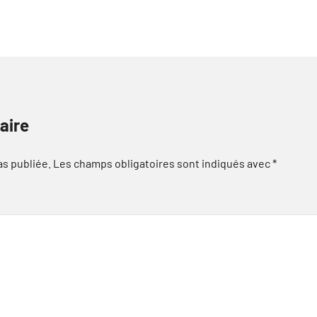
aire
as publiée.
Les champs obligatoires sont indiqués avec
*