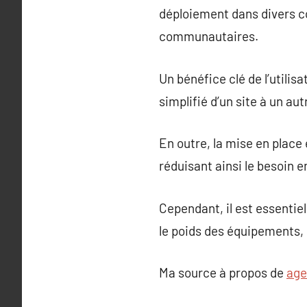
déploiement dans divers co
communautaires.
Un bénéfice clé de l’utilis
simplifié d’un site à un au
En outre, la mise en plac
réduisant ainsi le besoin 
Cependant, il est essentiel
le poids des équipements, 
Ma source à propos de
age