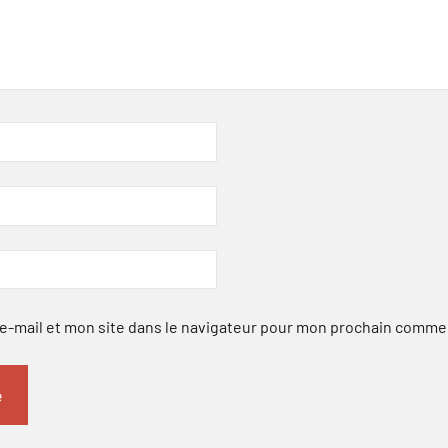
-mail et mon site dans le navigateur pour mon prochain comme