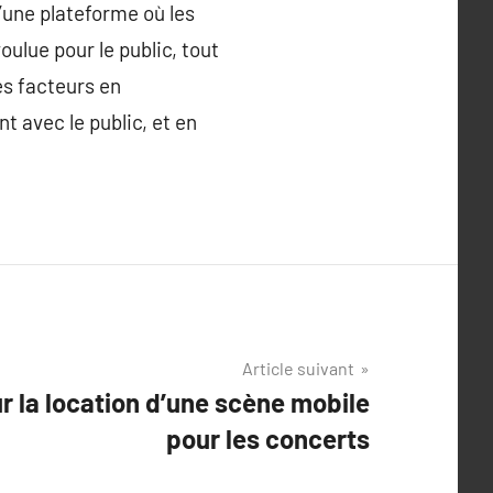
d’une plateforme où les
oulue pour le public, tout
ces facteurs en
 avec le public, et en
Article suivant
r la location d’une scène mobile
pour les concerts