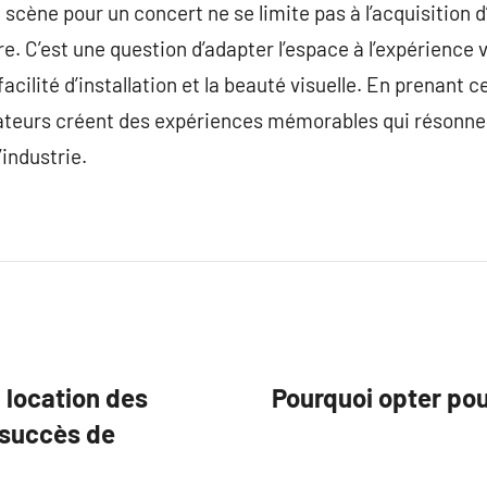
la scène pour un concert ne se limite pas à l’acquisition 
e. C’est une question d’adapter l’espace à l’expérience v
facilité d’installation et la beauté visuelle. En prenant 
ateurs créent des expériences mémorables qui résonnent
industrie.
 location des
Pourquoi opter pou
 succès de