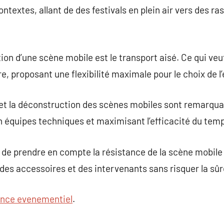
ntextes, allant de des festivals en plein air vers des 
ation d’une scène mobile est le transport aisé. Ce qui veu
tre, proposant une flexibilité maximale pour le choix de
e et la déconstruction des scènes mobiles sont remarqu
en équipes techniques et maximisant l’efficacité du tem
 de prendre en compte la résistance de la scène mobile c
des accessoires et des intervenants sans risquer la sûr
nce evenementiel
.