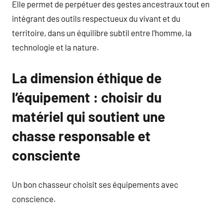
Elle permet de perpétuer des gestes ancestraux tout en
intégrant des outils respectueux du vivant et du
territoire, dans un équilibre subtil entre l’homme, la
technologie et la nature.
La dimension éthique de
l’équipement : choisir du
matériel qui soutient une
chasse responsable et
consciente
Un bon chasseur choisit ses équipements avec
conscience.