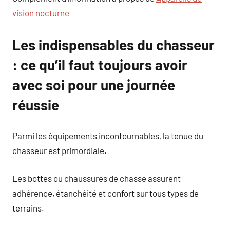
vision nocturne
Les indispensables du chasseur
: ce qu’il faut toujours avoir
avec soi pour une journée
réussie
Parmi les équipements incontournables, la tenue du
chasseur est primordiale.
Les bottes ou chaussures de chasse assurent
adhérence, étanchéité et confort sur tous types de
terrains.