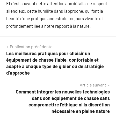
Et c’est souvent cette attention aux détails, ce respect
silencieux, cette humilité dans l’approche, qui font la
beauté d’une pratique ancestrale toujours vivante et
profondément liée à notre rapport à la nature.
Navigation
Publication précédente
Les meilleures pratiques pour choisir un
de
équipement de chasse fiable, confortable et
l’article
adapté à chaque type de gibier ou de stratégie
d’approche
Article suivant
Comment intégrer les nouvelles technologies
dans son équipement de chasse sans
compromettre l’éthique ni la discrétion
nécessaire en pleine nature