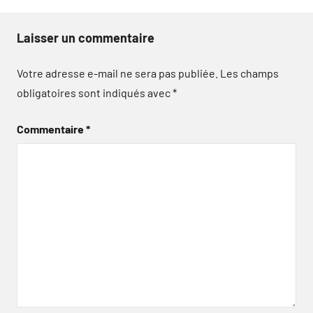
Laisser un commentaire
Votre adresse e-mail ne sera pas publiée.
Les champs
obligatoires sont indiqués avec
*
Commentaire
*