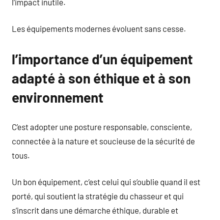
l’impact inutile.
Les équipements modernes évoluent sans cesse.
l’importance d’un équipement
adapté à son éthique et à son
environnement
C’est adopter une posture responsable, consciente,
connectée à la nature et soucieuse de la sécurité de
tous.
Un bon équipement, c’est celui qui s’oublie quand il est
porté, qui soutient la stratégie du chasseur et qui
s’inscrit dans une démarche éthique, durable et