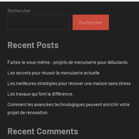
Rechercher
Rechercher
Recent Posts
Faites-le vous-même : projets de menuiserie pour débutants
Les secrets pour réussir la menuiserie actuelle
Les meilleures stratégies pour rénover une maison sans stress
Les travaux qui font la différence.
Comment les avancées technologiques peuvent enrichir votre
projet de rénovation
Recent Comments