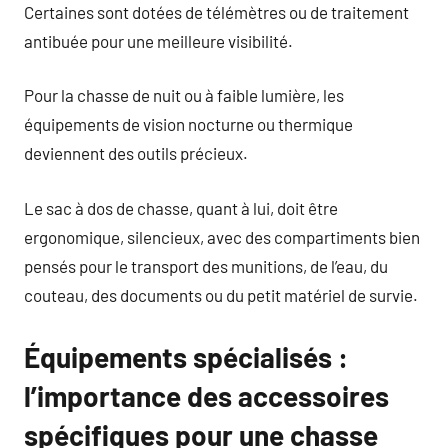
Certaines sont dotées de télémètres ou de traitement
antibuée pour une meilleure visibilité.
Pour la chasse de nuit ou à faible lumière, les
équipements de vision nocturne ou thermique
deviennent des outils précieux.
Le sac à dos de chasse, quant à lui, doit être
ergonomique, silencieux, avec des compartiments bien
pensés pour le transport des munitions, de l’eau, du
couteau, des documents ou du petit matériel de survie.
Équipements spécialisés :
l’importance des accessoires
spécifiques pour une chasse