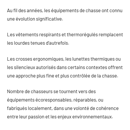
Au fil des années, les équipements de chasse ont connu
une évolution significative.
Les vêtements respirants et thermorégulés remplacent
les lourdes tenues d’autrefois.
Les crosses ergonomiques, les lunettes thermiques ou
les silencieux autorisés dans certains contextes offrent
une approche plus fine et plus contrôlée de la chasse.
Nombre de chasseurs se tournent vers des
équipements écoresponsables, réparables, ou
fabriqués localement, dans une volonté de cohérence
entre leur passion et les enjeux environnementaux.