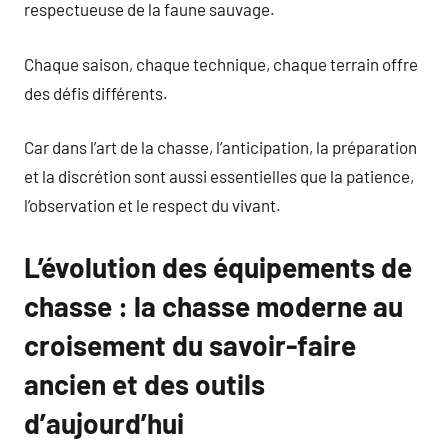
respectueuse de la faune sauvage.
Chaque saison, chaque technique, chaque terrain offre
des défis différents.
Car dans l’art de la chasse, l’anticipation, la préparation
et la discrétion sont aussi essentielles que la patience,
l’observation et le respect du vivant.
L’évolution des équipements de
chasse : la chasse moderne au
croisement du savoir-faire
ancien et des outils
d’aujourd’hui