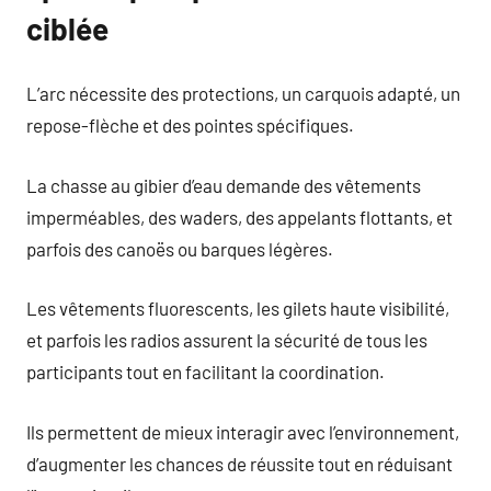
ciblée
L’arc nécessite des protections, un carquois adapté, un
repose-flèche et des pointes spécifiques.
La chasse au gibier d’eau demande des vêtements
imperméables, des waders, des appelants flottants, et
parfois des canoës ou barques légères.
Les vêtements fluorescents, les gilets haute visibilité,
et parfois les radios assurent la sécurité de tous les
participants tout en facilitant la coordination.
Ils permettent de mieux interagir avec l’environnement,
d’augmenter les chances de réussite tout en réduisant