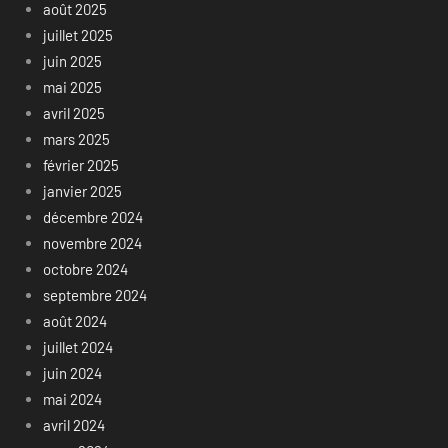
août 2025
juillet 2025
juin 2025
mai 2025
avril 2025
mars 2025
février 2025
janvier 2025
décembre 2024
novembre 2024
octobre 2024
septembre 2024
août 2024
juillet 2024
juin 2024
mai 2024
avril 2024