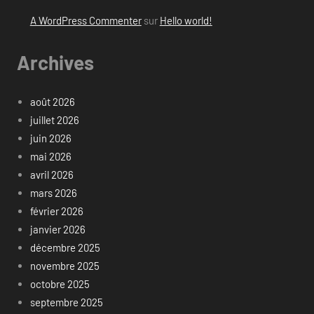
A WordPress Commenter
sur
Hello world!
Archives
août 2026
juillet 2026
juin 2026
mai 2026
avril 2026
mars 2026
février 2026
janvier 2026
décembre 2025
novembre 2025
octobre 2025
septembre 2025