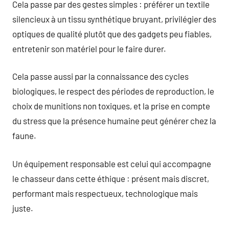
Cela passe par des gestes simples : préférer un textile
silencieux à un tissu synthétique bruyant, privilégier des
optiques de qualité plutôt que des gadgets peu fiables,
entretenir son matériel pour le faire durer.
Cela passe aussi par la connaissance des cycles
biologiques, le respect des périodes de reproduction, le
choix de munitions non toxiques, et la prise en compte
du stress que la présence humaine peut générer chez la
faune.
Un équipement responsable est celui qui accompagne
le chasseur dans cette éthique : présent mais discret,
performant mais respectueux, technologique mais
juste.