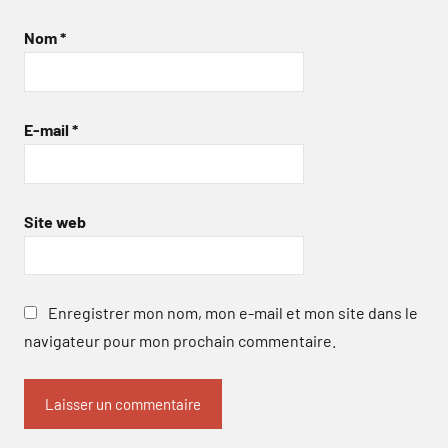
Nom
*
E-mail
*
Site web
Enregistrer mon nom, mon e-mail et mon site dans le
navigateur pour mon prochain commentaire.