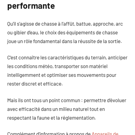
performante
Qu’il s’agisse de chasse à l’affût, battue, approche, arc
ou gibier d’eau, le choix des équipements de chasse
joue un rôle fondamental dans la réussite de la sortie.
C’est connaître les caractéristiques du terrain, anticiper
les conditions météo, transporter son matériel
intelligemment et optimiser ses mouvements pour
rester discret et efficace.
Mais ils ont tous un point commun : permettre d’évoluer
avec efficacité dans un milieu naturel tout en
respectant la faune et la réglementation.
Complément d’information à propos de
Appareils de