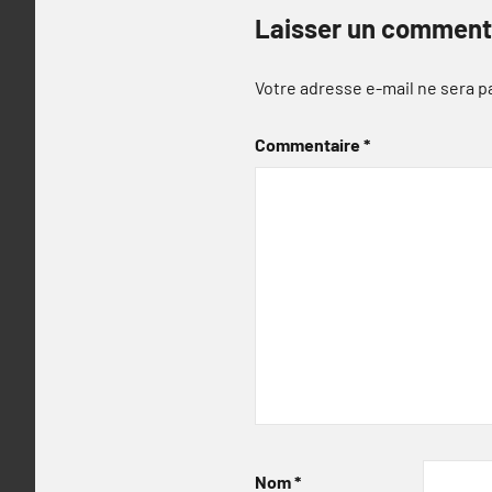
Laisser un comment
Votre adresse e-mail ne sera p
Commentaire
*
Nom
*