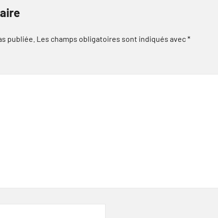
aire
as publiée.
Les champs obligatoires sont indiqués avec
*