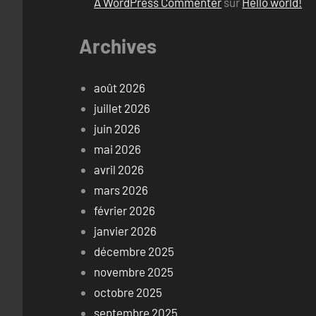
A WordPress Commenter
sur
Hello world!
Archives
août 2026
juillet 2026
juin 2026
mai 2026
avril 2026
mars 2026
février 2026
janvier 2026
décembre 2025
novembre 2025
octobre 2025
septembre 2025