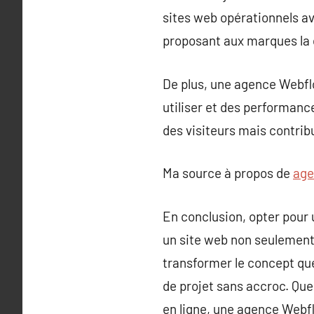
sites web opérationnels av
proposant aux marques la 
De plus, une agence Webflo
utiliser et des performance
des visiteurs mais contrib
Ma source à propos de
age
En conclusion, opter pour
un site web non seulement
transformer le concept qu
de projet sans accroc. Que
en ligne, une agence Webfl