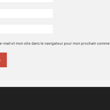
-mail et mon site dans le navigateur pour mon prochain comme