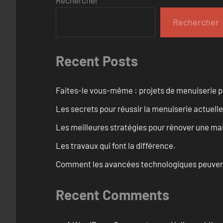
Rechercher
Rechercher
Recent Posts
Faites-le vous-même : projets de menuiserie 
Les secrets pour réussir la menuiserie actuelle
Les meilleures stratégies pour rénover une ma
Les travaux qui font la différence.
Comment les avancées technologiques peuvent 
Recent Comments