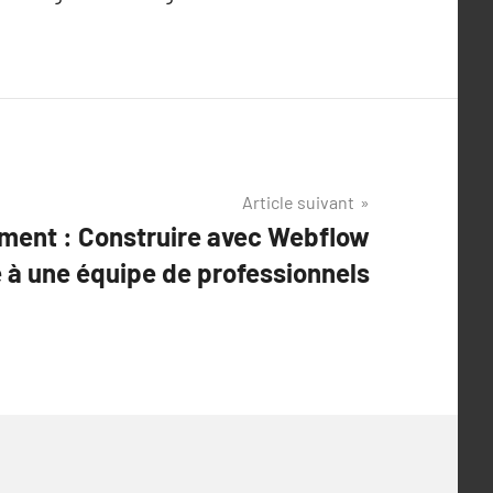
Article suivant
ement : Construire avec Webflow
 à une équipe de professionnels