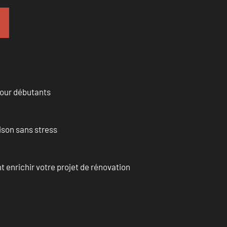
pour débutants
ison sans stress
enrichir votre projet de rénovation