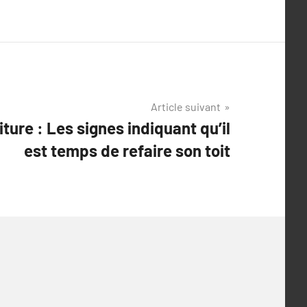
Article suivant
ture : Les signes indiquant qu’il
est temps de refaire son toit