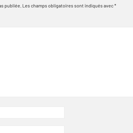
as publiée.
Les champs obligatoires sont indiqués avec
*