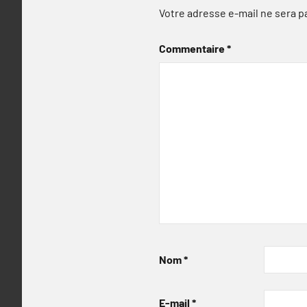
Votre adresse e-mail ne sera p
Commentaire
*
Nom
*
E-mail
*