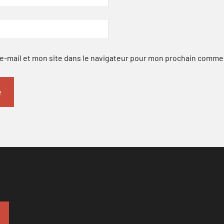
-mail et mon site dans le navigateur pour mon prochain comme