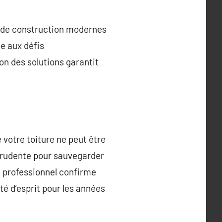
s de construction modernes
e aux défis
ion des solutions garantit
 votre toiture ne peut être
prudente pour sauvegarder
on professionnel confirme
té d’esprit pour les années