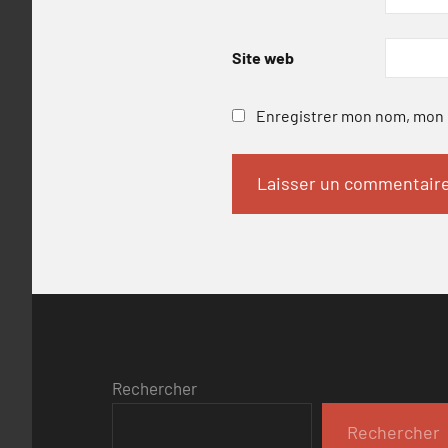
Site web
Enregistrer mon nom, mon e
Rechercher
Rechercher