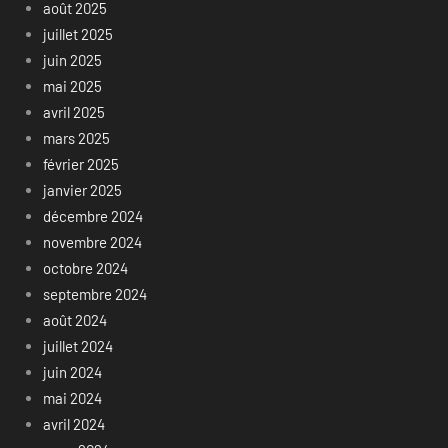
août 2025
juillet 2025
juin 2025
mai 2025
avril 2025
mars 2025
février 2025
janvier 2025
décembre 2024
novembre 2024
octobre 2024
septembre 2024
août 2024
juillet 2024
juin 2024
mai 2024
avril 2024