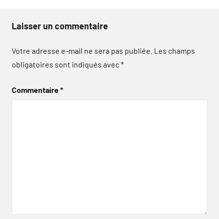
Laisser un commentaire
Votre adresse e-mail ne sera pas publiée.
Les champs
obligatoires sont indiqués avec
*
Commentaire
*