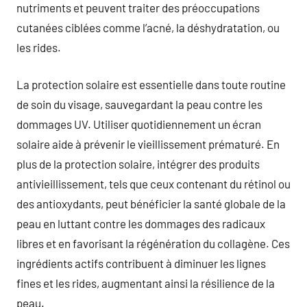
nutriments et peuvent traiter des préoccupations
cutanées ciblées comme l’acné, la déshydratation, ou
les rides.
La protection solaire est essentielle dans toute routine
de soin du visage, sauvegardant la peau contre les
dommages UV. Utiliser quotidiennement un écran
solaire aide à prévenir le vieillissement prématuré. En
plus de la protection solaire, intégrer des produits
antivieillissement, tels que ceux contenant du rétinol ou
des antioxydants, peut bénéficier la santé globale de la
peau en luttant contre les dommages des radicaux
libres et en favorisant la régénération du collagène. Ces
ingrédients actifs contribuent à diminuer les lignes
fines et les rides, augmentant ainsi la résilience de la
peau.