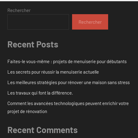
Rechercher
Rechercher
Recent Posts
Faites-le vous-même : projets de menuiserie pour débutants
Les secrets pour réussir la menuiserie actuelle
Les meilleures stratégies pour rénover une maison sans stress
Les travaux qui font la différence.
Comment les avancées technologiques peuvent enrichir votre
projet de rénovation
Recent Comments