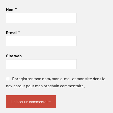
Nom
*
E-mail
*
Site web
Enregistrer mon nom, mon e-mail et mon site dans le
navigateur pour mon prochain commentaire.