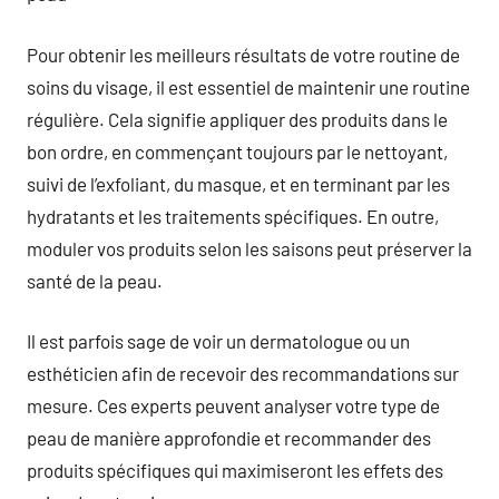
Pour obtenir les meilleurs résultats de votre routine de
soins du visage, il est essentiel de maintenir une routine
régulière. Cela signifie appliquer des produits dans le
bon ordre, en commençant toujours par le nettoyant,
suivi de l’exfoliant, du masque, et en terminant par les
hydratants et les traitements spécifiques. En outre,
moduler vos produits selon les saisons peut préserver la
santé de la peau.
Il est parfois sage de voir un dermatologue ou un
esthéticien afin de recevoir des recommandations sur
mesure. Ces experts peuvent analyser votre type de
peau de manière approfondie et recommander des
produits spécifiques qui maximiseront les effets des