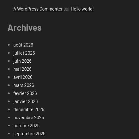
A WordPress Commenter
sur
Hello world!
Archives
août 2026
juillet 2026
juin 2026
mai 2026
avril 2026
mars 2026
février 2026
janvier 2026
décembre 2025
novembre 2025
octobre 2025
septembre 2025