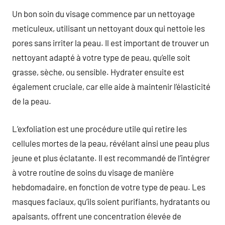
Un bon soin du visage commence par un nettoyage
meticuleux, utilisant un nettoyant doux qui nettoie les
pores sans irriter la peau. Il est important de trouver un
nettoyant adapté à votre type de peau, qu’elle soit
grasse, sèche, ou sensible. Hydrater ensuite est
également cruciale, car elle aide à maintenir l’élasticité
de la peau.
L’exfoliation est une procédure utile qui retire les
cellules mortes de la peau, révélant ainsi une peau plus
jeune et plus éclatante. Il est recommandé de l’intégrer
à votre routine de soins du visage de manière
hebdomadaire, en fonction de votre type de peau. Les
masques faciaux, qu’ils soient purifiants, hydratants ou
apaisants, offrent une concentration élevée de