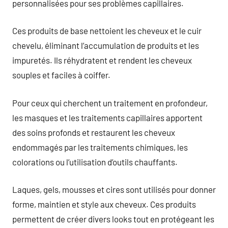
personnalisées pour ses problèmes capillaires.
Ces produits de base nettoient les cheveux et le cuir
chevelu, éliminant l’accumulation de produits et les
impuretés. Ils réhydratent et rendent les cheveux
souples et faciles à coiffer.
Pour ceux qui cherchent un traitement en profondeur,
les masques et les traitements capillaires apportent
des soins profonds et restaurent les cheveux
endommagés par les traitements chimiques, les
colorations ou l’utilisation d’outils chauffants.
Laques, gels, mousses et cires sont utilisés pour donner
forme, maintien et style aux cheveux. Ces produits
permettent de créer divers looks tout en protégeant les