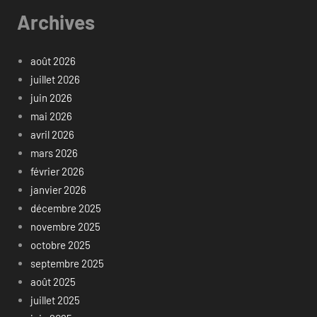
Archives
août 2026
juillet 2026
juin 2026
mai 2026
avril 2026
mars 2026
février 2026
janvier 2026
décembre 2025
novembre 2025
octobre 2025
septembre 2025
août 2025
juillet 2025