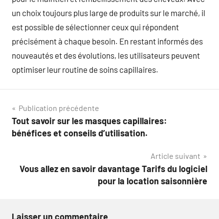
un choix toujours plus large de produits sur le marché, il
est possible de sélectionner ceux qui répondent
précisément à chaque besoin. En restant informés des
nouveautés et des évolutions, les utilisateurs peuvent
optimiser leur routine de soins capillaires.
Navigation
Publication précédente
Tout savoir sur les masques capillaires:
de
bénéfices et conseils d’utilisation.
l’article
Article suivant
Vous allez en savoir davantage Tarifs du logiciel
pour la location saisonnière
Laisser un commentaire