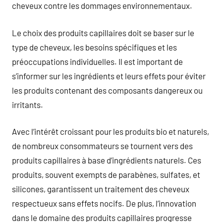
cheveux contre les dommages environnementaux.
Le choix des produits capillaires doit se baser sur le
type de cheveux, les besoins spécifiques et les
préoccupations individuelles. Il est important de
s’informer sur les ingrédients et leurs effets pour éviter
les produits contenant des composants dangereux ou
irritants.
Avec l’intérêt croissant pour les produits bio et naturels,
de nombreux consommateurs se tournent vers des
produits capillaires à base d’ingrédients naturels. Ces
produits, souvent exempts de parabènes, sulfates, et
silicones, garantissent un traitement des cheveux
respectueux sans effets nocifs. De plus, l’innovation
dans le domaine des produits capillaires progresse