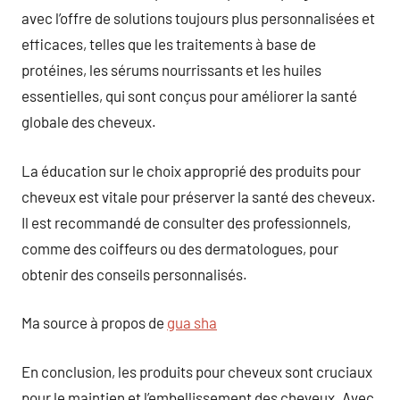
avec l’offre de solutions toujours plus personnalisées et
efficaces, telles que les traitements à base de
protéines, les sérums nourrissants et les huiles
essentielles, qui sont conçus pour améliorer la santé
globale des cheveux.
La éducation sur le choix approprié des produits pour
cheveux est vitale pour préserver la santé des cheveux.
Il est recommandé de consulter des professionnels,
comme des coiffeurs ou des dermatologues, pour
obtenir des conseils personnalisés.
Ma source à propos de
gua sha
En conclusion, les produits pour cheveux sont cruciaux
pour le maintien et l’embellissement des cheveux. Avec