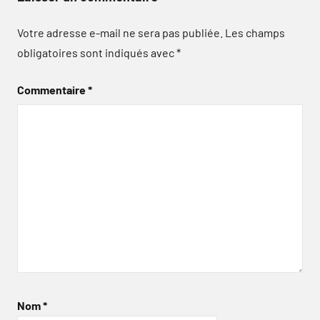
Votre adresse e-mail ne sera pas publiée.
Les champs
obligatoires sont indiqués avec
*
Commentaire
*
Nom
*