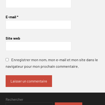
E-mail
*
Site web
Enregistrer mon nom, mon e-mail et mon site dans le
navigateur pour mon prochain commentaire.
Rechercher