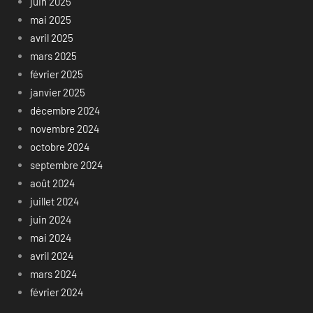
juin 2025
mai 2025
avril 2025
mars 2025
février 2025
janvier 2025
décembre 2024
novembre 2024
octobre 2024
septembre 2024
août 2024
juillet 2024
juin 2024
mai 2024
avril 2024
mars 2024
février 2024