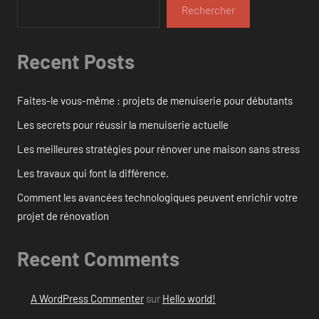
Rechercher
Recent Posts
Faites-le vous-même : projets de menuiserie pour débutants
Les secrets pour réussir la menuiserie actuelle
Les meilleures stratégies pour rénover une maison sans stress
Les travaux qui font la différence.
Comment les avancées technologiques peuvent enrichir votre
projet de rénovation
Recent Comments
A WordPress Commenter
sur
Hello world!