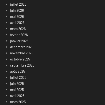
juillet 2026
juin 2026
mai 2026
avril 2026
mars 2026
février 2026
janvier 2026
décembre 2025
novembre 2025
octobre 2025
septembre 2025
août 2025
juillet 2025
juin 2025
mai 2025
avril 2025
mars 2025