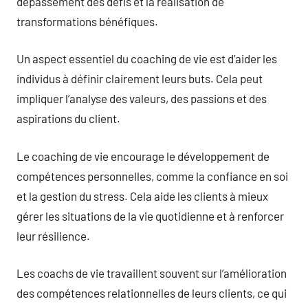
dépassement des défis et la réalisation de
transformations bénéfiques.
Un aspect essentiel du coaching de vie est d’aider les
individus à définir clairement leurs buts. Cela peut
impliquer l’analyse des valeurs, des passions et des
aspirations du client.
Le coaching de vie encourage le développement de
compétences personnelles, comme la confiance en soi
et la gestion du stress. Cela aide les clients à mieux
gérer les situations de la vie quotidienne et à renforcer
leur résilience.
Les coachs de vie travaillent souvent sur l’amélioration
des compétences relationnelles de leurs clients, ce qui