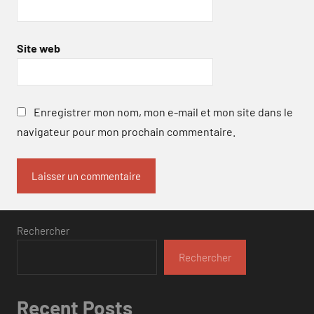
Site web
Enregistrer mon nom, mon e-mail et mon site dans le
navigateur pour mon prochain commentaire.
Rechercher
Rechercher
Recent Posts