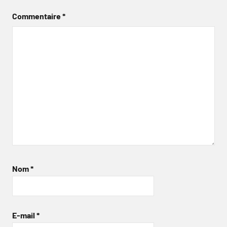
Commentaire
*
Nom
*
E-mail
*