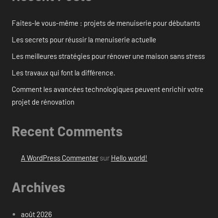
Faites-le vous-même : projets de menuiserie pour débutants
Les secrets pour réussir la menuiserie actuelle
Les meilleures stratégies pour rénover une maison sans stress
Les travaux qui font la différence.
Comment les avancées technologiques peuvent enrichir votre
projet de rénovation
Recent Comments
A WordPress Commenter
sur
Hello world!
Archives
août 2026