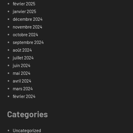
février 2025
janvier 2025
décembre 2024
novembre 2024
octobre 2024
septembre 2024
août 2024
juillet 2024
juin 2024
mai 2024
avril 2024
mars 2024
février 2024
Categories
Uncategorized