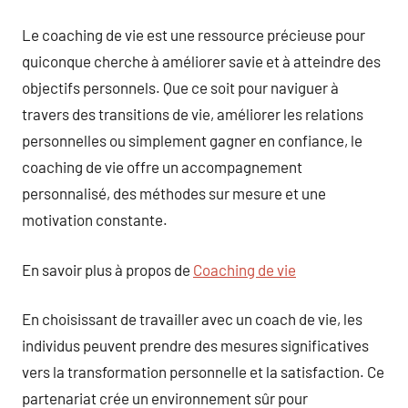
Le coaching de vie est une ressource précieuse pour
quiconque cherche à améliorer savie et à atteindre des
objectifs personnels. Que ce soit pour naviguer à
travers des transitions de vie, améliorer les relations
personnelles ou simplement gagner en confiance, le
coaching de vie offre un accompagnement
personnalisé, des méthodes sur mesure et une
motivation constante.
En savoir plus à propos de
Coaching de vie
En choisissant de travailler avec un coach de vie, les
individus peuvent prendre des mesures significatives
vers la transformation personnelle et la satisfaction. Ce
partenariat crée un environnement sûr pour