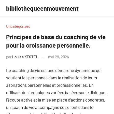
Aller
bibliothequeenmouvement
au
contenu
Uncategorized
Principes de base du coaching de vie
pour la croissance personnelle.
par
Louise KESTEL
mai 29, 2024
Aucun
commentaire
Le coaching de vie est une démarche dynamique qui
soutient les personnes dans la réalisation de leurs
aspirations personnelles et professionnelles. En
utilisant des techniques variées basées sur le dialogue,
l’écoute active et la mise en place d’actions concrètes,
un coach de vie accompagne ses clients dans le