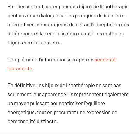
Par-dessus tout, opter pour des bijoux de lithothérapie
peut ouvrir un dialogue sur les pratiques de bien-être
alternatives, encourageant de ce fait l’acceptation des
différences et la sensibilisation quant à les multiples
façons vers le bien-être.
Complément d’information à propos de
pendentif
labradorite
.
En définitive, les bijoux de lithothérapie ne sont pas
seulement leur apparence, ils représentent également
un moyen puissant pour optimiser l’équilibre
énergétique, tout en procurant une expression de
personnalité distincte.