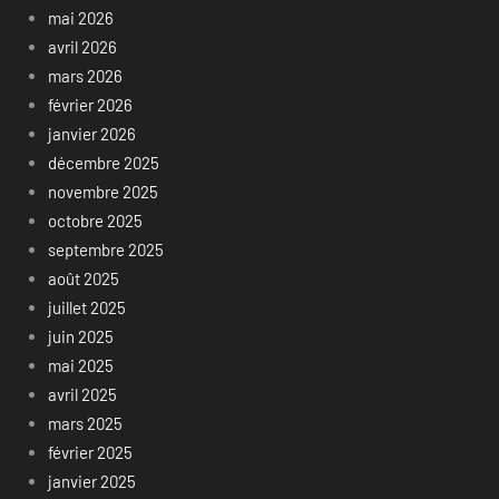
mai 2026
avril 2026
mars 2026
février 2026
janvier 2026
décembre 2025
novembre 2025
octobre 2025
septembre 2025
août 2025
juillet 2025
juin 2025
mai 2025
avril 2025
mars 2025
février 2025
janvier 2025