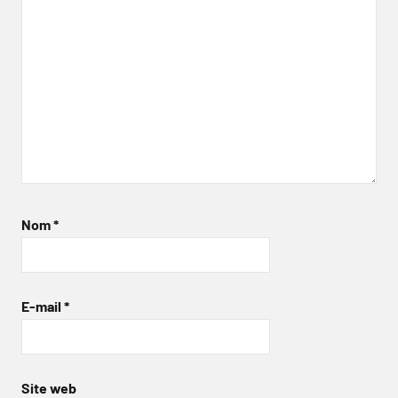
Nom
*
E-mail
*
Site web