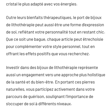
cristal le plus adapté avec vos énergies.
Outre leurs bienfaits thérapeutiques, le port de bijoux
de lithothérapie peut aussi être une forme d’expression
de soi, reflétant votre personnalité tout en restant chic.
Que ce soit une bague, chaque article peut êtrechoisie
pour complémenter votre style personnel, tout en
offrant les effets positifs que vous recherchez.
Investir dans des bijoux de lithothérapie représente
aussi un engagement vers une approche plus holistique
de la santé et du bien-être. En portant ces pierres
naturelles, vous participez activement dans votre
parcours de guérison, soulignant l’importance de
s’occuper de soi à différents niveaux.