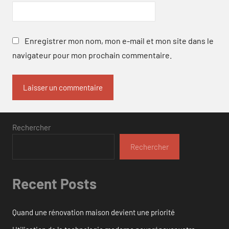
Enregistrer mon nom, mon e-mail et mon site dans le
navigateur pour mon prochain commentaire.
Rechercher
Rechercher
Recent Posts
Quand une rénovation maison devient une priorité