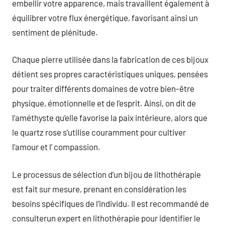
embellir votre apparence, mais travaillent également à
équilibrer votre flux énergétique, favorisant ainsi un
sentiment de plénitude.
Chaque pierre utilisée dans la fabrication de ces bijoux
détient ses propres caractéristiques uniques, pensées
pour traiter différents domaines de votre bien-être
physique, émotionnelle et de l’esprit. Ainsi, on dit de
l’améthyste qu’elle favorise la paix intérieure, alors que
le quartz rose s’utilise couramment pour cultiver
l’amour et l’ compassion.
Le processus de sélection d’un bijou de lithothérapie
est fait sur mesure, prenant en considération les
besoins spécifiques de l’individu. Il est recommandé de
consulterun expert en lithothérapie pour identifier le