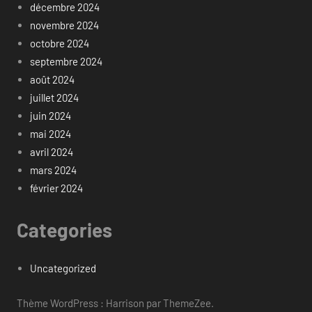
décembre 2024
novembre 2024
octobre 2024
septembre 2024
août 2024
juillet 2024
juin 2024
mai 2024
avril 2024
mars 2024
février 2024
Categories
Uncategorized
Thème WordPress : Harrison par ThemeZee.