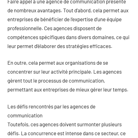
Faire appel à une agence de communication présente
de nombreux avantages. Tout d’abord, cela permet aux
entreprises de bénéficier de l’expertise d’une équipe
professionnelle. Ces agences disposent de
compétences spécifiques dans divers domaines, ce qui
leur permet d’élaborer des stratégies efficaces.
En outre, cela permet aux organisations de se
concentrer sur leur activité principale. Les agences
gèrent tout le processus de communication,
permettant aux entreprises de mieux gérer leur temps.
Les défis rencontrés par les agences de
communication
Toutefois, ces agences doivent surmonter plusieurs
défis. La concurrence est intense dans ce secteur, ce