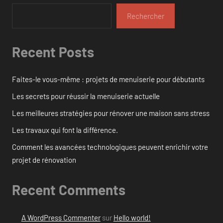
Rechercher
Recent Posts
Faites-le vous-même : projets de menuiserie pour débutants
Les secrets pour réussir la menuiserie actuelle
Les meilleures stratégies pour rénover une maison sans stress
Les travaux qui font la différence.
Comment les avancées technologiques peuvent enrichir votre
projet de rénovation
Recent Comments
A WordPress Commenter
sur
Hello world!