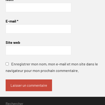
E-mail
*
Site web
Enregistrer mon nom, mon e-mail et mon site dans le
navigateur pour mon prochain commentaire.
Rechercher