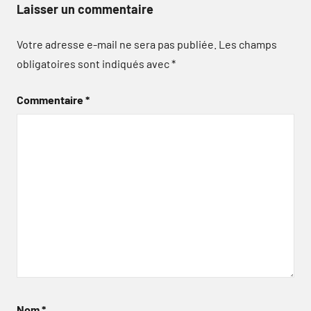
Laisser un commentaire
Votre adresse e-mail ne sera pas publiée.
Les champs
obligatoires sont indiqués avec
*
Commentaire
*
Nom
*