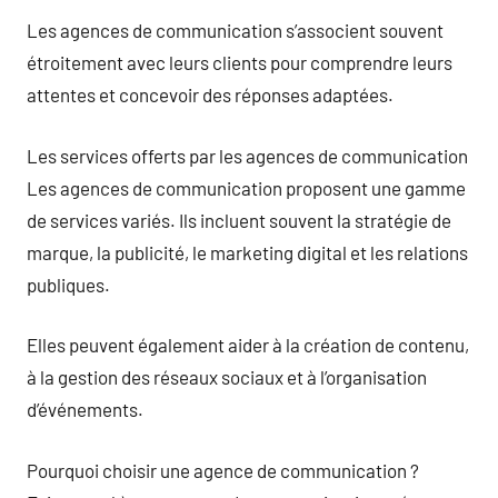
Les agences de communication s’associent souvent
étroitement avec leurs clients pour comprendre leurs
attentes et concevoir des réponses adaptées.
Les services offerts par les agences de communication
Les agences de communication proposent une gamme
de services variés. Ils incluent souvent la stratégie de
marque, la publicité, le marketing digital et les relations
publiques.
Elles peuvent également aider à la création de contenu,
à la gestion des réseaux sociaux et à l’organisation
d’événements.
Pourquoi choisir une agence de communication ?