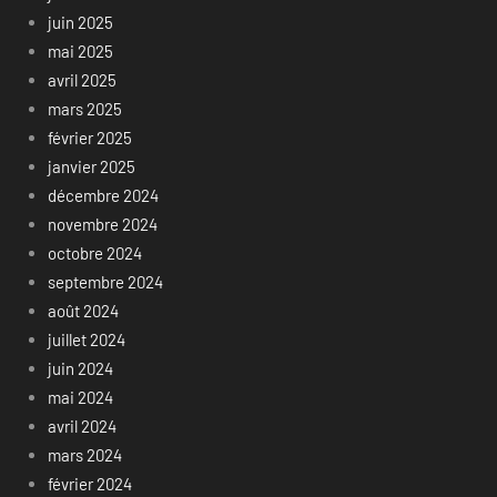
juin 2025
mai 2025
avril 2025
mars 2025
février 2025
janvier 2025
décembre 2024
novembre 2024
octobre 2024
septembre 2024
août 2024
juillet 2024
juin 2024
mai 2024
avril 2024
mars 2024
février 2024