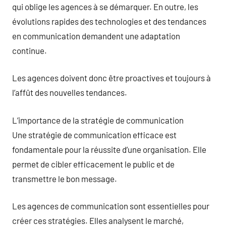
qui oblige les agences à se démarquer. En outre, les
évolutions rapides des technologies et des tendances
en communication demandent une adaptation
continue.
Les agences doivent donc être proactives et toujours à
l’affût des nouvelles tendances.
L’importance de la stratégie de communication
Une stratégie de communication efficace est
fondamentale pour la réussite d’une organisation. Elle
permet de cibler efficacement le public et de
transmettre le bon message.
Les agences de communication sont essentielles pour
créer ces stratégies. Elles analysent le marché,