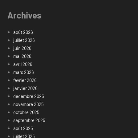
Archives
août 2026
juillet 2026
juin 2026
mai 2026
avril 2026
mars 2026
février 2026
janvier 2026
décembre 2025
novembre 2025
octobre 2025
septembre 2025
août 2025
juillet 2025