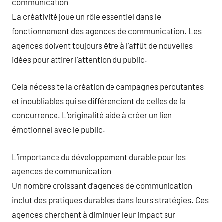
communication
La créativité joue un rôle essentiel dans le
fonctionnement des agences de communication. Les
agences doivent toujours être à l’affût de nouvelles
idées pour attirer l’attention du public.
Cela nécessite la création de campagnes percutantes
et inoubliables qui se différencient de celles de la
concurrence. L’originalité aide à créer un lien
émotionnel avec le public.
L’importance du développement durable pour les
agences de communication
Un nombre croissant d’agences de communication
inclut des pratiques durables dans leurs stratégies. Ces
agences cherchent à diminuer leur impact sur