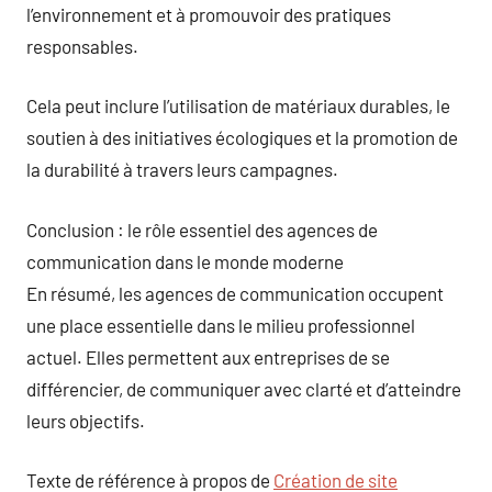
l’environnement et à promouvoir des pratiques
responsables.
Cela peut inclure l’utilisation de matériaux durables, le
soutien à des initiatives écologiques et la promotion de
la durabilité à travers leurs campagnes.
Conclusion : le rôle essentiel des agences de
communication dans le monde moderne
En résumé, les agences de communication occupent
une place essentielle dans le milieu professionnel
actuel. Elles permettent aux entreprises de se
différencier, de communiquer avec clarté et d’atteindre
leurs objectifs.
Texte de référence à propos de
Création de site