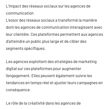
L’impact des réseaux sociaux sur les agences de
communication
L’essor des réseaux sociaux a transformé la manière
dont les agences de communication interagissent avec
leur clientèle. Ces plateformes permettent aux agences
d’atteindre un public plus large et de cibler des
segments spécifiques.
Les agences exploitent des stratégies de marketing
digital sur ces plateformes pour augmenter
l’engagement. Elles peuvent également suivre les
tendances en temps réel et ajuster leurs campagnes en
conséquence.
Le rôle de la créativité dans les agences de