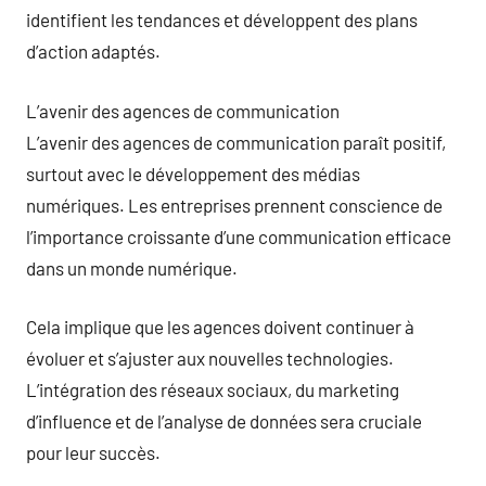
identifient les tendances et développent des plans
d’action adaptés.
L’avenir des agences de communication
L’avenir des agences de communication paraît positif,
surtout avec le développement des médias
numériques. Les entreprises prennent conscience de
l’importance croissante d’une communication efficace
dans un monde numérique.
Cela implique que les agences doivent continuer à
évoluer et s’ajuster aux nouvelles technologies.
L’intégration des réseaux sociaux, du marketing
d’influence et de l’analyse de données sera cruciale
pour leur succès.