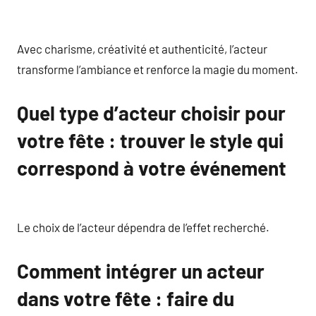
Avec charisme, créativité et authenticité, l’acteur
transforme l’ambiance et renforce la magie du moment.
Quel type d’acteur choisir pour
votre fête : trouver le style qui
correspond à votre événement
Le choix de l’acteur dépendra de l’effet recherché.
Comment intégrer un acteur
dans votre fête : faire du