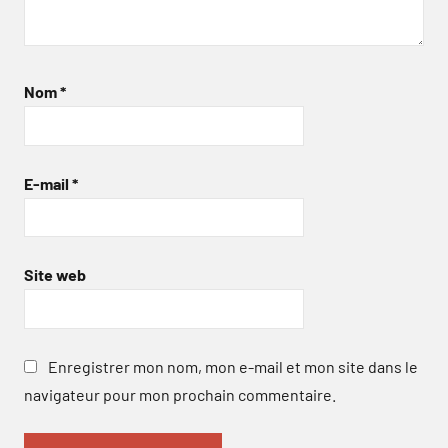
Nom
*
E-mail
*
Site web
Enregistrer mon nom, mon e-mail et mon site dans le
navigateur pour mon prochain commentaire.