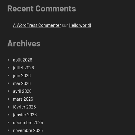
Recent Comments
A WordPress Commenter
sur
Hello world!
Archives
août 2026
juillet 2026
juin 2026
mai 2026
avril 2026
mars 2026
février 2026
janvier 2026
décembre 2025
novembre 2025