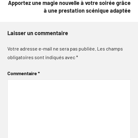
Apportez une magie nouvelle à votre soirée grâce
à une prestation scénique adaptée
Laisser un commentaire
Votre adresse e-mail ne sera pas publiée.
Les champs
obligatoires sont indiqués avec
*
Commentaire
*