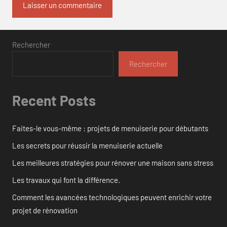
Rechercher
Rechercher
Recent Posts
Faites-le vous-même : projets de menuiserie pour débutants
Les secrets pour réussir la menuiserie actuelle
Les meilleures stratégies pour rénover une maison sans stress
Les travaux qui font la différence.
Comment les avancées technologiques peuvent enrichir votre
projet de rénovation