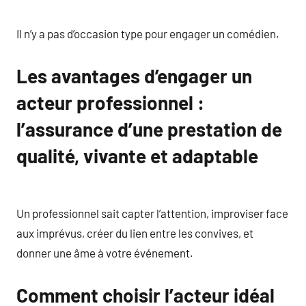
Il n’y a pas d’occasion type pour engager un comédien.
Les avantages d’engager un
acteur professionnel :
l’assurance d’une prestation de
qualité, vivante et adaptable
Un professionnel sait capter l’attention, improviser face
aux imprévus, créer du lien entre les convives, et
donner une âme à votre événement.
Comment choisir l’acteur idéal