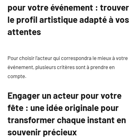
pour votre événement : trouver
le profil artistique adapté à vos
attentes
Pour choisir l’acteur qui correspondra le mieux à votre
événement, plusieurs critères sont à prendre en
compte.
Engager un acteur pour votre
fête : une idée originale pour
transformer chaque instant en
souvenir précieux