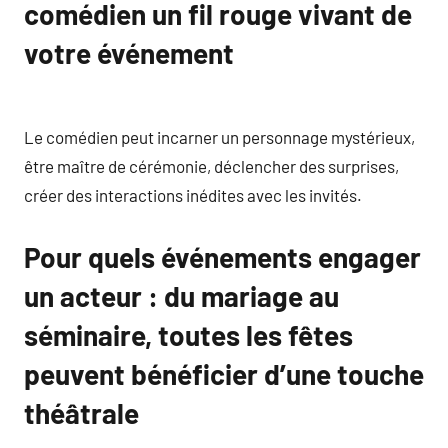
comédien un fil rouge vivant de
votre événement
Le comédien peut incarner un personnage mystérieux,
être maître de cérémonie, déclencher des surprises,
créer des interactions inédites avec les invités.
Pour quels événements engager
un acteur : du mariage au
séminaire, toutes les fêtes
peuvent bénéficier d’une touche
théâtrale