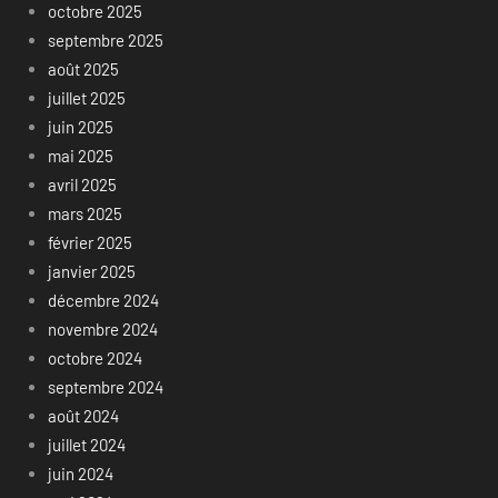
octobre 2025
septembre 2025
août 2025
juillet 2025
juin 2025
mai 2025
avril 2025
mars 2025
février 2025
janvier 2025
décembre 2024
novembre 2024
octobre 2024
septembre 2024
août 2024
juillet 2024
juin 2024