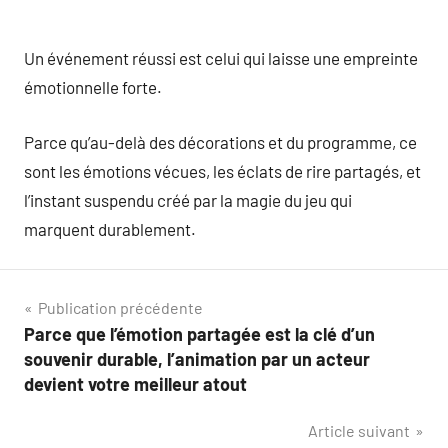
Un événement réussi est celui qui laisse une empreinte
émotionnelle forte.
Parce qu’au-delà des décorations et du programme, ce
sont les émotions vécues, les éclats de rire partagés, et
l’instant suspendu créé par la magie du jeu qui
marquent durablement.
Navigation
Publication précédente
Parce que l’émotion partagée est la clé d’un
de
souvenir durable, l’animation par un acteur
l’article
devient votre meilleur atout
Article suivant