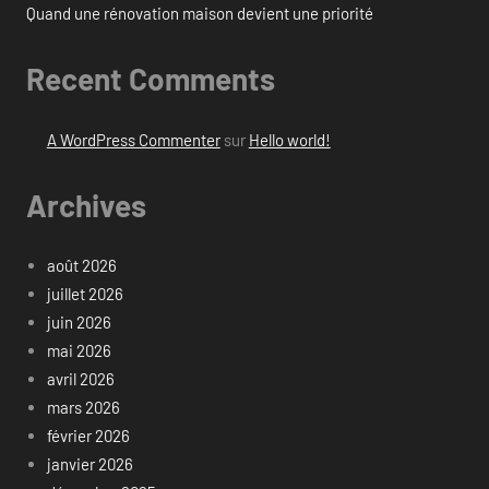
Quand une rénovation maison devient une priorité
Recent Comments
A WordPress Commenter
sur
Hello world!
Archives
août 2026
juillet 2026
juin 2026
mai 2026
avril 2026
mars 2026
février 2026
janvier 2026