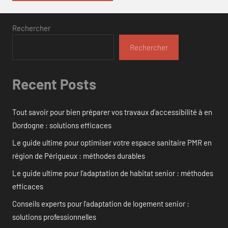
Rechercher
Rechercher
Recent Posts
Tout savoir pour bien préparer vos travaux d’accessibilité à en
Dordogne : solutions efficaces
Le guide ultime pour optimiser votre espace sanitaire PMR en
région de Périgueux : méthodes durables
Le guide ultime pour l’adaptation de habitat senior : méthodes
efficaces
Conseils experts pour l’adaptation de logement senior :
solutions professionnelles