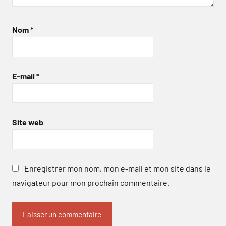
Nom
*
E-mail
*
Site web
Enregistrer mon nom, mon e-mail et mon site dans le
navigateur pour mon prochain commentaire.