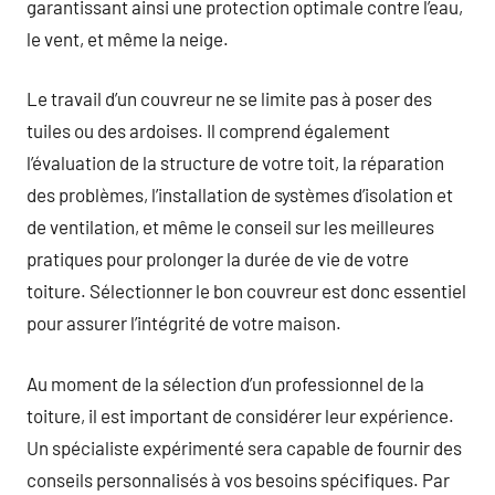
garantissant ainsi une protection optimale contre l’eau,
le vent, et même la neige.
Le travail d’un couvreur ne se limite pas à poser des
tuiles ou des ardoises. Il comprend également
l’évaluation de la structure de votre toit, la réparation
des problèmes, l’installation de systèmes d’isolation et
de ventilation, et même le conseil sur les meilleures
pratiques pour prolonger la durée de vie de votre
toiture. Sélectionner le bon couvreur est donc essentiel
pour assurer l’intégrité de votre maison.
Au moment de la sélection d’un professionnel de la
toiture, il est important de considérer leur expérience.
Un spécialiste expérimenté sera capable de fournir des
conseils personnalisés à vos besoins spécifiques. Par