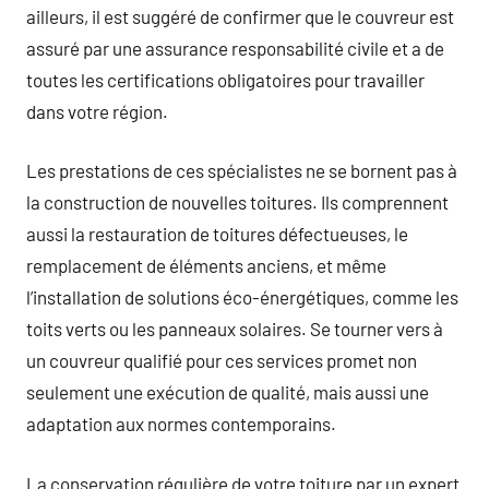
ailleurs, il est suggéré de confirmer que le couvreur est
assuré par une assurance responsabilité civile et a de
toutes les certifications obligatoires pour travailler
dans votre région.
Les prestations de ces spécialistes ne se bornent pas à
la construction de nouvelles toitures. Ils comprennent
aussi la restauration de toitures défectueuses, le
remplacement de éléments anciens, et même
l’installation de solutions éco-énergétiques, comme les
toits verts ou les panneaux solaires. Se tourner vers à
un couvreur qualifié pour ces services promet non
seulement une exécution de qualité, mais aussi une
adaptation aux normes contemporains.
La conservation régulière de votre toiture par un expert