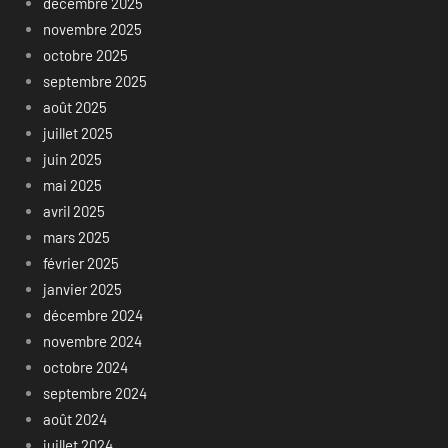
décembre 2025
novembre 2025
octobre 2025
septembre 2025
août 2025
juillet 2025
juin 2025
mai 2025
avril 2025
mars 2025
février 2025
janvier 2025
décembre 2024
novembre 2024
octobre 2024
septembre 2024
août 2024
juillet 2024