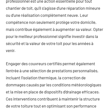
professionnel est une action essentielle pour tout
chantier de toit, qu’il s’agisse d’une réparation mineure
ou d’une réalisation complètement neuve. Leur
compétence non seulement protège votre domicile,
mais contribue également à augmenter sa valeur. Opter
pour le meilleur professionnel signifie investir dans la
sécurité et la valeur de votre toit pour les années à
venir.
Engager des couvreurs certifiés permet également
l’entrée à une sélection de prestations personnalisés,
incluant l’isolation thermique, la correction de
dommages causés par les conditions météorologiques
et la mise en place de dispositifs d’drainage efficaces.
Ces interventions contribuent à maintenir la structure
de votre toiture tout en optimisant son performance