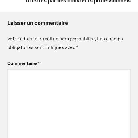
offertes par des couvreurs professionnels
Laisser un commentaire
Votre adresse e-mail ne sera pas publiée.
Les champs
obligatoires sont indiqués avec
*
Commentaire
*