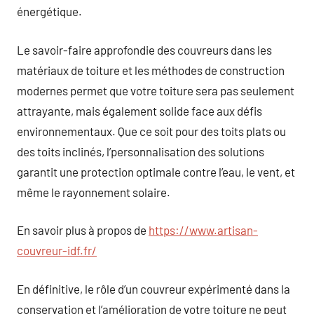
énergétique.
Le savoir-faire approfondie des couvreurs dans les
matériaux de toiture et les méthodes de construction
modernes permet que votre toiture sera pas seulement
attrayante, mais également solide face aux défis
environnementaux. Que ce soit pour des toits plats ou
des toits inclinés, l’personnalisation des solutions
garantit une protection optimale contre l’eau, le vent, et
même le rayonnement solaire.
En savoir plus à propos de
https://www.artisan-
couvreur-idf.fr/
En définitive, le rôle d’un couvreur expérimenté dans la
conservation et l’amélioration de votre toiture ne peut