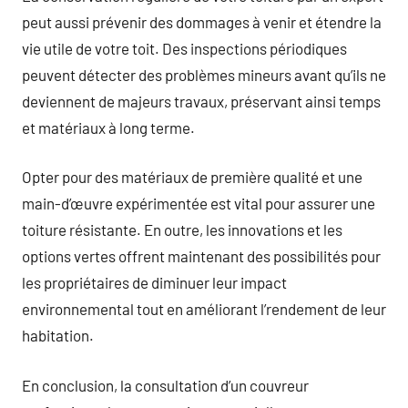
peut aussi prévenir des dommages à venir et étendre la
vie utile de votre toit. Des inspections périodiques
peuvent détecter des problèmes mineurs avant qu’ils ne
deviennent de majeurs travaux, préservant ainsi temps
et matériaux à long terme.
Opter pour des matériaux de première qualité et une
main-d’œuvre expérimentée est vital pour assurer une
toiture résistante. En outre, les innovations et les
options vertes offrent maintenant des possibilités pour
les propriétaires de diminuer leur impact
environnemental tout en améliorant l’rendement de leur
habitation.
En conclusion, la consultation d’un couvreur