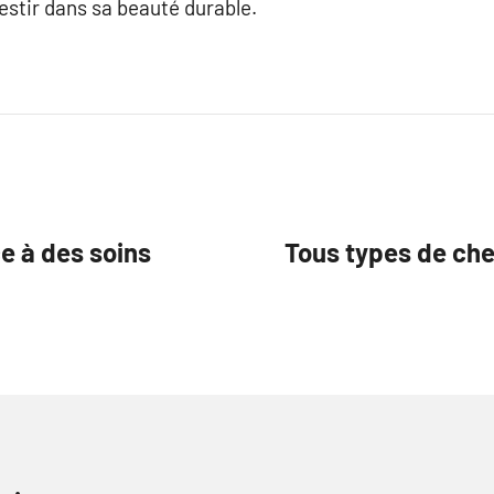
vestir dans sa beauté durable.
ce à des soins
Tous types de che