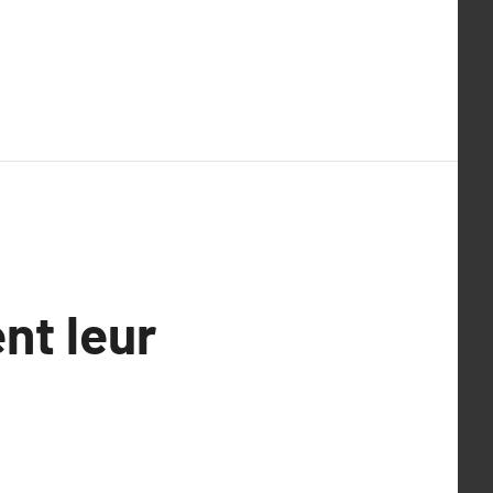
ent leur