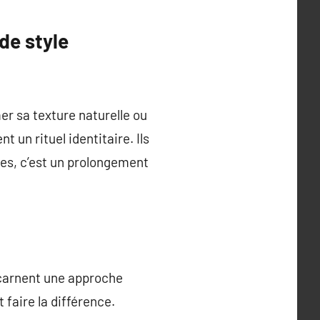
de style
er sa texture naturelle ou
 un rituel identitaire. Ils
ies, c’est un prolongement
ncarnent une approche
 faire la différence.