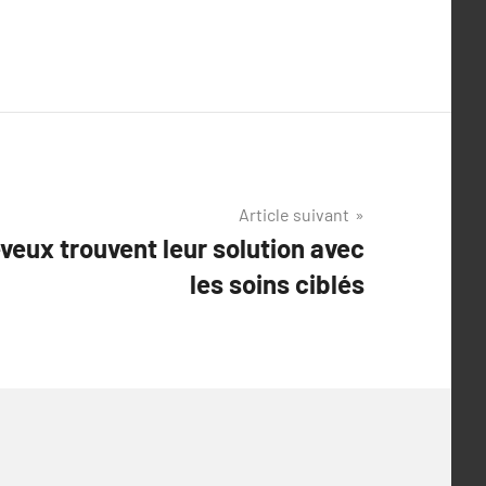
Article suivant
veux trouvent leur solution avec
les soins ciblés