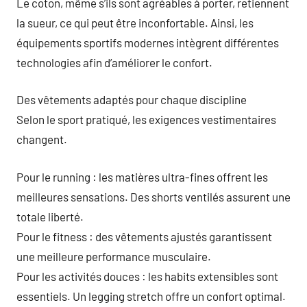
Le coton, même s’ils sont agréables à porter, retiennent
la sueur, ce qui peut être inconfortable. Ainsi, les
équipements sportifs modernes intègrent différentes
technologies afin d’améliorer le confort.
Des vêtements adaptés pour chaque discipline
Selon le sport pratiqué, les exigences vestimentaires
changent.
Pour le running : les matières ultra-fines offrent les
meilleures sensations. Des shorts ventilés assurent une
totale liberté.
Pour le fitness : des vêtements ajustés garantissent
une meilleure performance musculaire.
Pour les activités douces : les habits extensibles sont
essentiels. Un legging stretch offre un confort optimal.