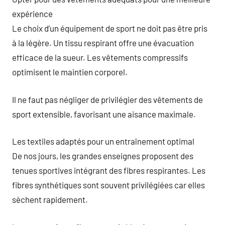
expérience
Le choix d’un équipement de sport ne doit pas être pris
à la légère. Un tissu respirant offre une évacuation
efficace de la sueur. Les vêtements compressifs
optimisent le maintien corporel.
Il ne faut pas négliger de privilégier des vêtements de
sport extensible, favorisant une aisance maximale.
Les textiles adaptés pour un entraînement optimal
De nos jours, les grandes enseignes proposent des
tenues sportives intégrant des fibres respirantes. Les
fibres synthétiques sont souvent privilégiées car elles
sèchent rapidement.