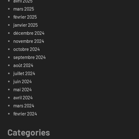
avril 2025
mars 2025
février 2025
janvier 2025
décembre 2024
novembre 2024
octobre 2024
septembre 2024
août 2024
juillet 2024
juin 2024
mai 2024
avril 2024
mars 2024
février 2024
Categories