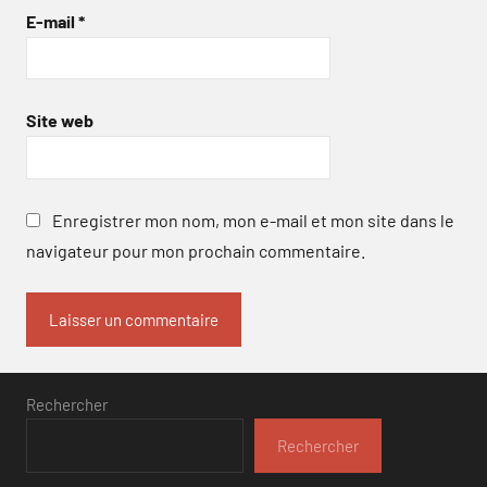
E-mail
*
Site web
Enregistrer mon nom, mon e-mail et mon site dans le
navigateur pour mon prochain commentaire.
Rechercher
Rechercher