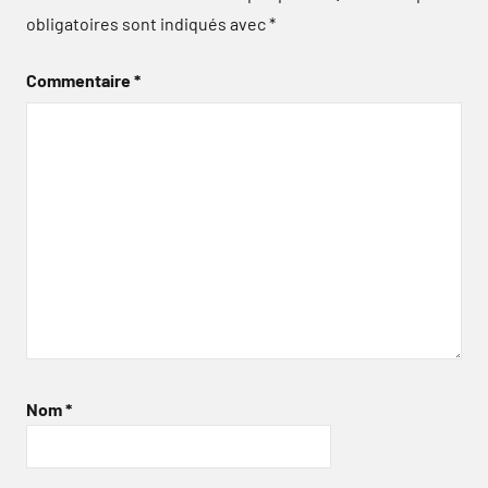
obligatoires sont indiqués avec
*
Commentaire
*
Nom
*