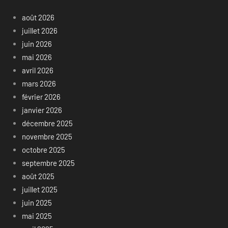
août 2026
juillet 2026
juin 2026
mai 2026
avril 2026
mars 2026
février 2026
janvier 2026
décembre 2025
novembre 2025
octobre 2025
septembre 2025
août 2025
juillet 2025
juin 2025
mai 2025