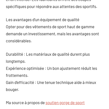
spécifiques pour répondre aux attentes des sportifs.
Les avantages d’un équipement de qualité
Opter pour des vêtements de sport haut de gamme
demande un investissement, mais les avantages sont
considérables.
Durabilité : Les matériaux de qualité durent plus
longtemps.
Expérience optimisée : Un bon ajustement réduit les
frottements.
Gain d’efficacité : Une tenue technique aide à mieux
bouger.
Ma source à propos de
soutien gorge de sport