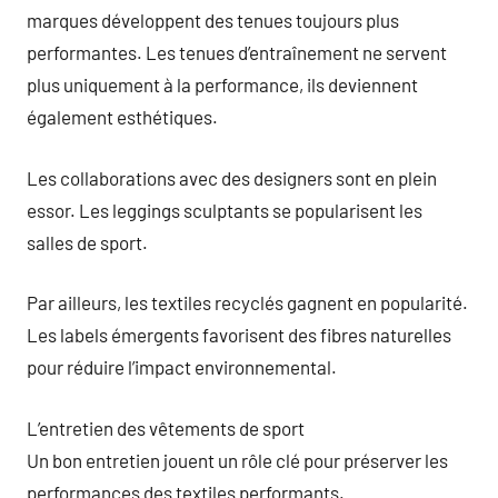
marques développent des tenues toujours plus
performantes. Les tenues d’entraînement ne servent
plus uniquement à la performance, ils deviennent
également esthétiques.
Les collaborations avec des designers sont en plein
essor. Les leggings sculptants se popularisent les
salles de sport.
Par ailleurs, les textiles recyclés gagnent en popularité.
Les labels émergents favorisent des fibres naturelles
pour réduire l’impact environnemental.
L’entretien des vêtements de sport
Un bon entretien jouent un rôle clé pour préserver les
performances des textiles performants.