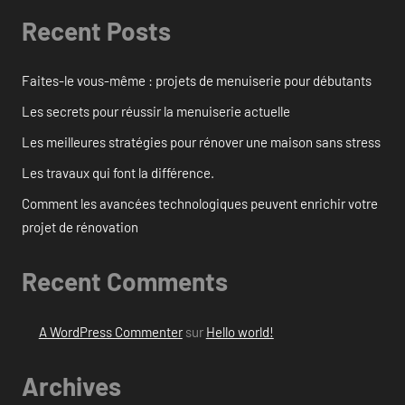
Recent Posts
Faites-le vous-même : projets de menuiserie pour débutants
Les secrets pour réussir la menuiserie actuelle
Les meilleures stratégies pour rénover une maison sans stress
Les travaux qui font la différence.
Comment les avancées technologiques peuvent enrichir votre
projet de rénovation
Recent Comments
A WordPress Commenter
sur
Hello world!
Archives