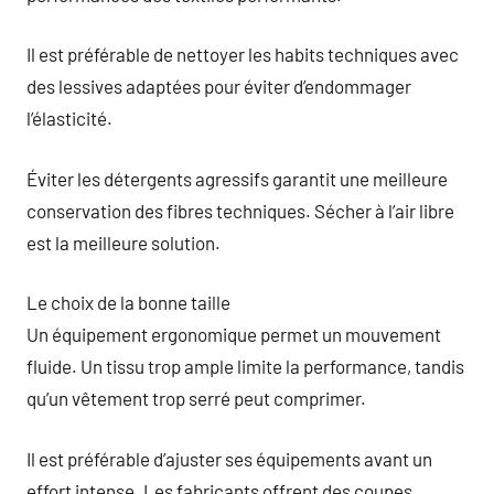
Il est préférable de nettoyer les habits techniques avec
des lessives adaptées pour éviter d’endommager
l’élasticité.
Éviter les détergents agressifs garantit une meilleure
conservation des fibres techniques. Sécher à l’air libre
est la meilleure solution.
Le choix de la bonne taille
Un équipement ergonomique permet un mouvement
fluide. Un tissu trop ample limite la performance, tandis
qu’un vêtement trop serré peut comprimer.
Il est préférable d’ajuster ses équipements avant un
effort intense. Les fabricants offrent des coupes