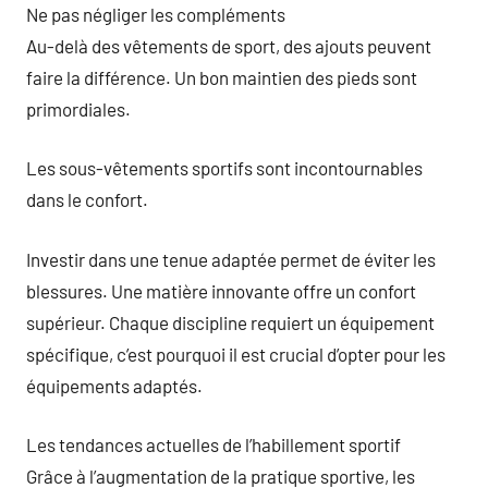
Ne pas négliger les compléments
Au-delà des vêtements de sport, des ajouts peuvent
faire la différence. Un bon maintien des pieds sont
primordiales.
Les sous-vêtements sportifs sont incontournables
dans le confort.
Investir dans une tenue adaptée permet de éviter les
blessures. Une matière innovante offre un confort
supérieur. Chaque discipline requiert un équipement
spécifique, c’est pourquoi il est crucial d’opter pour les
équipements adaptés.
Les tendances actuelles de l’habillement sportif
Grâce à l’augmentation de la pratique sportive, les