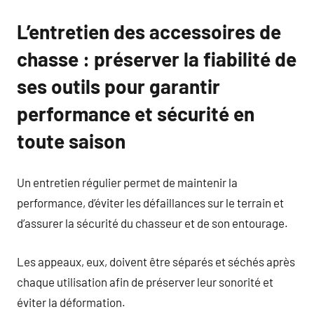
L’entretien des accessoires de
chasse : préserver la fiabilité de
ses outils pour garantir
performance et sécurité en
toute saison
Un entretien régulier permet de maintenir la
performance, d’éviter les défaillances sur le terrain et
d’assurer la sécurité du chasseur et de son entourage.
Les appeaux, eux, doivent être séparés et séchés après
chaque utilisation afin de préserver leur sonorité et
éviter la déformation.