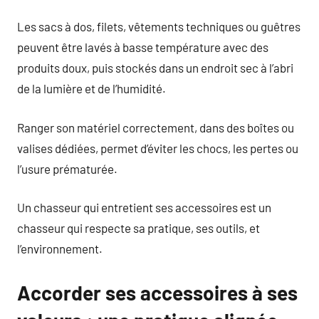
Les sacs à dos, filets, vêtements techniques ou guêtres
peuvent être lavés à basse température avec des
produits doux, puis stockés dans un endroit sec à l’abri
de la lumière et de l’humidité.
Ranger son matériel correctement, dans des boîtes ou
valises dédiées, permet d’éviter les chocs, les pertes ou
l’usure prématurée.
Un chasseur qui entretient ses accessoires est un
chasseur qui respecte sa pratique, ses outils, et
l’environnement.
Accorder ses accessoires à ses