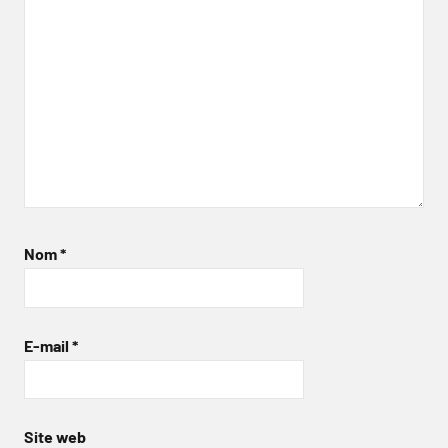
Nom
*
E-mail
*
Site web