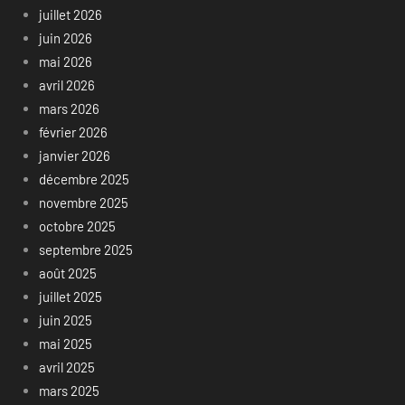
juillet 2026
juin 2026
mai 2026
avril 2026
mars 2026
février 2026
janvier 2026
décembre 2025
novembre 2025
octobre 2025
septembre 2025
août 2025
juillet 2025
juin 2025
mai 2025
avril 2025
mars 2025