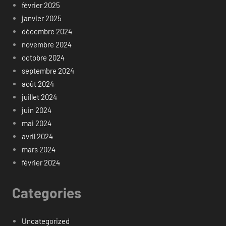
février 2025
janvier 2025
décembre 2024
novembre 2024
octobre 2024
septembre 2024
août 2024
juillet 2024
juin 2024
mai 2024
avril 2024
mars 2024
février 2024
Categories
Uncategorized