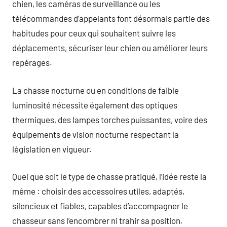
chien, les caméras de surveillance ou les
télécommandes d’appelants font désormais partie des
habitudes pour ceux qui souhaitent suivre les
déplacements, sécuriser leur chien ou améliorer leurs
repérages.
La chasse nocturne ou en conditions de faible
luminosité nécessite également des optiques
thermiques, des lampes torches puissantes, voire des
équipements de vision nocturne respectant la
législation en vigueur.
Quel que soit le type de chasse pratiqué, l’idée reste la
même : choisir des accessoires utiles, adaptés,
silencieux et fiables, capables d’accompagner le
chasseur sans l’encombrer ni trahir sa position.