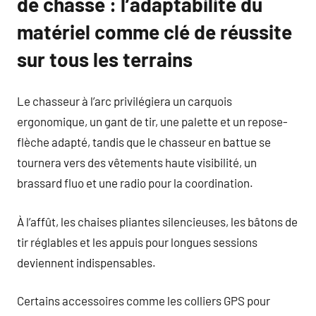
de chasse : l’adaptabilité du
matériel comme clé de réussite
sur tous les terrains
Le chasseur à l’arc privilégiera un carquois
ergonomique, un gant de tir, une palette et un repose-
flèche adapté, tandis que le chasseur en battue se
tournera vers des vêtements haute visibilité, un
brassard fluo et une radio pour la coordination.
À l’affût, les chaises pliantes silencieuses, les bâtons de
tir réglables et les appuis pour longues sessions
deviennent indispensables.
Certains accessoires comme les colliers GPS pour