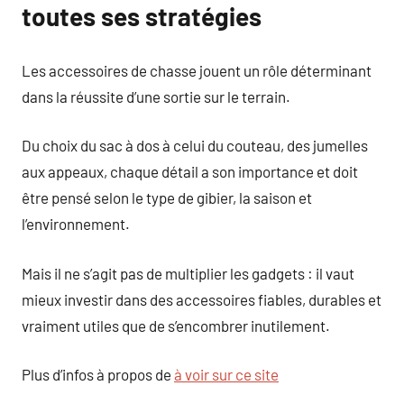
toutes ses stratégies
Les accessoires de chasse jouent un rôle déterminant
dans la réussite d’une sortie sur le terrain.
Du choix du sac à dos à celui du couteau, des jumelles
aux appeaux, chaque détail a son importance et doit
être pensé selon le type de gibier, la saison et
l’environnement.
Mais il ne s’agit pas de multiplier les gadgets : il vaut
mieux investir dans des accessoires fiables, durables et
vraiment utiles que de s’encombrer inutilement.
Plus d’infos à propos de
à voir sur ce site