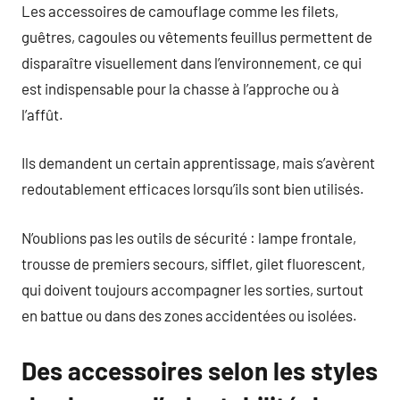
Les accessoires de camouflage comme les filets,
guêtres, cagoules ou vêtements feuillus permettent de
disparaître visuellement dans l’environnement, ce qui
est indispensable pour la chasse à l’approche ou à
l’affût.
Ils demandent un certain apprentissage, mais s’avèrent
redoutablement efficaces lorsqu’ils sont bien utilisés.
N’oublions pas les outils de sécurité : lampe frontale,
trousse de premiers secours, sifflet, gilet fluorescent,
qui doivent toujours accompagner les sorties, surtout
en battue ou dans des zones accidentées ou isolées.
Des accessoires selon les styles