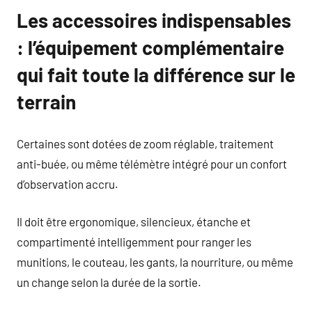
Les accessoires indispensables
: l’équipement complémentaire
qui fait toute la différence sur le
terrain
Certaines sont dotées de zoom réglable, traitement
anti-buée, ou même télémètre intégré pour un confort
d’observation accru.
Il doit être ergonomique, silencieux, étanche et
compartimenté intelligemment pour ranger les
munitions, le couteau, les gants, la nourriture, ou même
un change selon la durée de la sortie.