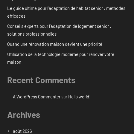
Le guide ultime pour l’adaptation de habitat senior : méthodes
efficaces
Conseils experts pour l’adaptation de logement senior :
solutions professionnelles
Quand une rénovation maison devient une priorité
Utilisation de la technologie moderne pour rénover votre
maison
Recent Comments
A WordPress Commenter
sur
Hello world!
Archives
août 2026