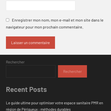
Enregistrer mon nom, mon e-mail et mon site dans le
navigateur pour mon prochain commentaire.
Rechercher
Rechercher
Recent Posts
Le guide ultime pour optimiser votre espace sanitaire PMR en
région de Périgueux : méthodes durables