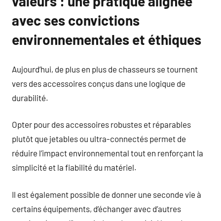
valeurs : une pratique alignée
avec ses convictions
environnementales et éthiques
Aujourd’hui, de plus en plus de chasseurs se tournent
vers des accessoires conçus dans une logique de
durabilité.
Opter pour des accessoires robustes et réparables
plutôt que jetables ou ultra-connectés permet de
réduire l’impact environnemental tout en renforçant la
simplicité et la fiabilité du matériel.
Il est également possible de donner une seconde vie à
certains équipements, d’échanger avec d’autres