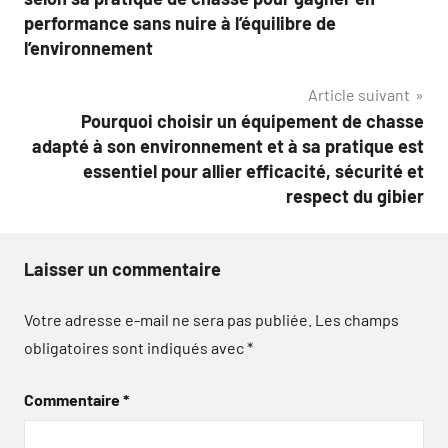
l’article
performance sans nuire à l’équilibre de
l’environnement
Article suivant
Pourquoi choisir un équipement de chasse
adapté à son environnement et à sa pratique est
essentiel pour allier efficacité, sécurité et
respect du gibier
Laisser un commentaire
Votre adresse e-mail ne sera pas publiée.
Les champs
obligatoires sont indiqués avec
*
Commentaire
*