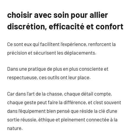
choisir avec soin pour allier
discrétion, efficacité et confort
Ce sont eux qui facilitent l’expérience, renforcent la
précision et sécurisent les déplacements.
Dans une pratique de plus en plus consciente et
respectueuse, ces outils ont leur place.
Car dans l’art de la chasse, chaque détail compte,
chaque geste peut faire la différence, et c’est souvent
dans l’équipement bien pensé que réside la clé d’une
sortie réussie, éthique et pleinement connectée à la
nature.