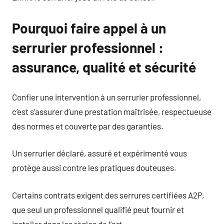
Pourquoi faire appel à un
serrurier professionnel :
assurance, qualité et sécurité
Confier une intervention à un serrurier professionnel,
c’est s’assurer d’une prestation maîtrisée, respectueuse
des normes et couverte par des garanties.
Un serrurier déclaré, assuré et expérimenté vous
protège aussi contre les pratiques douteuses.
Certains contrats exigent des serrures certifiées A2P,
que seul un professionnel qualifié peut fournir et
installer dans les règles de l’art.