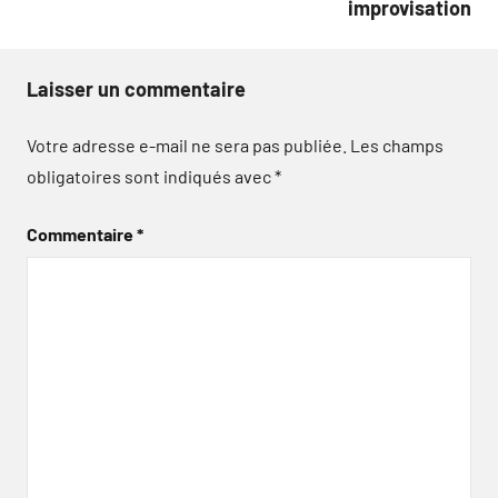
improvisation
Laisser un commentaire
Votre adresse e-mail ne sera pas publiée.
Les champs
obligatoires sont indiqués avec
*
Commentaire
*