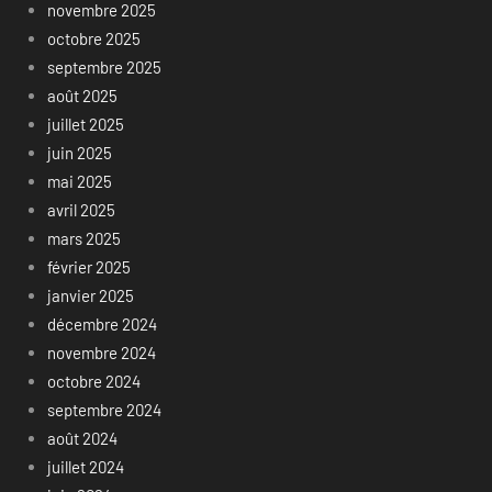
novembre 2025
octobre 2025
septembre 2025
août 2025
juillet 2025
juin 2025
mai 2025
avril 2025
mars 2025
février 2025
janvier 2025
décembre 2024
novembre 2024
octobre 2024
septembre 2024
août 2024
juillet 2024