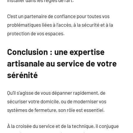
C’est un partenaire de confiance pour toutes vos
problématiques liées à l’accès, à la sécurité et à la
protection de vos espaces.
Conclusion : une expertise
artisanale au service de votre
sérénité
Qu’il s’agisse de vous dépanner rapidement, de
sécuriser votre domicile, ou de moderniser vos
systèmes de fermeture, son rôle est essentiel.
À la croisée du service et de la technique, il conjugue