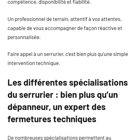
compétence, disponibilité et fiabilité.
Un professionnel de terrain, attentif à vos attentes,
capable de vous accompagner de façon réactive et
personnalisée.
Faire appel à un serrurier, c’est bien plus qu’une simple
intervention technique.
Les différentes spécialisations
du serrurier : bien plus qu’un
dépanneur, un expert des
fermetures techniques
De nombreuses spécialisations permettent au