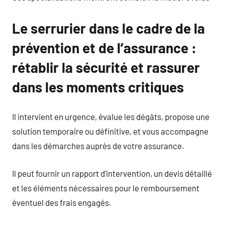
Le serrurier dans le cadre de la
prévention et de l’assurance :
rétablir la sécurité et rassurer
dans les moments critiques
Il intervient en urgence, évalue les dégâts, propose une
solution temporaire ou définitive, et vous accompagne
dans les démarches auprès de votre assurance.
Il peut fournir un rapport d’intervention, un devis détaillé
et les éléments nécessaires pour le remboursement
éventuel des frais engagés.