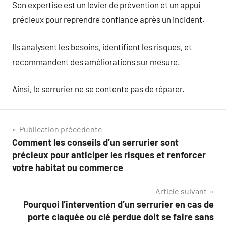
Son expertise est un levier de prévention et un appui
précieux pour reprendre confiance après un incident.
Ils analysent les besoins, identifient les risques, et
recommandent des améliorations sur mesure.
Ainsi, le serrurier ne se contente pas de réparer.
Navigation
Publication précédente
Comment les conseils d’un serrurier sont
de
précieux pour anticiper les risques et renforcer
l’article
votre habitat ou commerce
Article suivant
Pourquoi l’intervention d’un serrurier en cas de
porte claquée ou clé perdue doit se faire sans