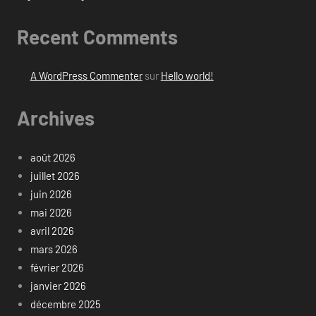
Recent Comments
A WordPress Commenter
sur
Hello world!
Archives
août 2026
juillet 2026
juin 2026
mai 2026
avril 2026
mars 2026
février 2026
janvier 2026
décembre 2025