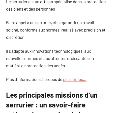
Le serrurier est un artisan spécialisé dans la protection
des biens et des personnes.
Faire appel à un serrurier, c’est garantir un travail
soigné, conforme aux normes, réalisé avec précision et
discrétion.
Il s’adapte aux innovations technologiques, aux
nouvelles normes et aux attentes croissantes en
matière de protection des accès.
Plus d’informations à propos de
plus d’infos…
Les principales missions d’un
serrurier : un savoir-faire