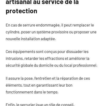
artisanal au service de la
protection
En cas de serrure endommagée, il peut remplacer le
cylindre, poser un système provisoire ou proposer une
nouvelle installation adaptée.
Ces équipements sont conçus pour dissuader les
intrusions, retarder les effractions et améliorer la
sécurité globale du domicile ou du local professionnel.
Il assure la pose, l’entretien et la réparation de ces
éléments, tout en garantissant leur bon
fonctionnement dans le temps.
Enfin, le serrurier joue un rôle de conseil.