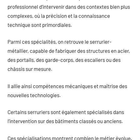
professionnel d’intervenir dans des contextes bien plus
complexes, où la précision et la connaissance
technique sont primordiales.
Parmi ces spécialités, on retrouve le serrurier-
métallier, capable de fabriquer des structures en acier,
des portails, des garde-corps, des escaliers ou des
châssis sur mesure.
Il allie ainsi compétences mécaniques et maîtrise des
nouvelles technologies.
Certains serruriers sont également spécialisés dans
l’intervention sur des bâtiments classés ou anciens.
Ces spécialisations montrent combien le métier évolue.