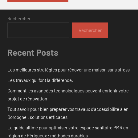
Rechercher
Rechercher
Recent Posts
Les meilleures stratégies pour rénover une maison sans stress
Les travaux qui font la différence.
Comment les avancées technologiques peuvent enrichir votre
projet de rénovation
Tout savoir pour bien préparer vos travaux d’accessibilité à en
Dordogne : solutions efficaces
Le guide ultime pour optimiser votre espace sanitaire PMR en
région de Périgueux : méthodes durables