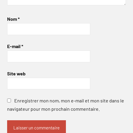
Nom
*
E-mail
*
Site web
Enregistrer mon nom, mon e-mail et mon site dans le
navigateur pour mon prochain commentaire.