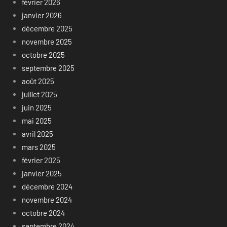
février 2026
janvier 2026
décembre 2025
novembre 2025
octobre 2025
septembre 2025
août 2025
juillet 2025
juin 2025
mai 2025
avril 2025
mars 2025
février 2025
janvier 2025
décembre 2024
novembre 2024
octobre 2024
septembre 2024