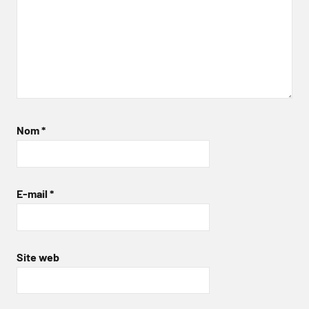
Nom
*
E-mail
*
Site web