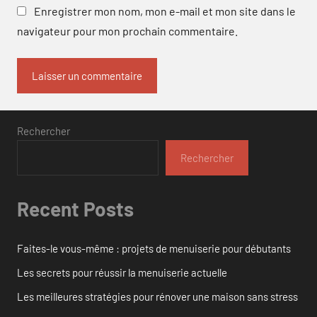
Enregistrer mon nom, mon e-mail et mon site dans le
navigateur pour mon prochain commentaire.
Rechercher
Rechercher
Recent Posts
Faites-le vous-même : projets de menuiserie pour débutants
Les secrets pour réussir la menuiserie actuelle
Les meilleures stratégies pour rénover une maison sans stress