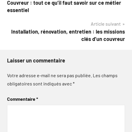
Couvreur : tout ce qu’il faut savoir sur ce métier
de
essentiel
l’article
Article suivant
Installation, rénovation, entretien : les missions
clés d’un couvreur
Laisser un commentaire
Votre adresse e-mail ne sera pas publiée.
Les champs
obligatoires sont indiqués avec
*
Commentaire
*