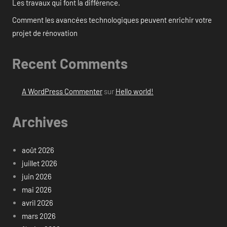
Les travaux qui font la différence.
Comment les avancées technologiques peuvent enrichir votre
projet de rénovation
Recent Comments
A WordPress Commenter
sur
Hello world!
Archives
août 2026
juillet 2026
juin 2026
mai 2026
avril 2026
mars 2026