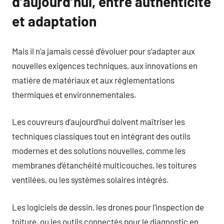
d’aujourd’hui, entre authenticité
et adaptation
Mais il n’a jamais cessé d’évoluer pour s’adapter aux
nouvelles exigences techniques, aux innovations en
matière de matériaux et aux réglementations
thermiques et environnementales.
Les couvreurs d’aujourd’hui doivent maîtriser les
techniques classiques tout en intégrant des outils
modernes et des solutions nouvelles, comme les
membranes d’étanchéité multicouches, les toitures
ventilées, ou les systèmes solaires intégrés.
Les logiciels de dessin, les drones pour l’inspection de
toiture, ou les outils connectés pour le diagnostic en