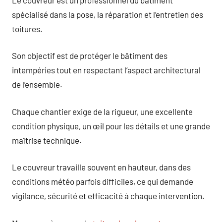
spécialisé dans la pose, la réparation et l’entretien des
toitures.
Son objectif est de protéger le bâtiment des
intempéries tout en respectant l’aspect architectural
de l’ensemble.
Chaque chantier exige de la rigueur, une excellente
condition physique, un œil pour les détails et une grande
maîtrise technique.
Le couvreur travaille souvent en hauteur, dans des
conditions météo parfois difficiles, ce qui demande
vigilance, sécurité et efficacité à chaque intervention.