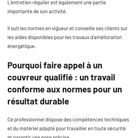
L’entretien régulier est également une partie
importante de son activité.
Il suit les normes en vigueur et conseille ses clients sur
les aides disponibles pour les travaux d’amélioration
énergétique.
Pourquoi faire appel à un
couvreur qualifié : un travail
conforme aux normes pour un
résultat durable
Ce professionnel dispose des compétences techniques
et du matériel adapté pour travailler en toute sécurité
et garantir une pose précise.