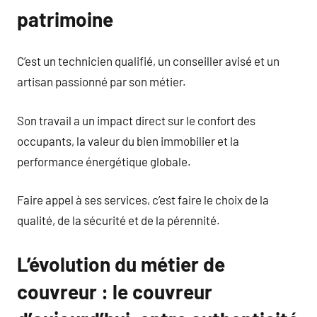
patrimoine
C’est un technicien qualifié, un conseiller avisé et un
artisan passionné par son métier.
Son travail a un impact direct sur le confort des
occupants, la valeur du bien immobilier et la
performance énergétique globale.
Faire appel à ses services, c’est faire le choix de la
qualité, de la sécurité et de la pérennité.
L’évolution du métier de
couvreur : le couvreur