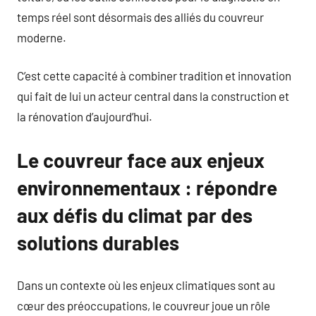
temps réel sont désormais des alliés du couvreur
moderne.
C’est cette capacité à combiner tradition et innovation
qui fait de lui un acteur central dans la construction et
la rénovation d’aujourd’hui.
Le couvreur face aux enjeux
environnementaux : répondre
aux défis du climat par des
solutions durables
Dans un contexte où les enjeux climatiques sont au
cœur des préoccupations, le couvreur joue un rôle