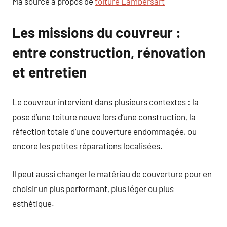
Ma source à propos de
toiture Lambersart
Les missions du couvreur :
entre construction, rénovation
et entretien
Le couvreur intervient dans plusieurs contextes : la
pose d’une toiture neuve lors d’une construction, la
réfection totale d’une couverture endommagée, ou
encore les petites réparations localisées.
Il peut aussi changer le matériau de couverture pour en
choisir un plus performant, plus léger ou plus
esthétique.