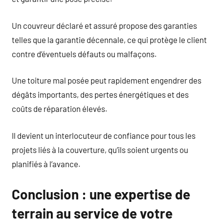
Un couvreur déclaré et assuré propose des garanties
telles que la garantie décennale, ce qui protège le client
contre d’éventuels défauts ou malfaçons.
Une toiture mal posée peut rapidement engendrer des
dégâts importants, des pertes énergétiques et des
coûts de réparation élevés.
Il devient un interlocuteur de confiance pour tous les
projets liés à la couverture, qu’ils soient urgents ou
planifiés à l’avance.
Conclusion : une expertise de
terrain au service de votre