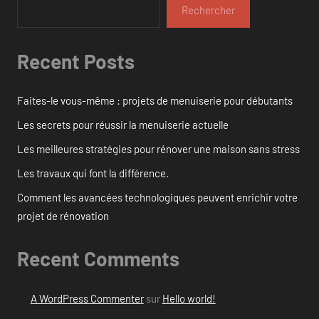
Rechercher
Recent Posts
Faites-le vous-même : projets de menuiserie pour débutants
Les secrets pour réussir la menuiserie actuelle
Les meilleures stratégies pour rénover une maison sans stress
Les travaux qui font la différence.
Comment les avancées technologiques peuvent enrichir votre
projet de rénovation
Recent Comments
A WordPress Commenter
sur
Hello world!