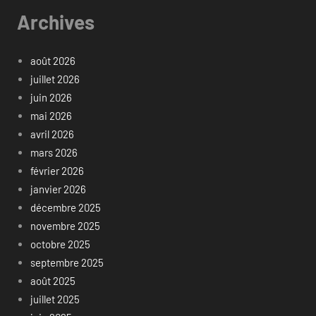
Archives
août 2026
juillet 2026
juin 2026
mai 2026
avril 2026
mars 2026
février 2026
janvier 2026
décembre 2025
novembre 2025
octobre 2025
septembre 2025
août 2025
juillet 2025