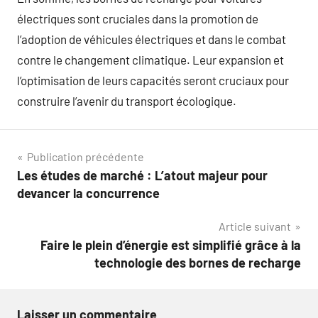
électriques sont cruciales dans la promotion de
l’adoption de véhicules électriques et dans le combat
contre le changement climatique. Leur expansion et
l’optimisation de leurs capacités seront cruciaux pour
construire l’avenir du transport écologique.
Navigation
Publication précédente
Les études de marché : L’atout majeur pour
de
devancer la concurrence
l’article
Article suivant
Faire le plein d’énergie est simplifié grâce à la
technologie des bornes de recharge
Laisser un commentaire