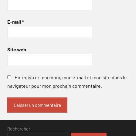
E-mail
*
Site web
Enregistrer mon nom, mon e-mail et mon site dans le
navigateur pour mon prochain commentaire.
Rechercher