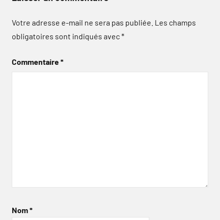
Votre adresse e-mail ne sera pas publiée.
Les champs
obligatoires sont indiqués avec
*
Commentaire
*
Nom
*