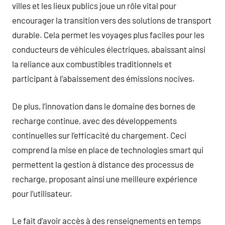
villes et les lieux publics joue un rôle vital pour
encourager la transition vers des solutions de transport
durable. Cela permet les voyages plus faciles pour les
conducteurs de véhicules électriques, abaissant ainsi
la reliance aux combustibles traditionnels et
participant à l’abaissement des émissions nocives.
De plus, l’innovation dans le domaine des bornes de
recharge continue, avec des développements
continuelles sur l’efficacité du chargement. Ceci
comprend la mise en place de technologies smart qui
permettent la gestion à distance des processus de
recharge, proposant ainsi une meilleure expérience
pour l’utilisateur.
Le fait d’avoir accès à des renseignements en temps