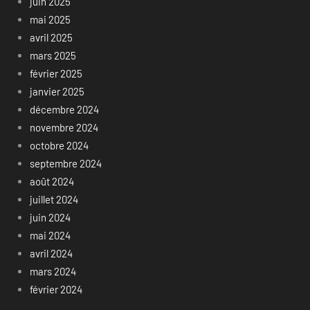
juin 2025
mai 2025
avril 2025
mars 2025
février 2025
janvier 2025
décembre 2024
novembre 2024
octobre 2024
septembre 2024
août 2024
juillet 2024
juin 2024
mai 2024
avril 2024
mars 2024
février 2024