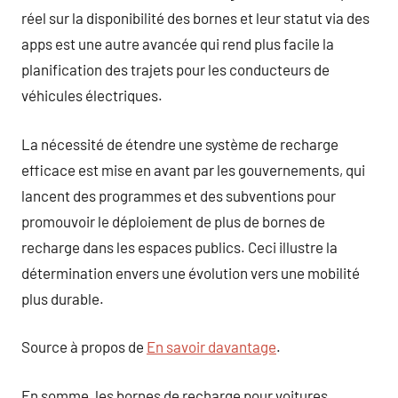
réel sur la disponibilité des bornes et leur statut via des
apps est une autre avancée qui rend plus facile la
planification des trajets pour les conducteurs de
véhicules électriques.
La nécessité de étendre une système de recharge
efficace est mise en avant par les gouvernements, qui
lancent des programmes et des subventions pour
promouvoir le déploiement de plus de bornes de
recharge dans les espaces publics. Ceci illustre la
détermination envers une évolution vers une mobilité
plus durable.
Source à propos de
En savoir davantage
.
En somme, les bornes de recharge pour voitures