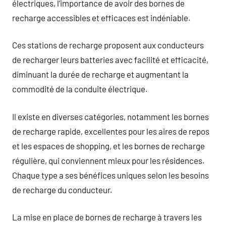
électriques, l’importance de avoir des bornes de
recharge accessibles et efficaces est indéniable.
Ces stations de recharge proposent aux conducteurs
de recharger leurs batteries avec facilité et efficacité,
diminuant la durée de recharge et augmentant la
commodité de la conduite électrique.
Il existe en diverses catégories, notamment les bornes
de recharge rapide, excellentes pour les aires de repos
et les espaces de shopping, et les bornes de recharge
régulière, qui conviennent mieux pour les résidences.
Chaque type a ses bénéfices uniques selon les besoins
de recharge du conducteur.
La mise en place de bornes de recharge à travers les