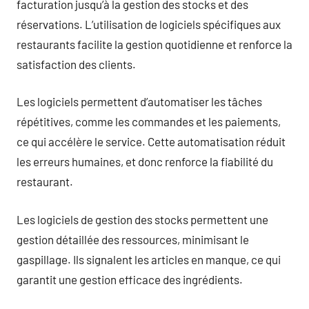
facturation jusqu’à la gestion des stocks et des
réservations. L’utilisation de logiciels spécifiques aux
restaurants facilite la gestion quotidienne et renforce la
satisfaction des clients.
Les logiciels permettent d’automatiser les tâches
répétitives, comme les commandes et les paiements,
ce qui accélère le service. Cette automatisation réduit
les erreurs humaines, et donc renforce la fiabilité du
restaurant.
Les logiciels de gestion des stocks permettent une
gestion détaillée des ressources, minimisant le
gaspillage. Ils signalent les articles en manque, ce qui
garantit une gestion efficace des ingrédients.