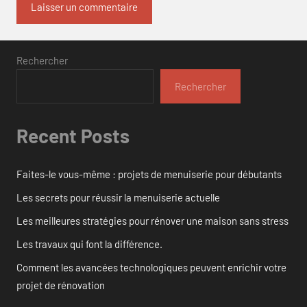
Rechercher
Rechercher
Recent Posts
Faites-le vous-même : projets de menuiserie pour débutants
Les secrets pour réussir la menuiserie actuelle
Les meilleures stratégies pour rénover une maison sans stress
Les travaux qui font la différence.
Comment les avancées technologiques peuvent enrichir votre
projet de rénovation