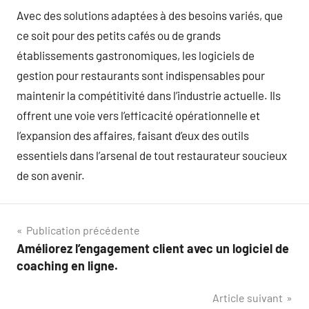
Avec des solutions adaptées à des besoins variés, que
ce soit pour des petits cafés ou de grands
établissements gastronomiques, les logiciels de
gestion pour restaurants sont indispensables pour
maintenir la compétitivité dans l’industrie actuelle. Ils
offrent une voie vers l’efficacité opérationnelle et
l’expansion des affaires, faisant d’eux des outils
essentiels dans l’arsenal de tout restaurateur soucieux
de son avenir.
Navigation
Publication précédente
Améliorez l’engagement client avec un logiciel de
de
coaching en ligne.
l’article
Article suivant