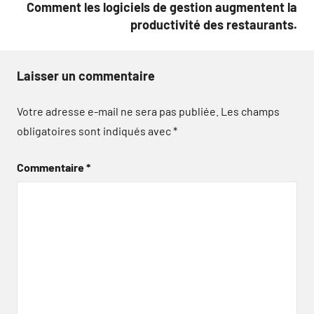
Comment les logiciels de gestion augmentent la
productivité des restaurants.
Laisser un commentaire
Votre adresse e-mail ne sera pas publiée.
Les champs
obligatoires sont indiqués avec
*
Commentaire
*