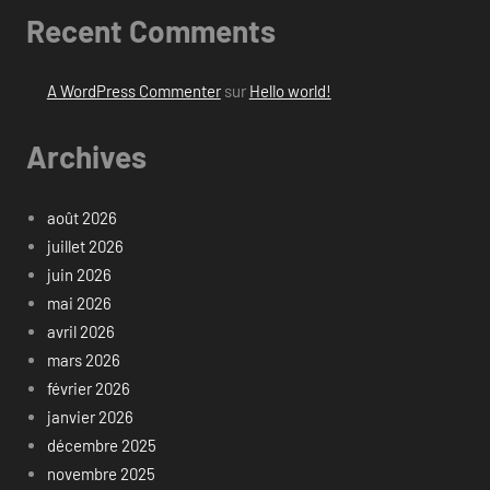
Recent Comments
A WordPress Commenter
sur
Hello world!
Archives
août 2026
juillet 2026
juin 2026
mai 2026
avril 2026
mars 2026
février 2026
janvier 2026
décembre 2025
novembre 2025