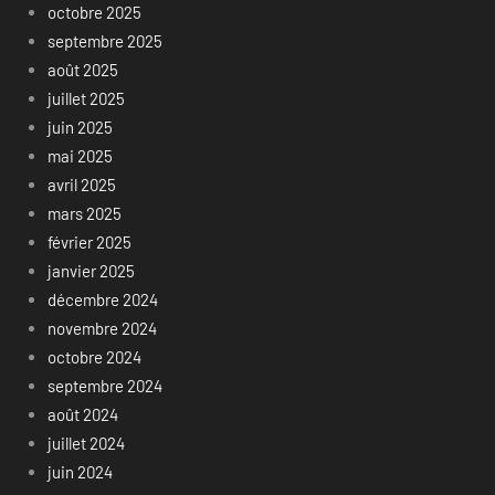
octobre 2025
septembre 2025
août 2025
juillet 2025
juin 2025
mai 2025
avril 2025
mars 2025
février 2025
janvier 2025
décembre 2024
novembre 2024
octobre 2024
septembre 2024
août 2024
juillet 2024
juin 2024