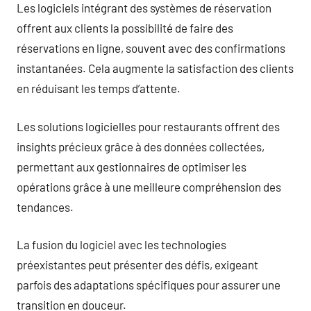
Les logiciels intégrant des systèmes de réservation
offrent aux clients la possibilité de faire des
réservations en ligne, souvent avec des confirmations
instantanées. Cela augmente la satisfaction des clients
en réduisant les temps d’attente.
Les solutions logicielles pour restaurants offrent des
insights précieux grâce à des données collectées,
permettant aux gestionnaires de optimiser les
opérations grâce à une meilleure compréhension des
tendances.
La fusion du logiciel avec les technologies
préexistantes peut présenter des défis, exigeant
parfois des adaptations spécifiques pour assurer une
transition en douceur.