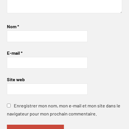
Nom
*
E-mail
*
Site web
Enregistrer mon nom, mon e-mail et mon site dans le
navigateur pour mon prochain commentaire.