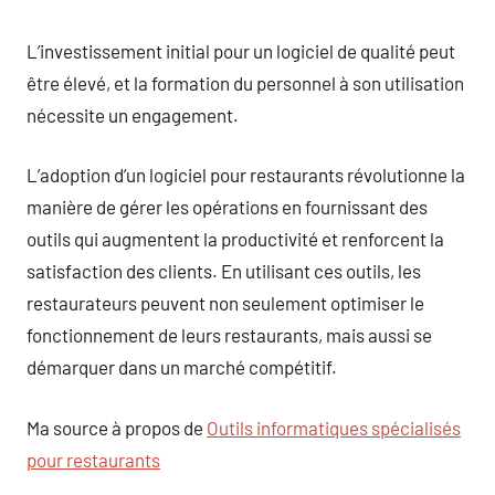
L’investissement initial pour un logiciel de qualité peut
être élevé, et la formation du personnel à son utilisation
nécessite un engagement.
L’adoption d’un logiciel pour restaurants révolutionne la
manière de gérer les opérations en fournissant des
outils qui augmentent la productivité et renforcent la
satisfaction des clients. En utilisant ces outils, les
restaurateurs peuvent non seulement optimiser le
fonctionnement de leurs restaurants, mais aussi se
démarquer dans un marché compétitif.
Ma source à propos de
Outils informatiques spécialisés
pour restaurants