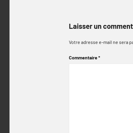
Laisser un comment
Votre adresse e-mail ne sera p
Commentaire
*