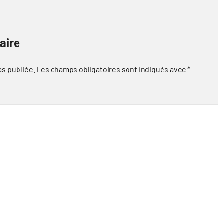
aire
as publiée.
Les champs obligatoires sont indiqués avec
*