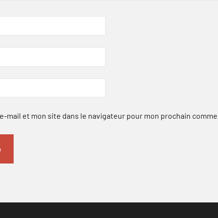
-mail et mon site dans le navigateur pour mon prochain comme