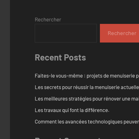
Rechercher
Rechercher
Recent Posts
Faites-le vous-même : projets de menuiserie 
Les secrets pour réussir la menuiserie actuelle
Les meilleures stratégies pour rénover une ma
Les travaux qui font la différence.
Comment les avancées technologiques peuvent 