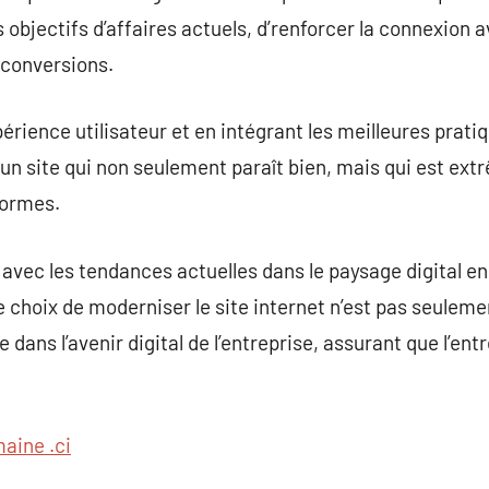
s objectifs d’affaires actuels, d’renforcer la connexion a
 conversions.
périence utilisateur et en intégrant les meilleures prat
un site qui non seulement paraît bien, mais qui est ex
formes.
 avec les tendances actuelles dans le paysage digital e
 choix de moderniser le site internet n’est pas seulem
dans l’avenir digital de l’entreprise, assurant que l’en
aine .ci