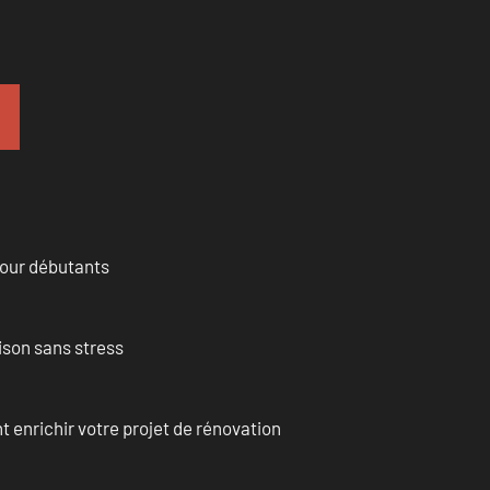
pour débutants
ison sans stress
enrichir votre projet de rénovation