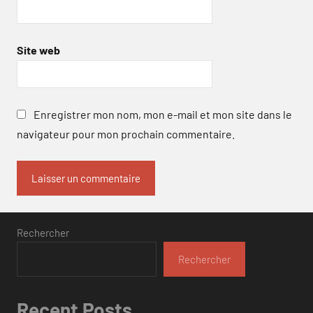
Site web
Enregistrer mon nom, mon e-mail et mon site dans le
navigateur pour mon prochain commentaire.
Rechercher
Rechercher
Recent Posts