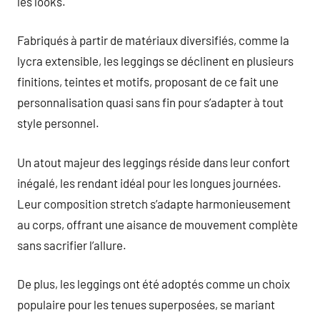
les looks.
Fabriqués à partir de matériaux diversifiés, comme la
lycra extensible, les leggings se déclinent en plusieurs
finitions, teintes et motifs, proposant de ce fait une
personnalisation quasi sans fin pour s’adapter à tout
style personnel.
Un atout majeur des leggings réside dans leur confort
inégalé, les rendant idéal pour les longues journées.
Leur composition stretch s’adapte harmonieusement
au corps, offrant une aisance de mouvement complète
sans sacrifier l’allure.
De plus, les leggings ont été adoptés comme un choix
populaire pour les tenues superposées, se mariant