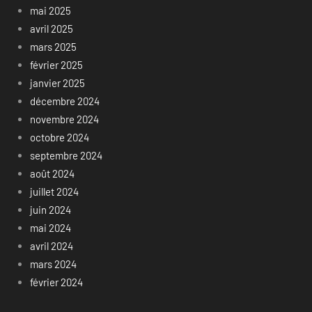
mai 2025
avril 2025
mars 2025
février 2025
janvier 2025
décembre 2024
novembre 2024
octobre 2024
septembre 2024
août 2024
juillet 2024
juin 2024
mai 2024
avril 2024
mars 2024
février 2024