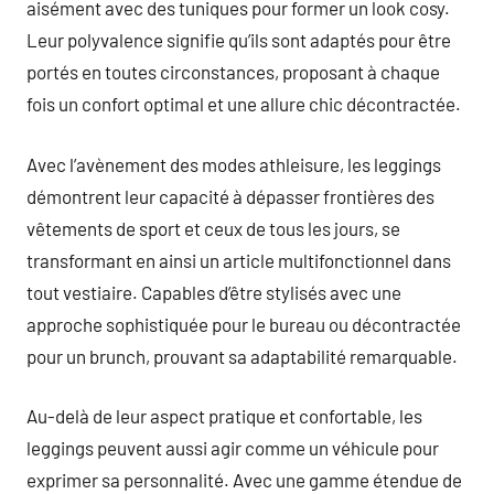
aisément avec des tuniques pour former un look cosy.
Leur polyvalence signifie qu’ils sont adaptés pour être
portés en toutes circonstances, proposant à chaque
fois un confort optimal et une allure chic décontractée.
Avec l’avènement des modes athleisure, les leggings
démontrent leur capacité à dépasser frontières des
vêtements de sport et ceux de tous les jours, se
transformant en ainsi un article multifonctionnel dans
tout vestiaire. Capables d’être stylisés avec une
approche sophistiquée pour le bureau ou décontractée
pour un brunch, prouvant sa adaptabilité remarquable.
Au-delà de leur aspect pratique et confortable, les
leggings peuvent aussi agir comme un véhicule pour
exprimer sa personnalité. Avec une gamme étendue de