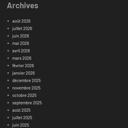
Archives
août 2026
juillet 2026
juin 2026
mai 2026
avril 2026
mars 2026
février 2026
janvier 2026
décembre 2025
novembre 2025
octobre 2025
septembre 2025
août 2025
juillet 2025
juin 2025