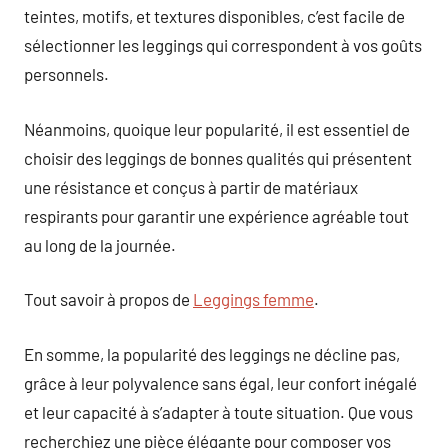
teintes, motifs, et textures disponibles, c’est facile de
sélectionner les leggings qui correspondent à vos goûts
personnels.
Néanmoins, quoique leur popularité, il est essentiel de
choisir des leggings de bonnes qualités qui présentent
une résistance et conçus à partir de matériaux
respirants pour garantir une expérience agréable tout
au long de la journée.
Tout savoir à propos de
Leggings femme
.
En somme, la popularité des leggings ne décline pas,
grâce à leur polyvalence sans égal, leur confort inégalé
et leur capacité à s’adapter à toute situation. Que vous
recherchiez une pièce élégante pour composer vos