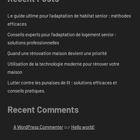
Le guide ultime pour l’adaptation de habitat senior : méthodes
efficaces
Conseils experts pour l’adaptation de logement senior :
solutions professionnelles
Quand une rénovation maison devient une priorité
Utilisation de la technologie moderne pour rénover votre
maison
Lutter contre les punaises de lit : solutions efficaces et
conseils pratiques.
Recent Comments
A WordPress Commenter
sur
Hello world!