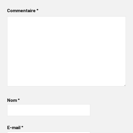
Commentaire
*
Nom
*
E-mail
*