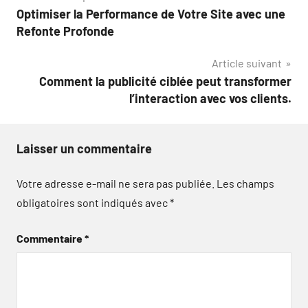
Optimiser la Performance de Votre Site avec une
de
Refonte Profonde
l’article
Article suivant
Comment la publicité ciblée peut transformer
l’interaction avec vos clients.
Laisser un commentaire
Votre adresse e-mail ne sera pas publiée.
Les champs
obligatoires sont indiqués avec
*
Commentaire
*