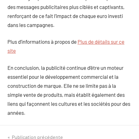
des messages publicitaires plus ciblés et captivants,
renforçant de ce fait l’impact de chaque euro investi
dans les campagnes.
Plus d’informations à propos de
Plus de détails sur ce
site
En conclusion, la publicité continue d’être un moteur
essentiel pour le développement commercial et la
construction de marque. Elle ne se limite pas à la
simple vente de produits, mais établit également des
liens qui façonnent les cultures et les sociétés pour des
années.
Navigation
Publication précédente