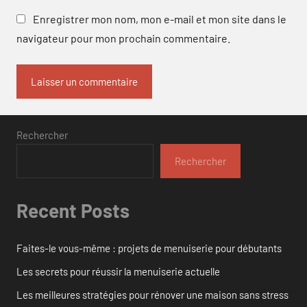
Enregistrer mon nom, mon e-mail et mon site dans le
navigateur pour mon prochain commentaire.
Rechercher
Rechercher
Recent Posts
Faites-le vous-même : projets de menuiserie pour débutants
Les secrets pour réussir la menuiserie actuelle
Les meilleures stratégies pour rénover une maison sans stress