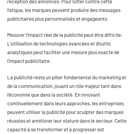
réception des annonces. Pour lutter contre cette
fatigue, les marques peuvent produire des messages
publicitaires plus personnalisés et engageants.
Mesurer l’impact réel de la publicité peut être difficile.
L’utilisation de technologies avancées et d’outils
analytiques peut faciliter une mesure plus exacte de
l’impact publicitaire.
La publicité reste un pilier fondamental du marketing et
de la communication, jouant un rôle majeur tant dans
l’économie que dans la société. En innovant
continuellement dans leurs approches, les entreprises
peuvent utiliser la publicité pour sculpter des marques
réussies et améliorer leur stature dans le secteur. Cette
capacité à se transformer et à progresser est