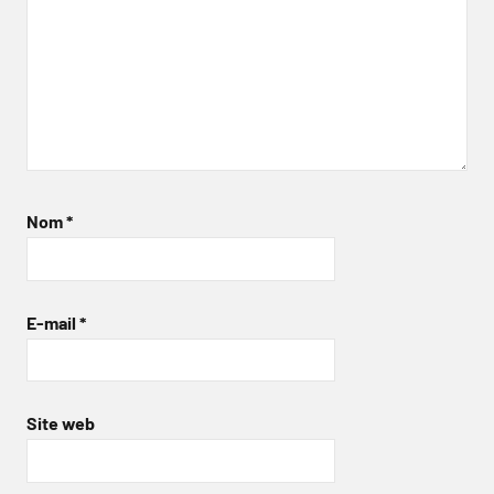
Nom
*
E-mail
*
Site web