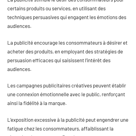
certains produits ou services, en utilisant des
techniques persuasives qui engagent les émotions des
audiences.
La publicité encourage les consommateurs à désirer et
acheter des produits, en employant des stratégies de
persuasion efficaces qui saisissent l’intérêt des
audiences.
Les campagnes publicitaires créatives peuvent établir
une connexion émotionnelle avec le public, renforçant
ainsi la fidélité à la marque.
L’exposition excessive à la publicité peut engendrer une
fatigue chez les consommateurs, affaiblissant la