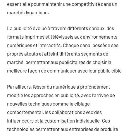
essentielle pour maintenir une compétitivité dans un
marché dynamique.
La publicité évolue à travers différents canaux, des
formats imprimés et télévisuels aux environnements
numériques et interactifs. Chaque canal possède ses
propres atouts et atteint différents segments de
marché, permettant aux publicitaires de choisir la
meilleure façon de communiquer avec leur public cible.
Par ailleurs, l’essor du numérique a profondément
modifié les approches en publicité, avec l’arrivée de
nouvelles techniques comme le ciblage
comportemental, les collaborations avec des
influenceurs et la customisation individuelle. Ces
technologies permettent aux entreprises de produire