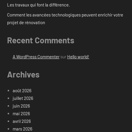
Les travaux qui font la différence.
Comment les avancées technologiques peuvent enrichir votre
projet de rénovation
Recent Comments
A WordPress Commenter
sur
Hello world!
Archives
août 2026
juillet 2026
juin 2026
mai 2026
avril 2026
mars 2026