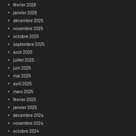
février 2026
janvier 2026
décembre 2025
novembre 2025
octobre 2025
septembre 2025
août 2025
juillet 2025
juin 2025
mai 2025
avril 2025
mars 2025
février 2025
janvier 2025
décembre 2024
novembre 2024
octobre 2024