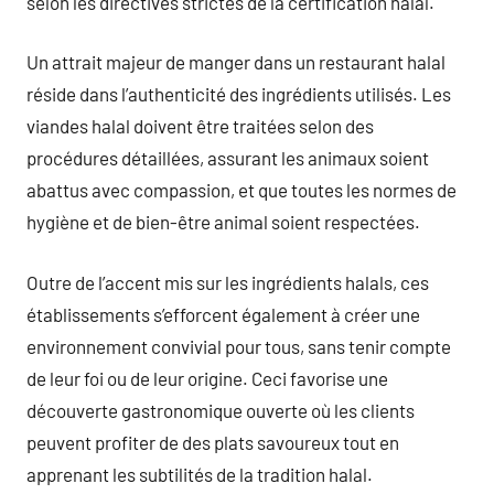
selon les directives strictes de la certification halal.
Un attrait majeur de manger dans un restaurant halal
réside dans l’authenticité des ingrédients utilisés. Les
viandes halal doivent être traitées selon des
procédures détaillées, assurant les animaux soient
abattus avec compassion, et que toutes les normes de
hygiène et de bien-être animal soient respectées.
Outre de l’accent mis sur les ingrédients halals, ces
établissements s’efforcent également à créer une
environnement convivial pour tous, sans tenir compte
de leur foi ou de leur origine. Ceci favorise une
découverte gastronomique ouverte où les clients
peuvent profiter de des plats savoureux tout en
apprenant les subtilités de la tradition halal.