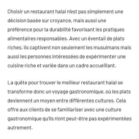
Choisir un restaurant halal n’est pas simplement une
décision basée sur croyance, mais aussi une
préférence pour la durabilité favorisant les pratiques
alimentaires responsables. Avec un éventail de plats
riches, ils captivent non seulement les musulmans mais
aussi les personnes intéressées de expérimenter une
cuisine riche et variée dans un cadre accueillant.
La quête pour trouver le meilleur restaurant halal se
transforme donc un voyage gastronomique, où les plats
deviennent un moyen entre différentes cultures. Cela
offre aux clients de se familiariser avec une culture
gastronomique qu’ils n’ont peut-être pas expérimentées
autrement.