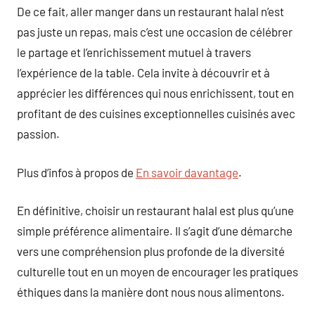
De ce fait, aller manger dans un restaurant halal n’est
pas juste un repas, mais c’est une occasion de célébrer
le partage et l’enrichissement mutuel à travers
l’expérience de la table. Cela invite à découvrir et à
apprécier les différences qui nous enrichissent, tout en
profitant de des cuisines exceptionnelles cuisinés avec
passion.
Plus d’infos à propos de
En savoir davantage
.
En définitive, choisir un restaurant halal est plus qu’une
simple préférence alimentaire. Il s’agit d’une démarche
vers une compréhension plus profonde de la diversité
culturelle tout en un moyen de encourager les pratiques
éthiques dans la manière dont nous nous alimentons.