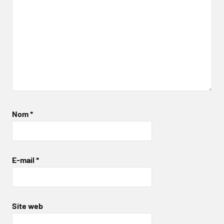
Nom
*
E-mail
*
Site web