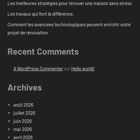
Les meilleures stratégies pour rénover une maison sans stress
Les travaux qui font la différence.
Comment les avancées technologiques peuvent enrichir votre
projet de rénovation
Recent Comments
A WordPress Commenter
sur
Hello world!
Archives
août 2026
juillet 2026
juin 2026
mai 2026
avril 2026