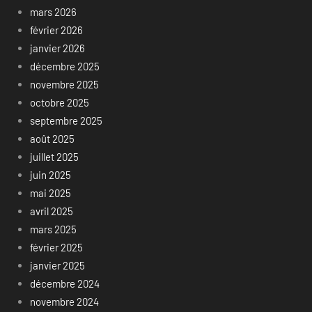
mars 2026
février 2026
janvier 2026
décembre 2025
novembre 2025
octobre 2025
septembre 2025
août 2025
juillet 2025
juin 2025
mai 2025
avril 2025
mars 2025
février 2025
janvier 2025
décembre 2024
novembre 2024