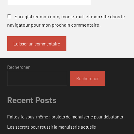
Enregistrer mon nom, mon e-mail et mon site dans le
navigateur pour mon prochain commentaire.
Rechercher
Rechercher
Recent Posts
Faites-le vous-même : projets de menuiserie pour débutants
Les secrets pour réussir la menuiserie actuelle