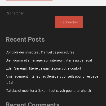
Rechercher
Rechercher
Recent Posts
Contrôle des insectes : Manuel de procédures
Bien dormir et aménager son intérieur : literie au Sénégal
Eden Sénégal : literie de qualité pour votre confort
Aménagement intérieur au Sénégal : conseils pour un espace
idéal
Matelas et mobilier à Dakar : tout savoir pour bien choisir
Recent Comments