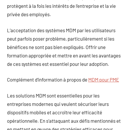
protègent à la fois les intérêts de l’entreprise et la vie
privée des employés.
L’acceptation des systèmes MDM par les utilisateurs
peut parfois poser problème, particulièrement si les
bénéfices ne sont pas bien expliqués. Offrir une
formation appropriée et mettre en avant les avantages
de ces systèmes est essentiel pour leur adoption.
Complément d’information à propos de
MDM pour PME
Les solutions MDM sont essentielles pour les
entreprises modernes qui veulent sécuriser leurs
dispositifs mobiles et accroître leur efficacité
opérationnelle. En s’attaquant aux défis mentionnés et
en mettant en œuvre des stratégies efficaces pour