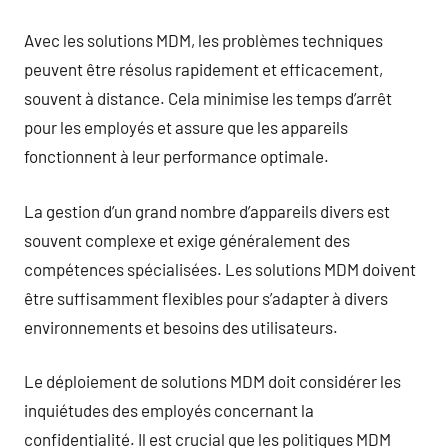
Avec les solutions MDM, les problèmes techniques
peuvent être résolus rapidement et efficacement,
souvent à distance. Cela minimise les temps d’arrêt
pour les employés et assure que les appareils
fonctionnent à leur performance optimale.
La gestion d’un grand nombre d’appareils divers est
souvent complexe et exige généralement des
compétences spécialisées. Les solutions MDM doivent
être suffisamment flexibles pour s’adapter à divers
environnements et besoins des utilisateurs.
Le déploiement de solutions MDM doit considérer les
inquiétudes des employés concernant la
confidentialité. Il est crucial que les politiques MDM