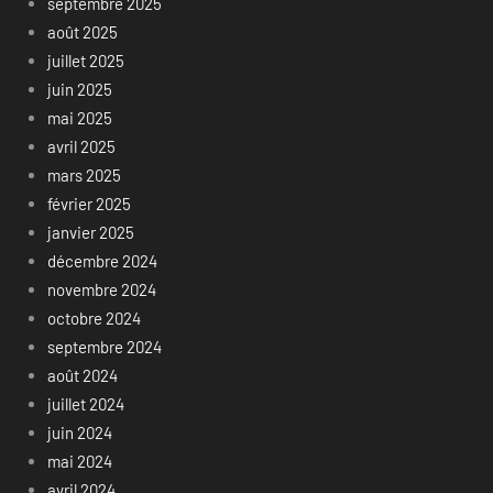
septembre 2025
août 2025
juillet 2025
juin 2025
mai 2025
avril 2025
mars 2025
février 2025
janvier 2025
décembre 2024
novembre 2024
octobre 2024
septembre 2024
août 2024
juillet 2024
juin 2024
mai 2024
avril 2024