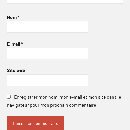
Nom
*
E-mail
*
Site web
Enregistrer mon nom, mon e-mail et mon site dans le
navigateur pour mon prochain commentaire.