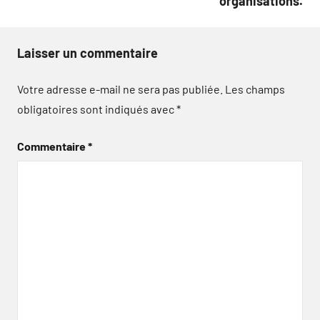
organisations.
Laisser un commentaire
Votre adresse e-mail ne sera pas publiée.
Les champs
obligatoires sont indiqués avec
*
Commentaire
*