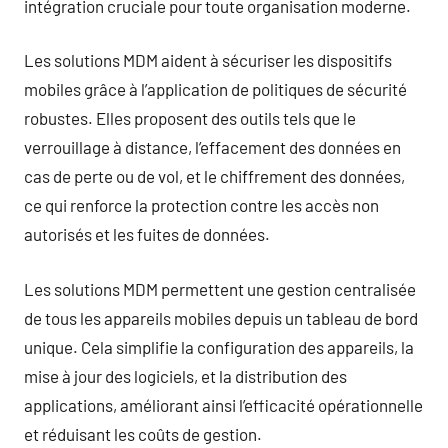
intégration cruciale pour toute organisation moderne.
Les solutions MDM aident à sécuriser les dispositifs
mobiles grâce à l’application de politiques de sécurité
robustes. Elles proposent des outils tels que le
verrouillage à distance, l’effacement des données en
cas de perte ou de vol, et le chiffrement des données,
ce qui renforce la protection contre les accès non
autorisés et les fuites de données.
Les solutions MDM permettent une gestion centralisée
de tous les appareils mobiles depuis un tableau de bord
unique. Cela simplifie la configuration des appareils, la
mise à jour des logiciels, et la distribution des
applications, améliorant ainsi l’efficacité opérationnelle
et réduisant les coûts de gestion.