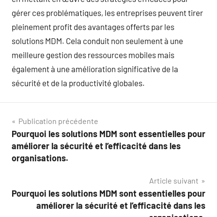
gérer ces problématiques, les entreprises peuvent tirer
pleinement profit des avantages offerts par les
solutions MDM. Cela conduit non seulement à une
meilleure gestion des ressources mobiles mais
également à une amélioration significative de la
sécurité et de la productivité globales.
Navigation
Publication précédente
Pourquoi les solutions MDM sont essentielles pour
de
améliorer la sécurité et l’efficacité dans les
l’article
organisations.
Article suivant
Pourquoi les solutions MDM sont essentielles pour
améliorer la sécurité et l’efficacité dans les