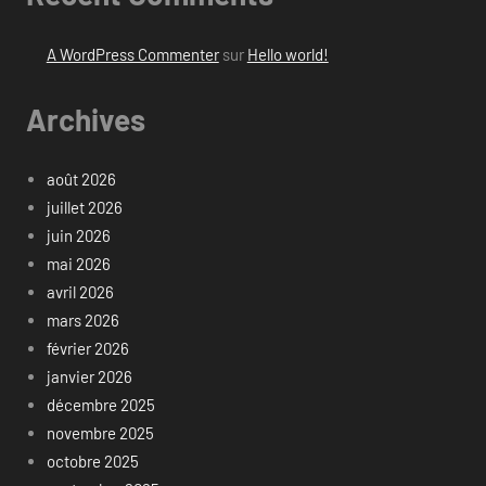
A WordPress Commenter
sur
Hello world!
Archives
août 2026
juillet 2026
juin 2026
mai 2026
avril 2026
mars 2026
février 2026
janvier 2026
décembre 2025
novembre 2025
octobre 2025