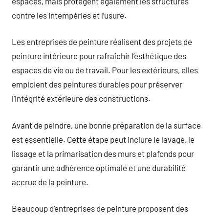
espaces, mais protègent également les structures
contre les intempéries et l’usure.
Les entreprises de peinture réalisent des projets de
peinture intérieure pour rafraîchir l’esthétique des
espaces de vie ou de travail. Pour les extérieurs, elles
emploient des peintures durables pour préserver
l’intégrité extérieure des constructions.
Avant de peindre, une bonne préparation de la surface
est essentielle. Cette étape peut inclure le lavage, le
lissage et la primarisation des murs et plafonds pour
garantir une adhérence optimale et une durabilité
accrue de la peinture.
Beaucoup d’entreprises de peinture proposent des