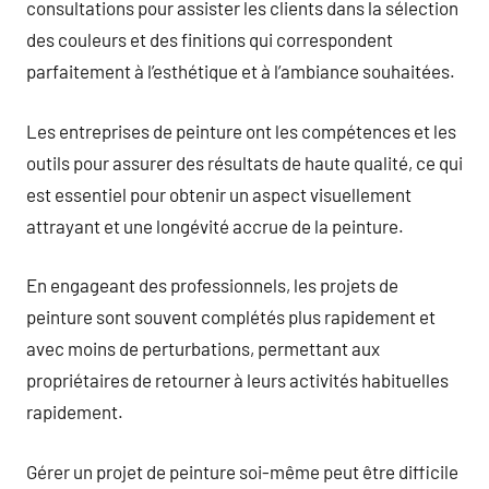
consultations pour assister les clients dans la sélection
des couleurs et des finitions qui correspondent
parfaitement à l’esthétique et à l’ambiance souhaitées.
Les entreprises de peinture ont les compétences et les
outils pour assurer des résultats de haute qualité, ce qui
est essentiel pour obtenir un aspect visuellement
attrayant et une longévité accrue de la peinture.
En engageant des professionnels, les projets de
peinture sont souvent complétés plus rapidement et
avec moins de perturbations, permettant aux
propriétaires de retourner à leurs activités habituelles
rapidement.
Gérer un projet de peinture soi-même peut être difficile