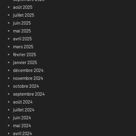
août 2025
juillet 2025
juin 2025
mai 2025
avril 2025
mars 2025
février 2025
janvier 2025
décembre 2024
novembre 2024
octobre 2024
septembre 2024
août 2024
juillet 2024
juin 2024
mai 2024
avril 2024