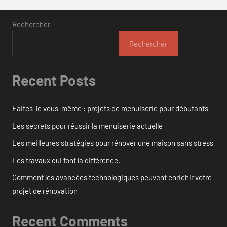
Rechercher
Rechercher
Recent Posts
Faites-le vous-même : projets de menuiserie pour débutants
Les secrets pour réussir la menuiserie actuelle
Les meilleures stratégies pour rénover une maison sans stress
Les travaux qui font la différence.
Comment les avancées technologiques peuvent enrichir votre
projet de rénovation
Recent Comments