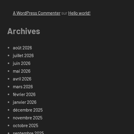
A WordPress Commenter
sur
Hello world!
Archives
août 2026
juillet 2026
juin 2026
mai 2026
avril 2026
mars 2026
février 2026
janvier 2026
décembre 2025
novembre 2025
octobre 2025
septembre 2025