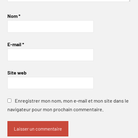
Nom
*
E-mail
*
Site web
Enregistrer mon nom, mon e-mail et mon site dans le
navigateur pour mon prochain commentaire.