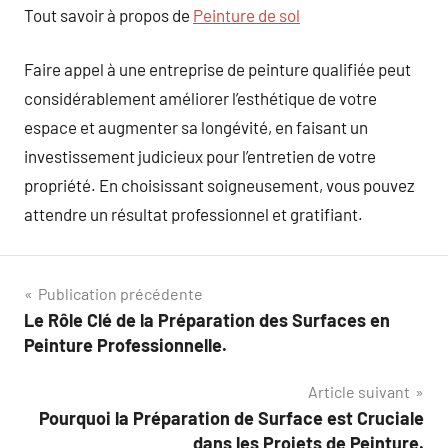
Tout savoir à propos de
Peinture de sol
Faire appel à une entreprise de peinture qualifiée peut
considérablement améliorer l’esthétique de votre
espace et augmenter sa longévité, en faisant un
investissement judicieux pour l’entretien de votre
propriété. En choisissant soigneusement, vous pouvez
attendre un résultat professionnel et gratifiant.
Navigation
Publication précédente
Le Rôle Clé de la Préparation des Surfaces en
de
Peinture Professionnelle.
l’article
Article suivant
Pourquoi la Préparation de Surface est Cruciale
dans les Projets de Peinture.