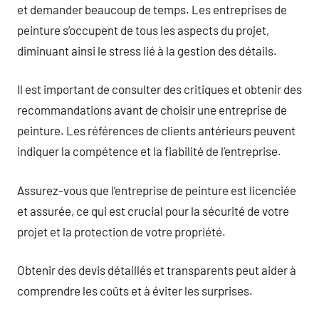
et demander beaucoup de temps. Les entreprises de
peinture s’occupent de tous les aspects du projet,
diminuant ainsi le stress lié à la gestion des détails.
Il est important de consulter des critiques et obtenir des
recommandations avant de choisir une entreprise de
peinture. Les références de clients antérieurs peuvent
indiquer la compétence et la fiabilité de l’entreprise.
Assurez-vous que l’entreprise de peinture est licenciée
et assurée, ce qui est crucial pour la sécurité de votre
projet et la protection de votre propriété.
Obtenir des devis détaillés et transparents peut aider à
comprendre les coûts et à éviter les surprises.