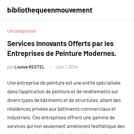
Aller
bibliothequeenmouvement
au
contenu
Uncategorized
Services Innovants Offerts par les
Entreprises de Peinture Modernes.
par
Louise KESTEL
juin 7, 2024
Aucun
commentaire
Une entreprise de peinture est une entité spécialisée
dans l’application de peinture et de revêtements sur
divers types de bâtiments et de structures, allant des
résidences privées aux bâtiments commerciaux et
industriels. Ces entreprises offrent une gamme de
services qui non seulement améliorent l’esthétique des