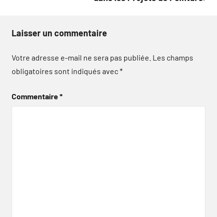
Laisser un commentaire
Votre adresse e-mail ne sera pas publiée.
Les champs
obligatoires sont indiqués avec
*
Commentaire
*