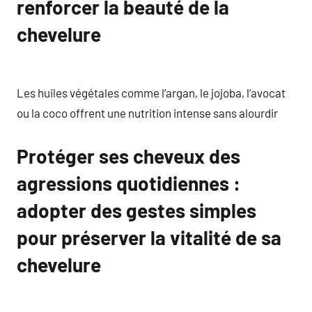
renforcer la beauté de la
chevelure
Les huiles végétales comme l’argan, le jojoba, l’avocat
ou la coco offrent une nutrition intense sans alourdir
Protéger ses cheveux des
agressions quotidiennes :
adopter des gestes simples
pour préserver la vitalité de sa
chevelure