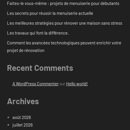
Faites-le vous-même : projets de menuiserie pour débutants
Les secrets pour réussir la menuiserie actuelle
Les meilleures stratégies pour rénover une maison sans stress
Les travaux qui font la différence.
Comment les avancées technologiques peuvent enrichir votre
projet de rénovation
Recent Comments
A WordPress Commenter
sur
Hello world!
Archives
août 2026
juillet 2026