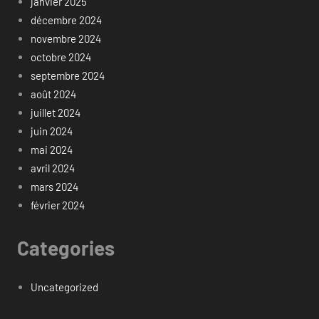
janvier 2025
décembre 2024
novembre 2024
octobre 2024
septembre 2024
août 2024
juillet 2024
juin 2024
mai 2024
avril 2024
mars 2024
février 2024
Categories
Uncategorized