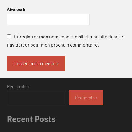
Site web
Enregistrer mon nom, mon e-mail et mon site dans le
navigateur pour mon prochain commentaire.
Rechercher
Rechercher
Recent Posts