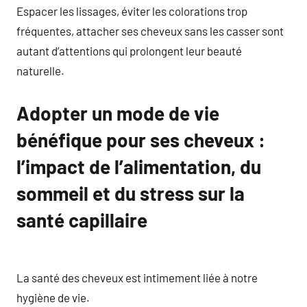
Espacer les lissages, éviter les colorations trop
fréquentes, attacher ses cheveux sans les casser sont
autant d’attentions qui prolongent leur beauté
naturelle.
Adopter un mode de vie
bénéfique pour ses cheveux :
l’impact de l’alimentation, du
sommeil et du stress sur la
santé capillaire
La santé des cheveux est intimement liée à notre
hygiène de vie.