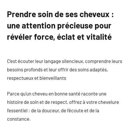
Prendre soin de ses cheveux :
une attention précieuse pour
révéler force, éclat et vitalité
C’est écouter leur langage silencieux, comprendre leurs
besoins profonds et leur offrir des soins adaptés,
respectueux et bienveillants
Parce qu’un cheveu en bonne santé raconte une
histoire de soin et de respect, offrez à votre chevelure
l’essentiel : de la douceur, de l’écoute et de la
constance.