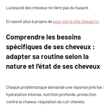
La beauté des cheveux ne tient pas du hasard.
En savoir plus à propos de
pour voir le site cliquez ici
Comprendre les besoins
spécifiques de ses cheveux :
adapter sa routine selon la
nature et l’état de ses cheveux
Chaque problématique demande une réponse précise :
hydratation intense, nutrition profonde, protection
contre la chaleur, régulation du cuir chevelu