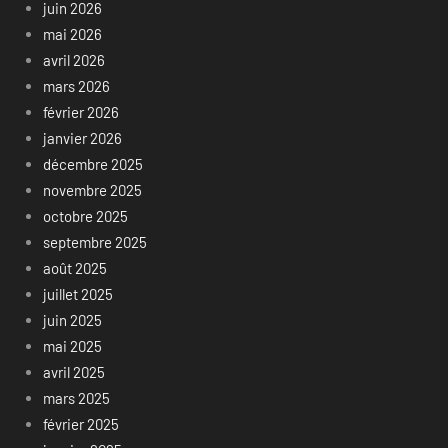
juin 2026
mai 2026
avril 2026
mars 2026
février 2026
janvier 2026
décembre 2025
novembre 2025
octobre 2025
septembre 2025
août 2025
juillet 2025
juin 2025
mai 2025
avril 2025
mars 2025
février 2025