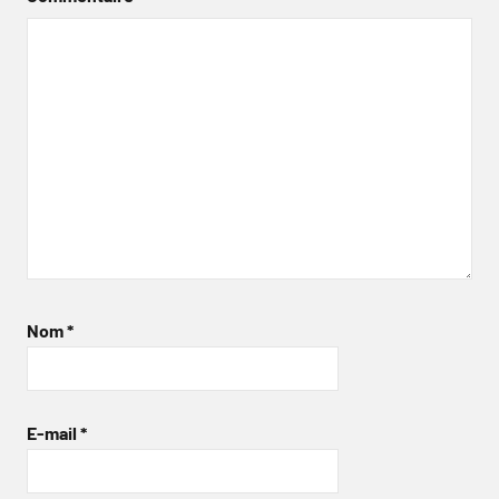
Nom
*
E-mail
*