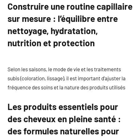
Construire une routine capillaire
sur mesure : l’équilibre entre
nettoyage, hydratation,
nutrition et protection
Selon les saisons, le mode de vie et les traitements
subis (coloration, lissage), il est important d’ajuster la
fréquence des soins et la nature des produits utilisés
Les produits essentiels pour
des cheveux en pleine santé :
des formules naturelles pour