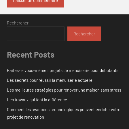
Rechercher
Rechercher
Recent Posts
Faites-le vous-même : projets de menuiserie pour débutants
Les secrets pour réussir la menuiserie actuelle
Les meilleures stratégies pour rénover une maison sans stress
Les travaux qui font la différence.
Comment les avancées technologiques peuvent enrichir votre
projet de rénovation