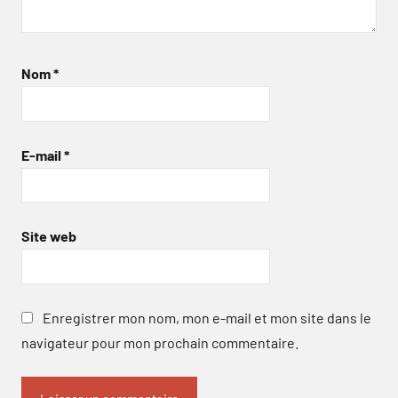
Nom
*
E-mail
*
Site web
Enregistrer mon nom, mon e-mail et mon site dans le
navigateur pour mon prochain commentaire.