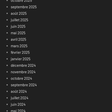
octobre 2025
septembre 2025
août 2025
juillet 2025
juin 2025
mai 2025
avril 2025
mars 2025
février 2025
janvier 2025
décembre 2024
novembre 2024
octobre 2024
septembre 2024
août 2024
juillet 2024
juin 2024
mai 2024