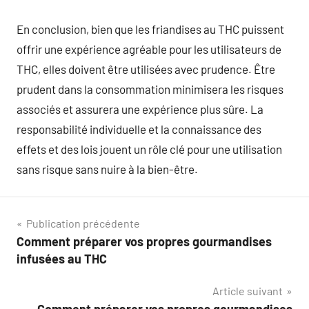
En conclusion, bien que les friandises au THC puissent
offrir une expérience agréable pour les utilisateurs de
THC, elles doivent être utilisées avec prudence. Être
prudent dans la consommation minimisera les risques
associés et assurera une expérience plus sûre. La
responsabilité individuelle et la connaissance des
effets et des lois jouent un rôle clé pour une utilisation
sans risque sans nuire à la bien-être.
Navigation
Publication précédente
Comment préparer vos propres gourmandises
de
infusées au THC
l’article
Article suivant