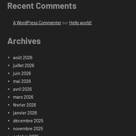
Recent Comments
A WordPress Commenter
sur
Hello world!
Archives
août 2026
juillet 2026
juin 2026
mai 2026
avril 2026
mars 2026
février 2026
janvier 2026
décembre 2025
novembre 2025