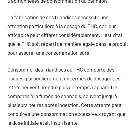
traditionnelles de consommation du cannabis.
La fabrication de ces friandises nécessite une
attention particulière à la dosage du THC, car leur
efficacité peut différer considérablement. Il est vital
que le THC soit réparti de manière égale dans le produit
pour assurer une consommation sûre.
Consommer des friandises au THC comporte des
risques, particulièrement en termes de dosage. Les
effets peuvent prendre plus de temps à apparaître
comparés à la fumée de cannabis, souvent jusqu’à
plusieurs heures après ingestion. Cette attente peut
conduire à une consommation excessive, croyant que
la dose initiale était insuffisante.