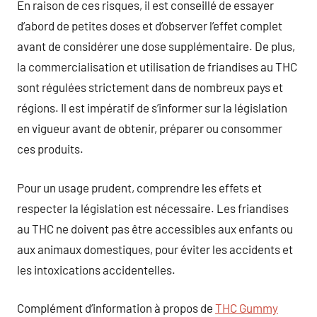
En raison de ces risques, il est conseillé de essayer
d’abord de petites doses et d’observer l’effet complet
avant de considérer une dose supplémentaire. De plus,
la commercialisation et utilisation de friandises au THC
sont régulées strictement dans de nombreux pays et
régions. Il est impératif de s’informer sur la législation
en vigueur avant de obtenir, préparer ou consommer
ces produits.
Pour un usage prudent, comprendre les effets et
respecter la législation est nécessaire. Les friandises
au THC ne doivent pas être accessibles aux enfants ou
aux animaux domestiques, pour éviter les accidents et
les intoxications accidentelles.
Complément d’information à propos de
THC Gummy