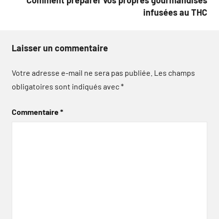
Comment préparer vos propres gourmandises
infusées au THC
Laisser un commentaire
Votre adresse e-mail ne sera pas publiée.
Les champs
obligatoires sont indiqués avec
*
Commentaire
*