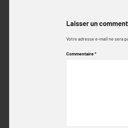
Laisser un comment
Votre adresse e-mail ne sera p
Commentaire
*