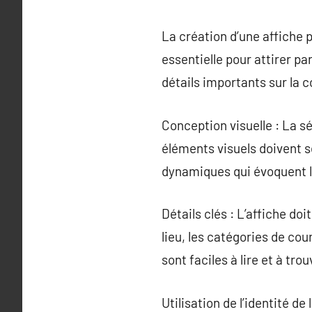
La création d’une affiche p
essentielle pour attirer pa
détails importants sur la 
Conception visuelle : La sé
éléments visuels doivent s
dynamiques qui évoquent l’
Détails clés : L’affiche doi
lieu, les catégories de cou
sont faciles à lire et à tro
Utilisation de l’identité de