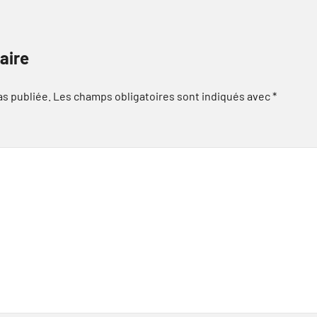
aire
as publiée.
Les champs obligatoires sont indiqués avec
*