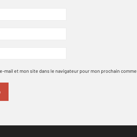
-mail et mon site dans le navigateur pour mon prochain comme