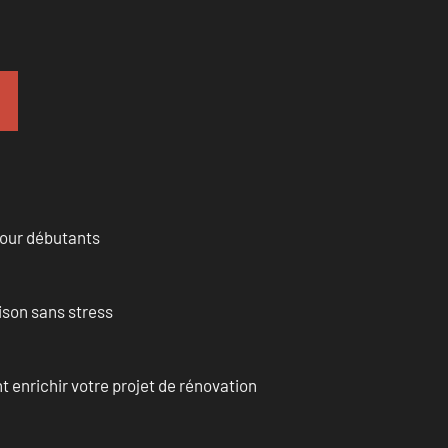
pour débutants
ison sans stress
enrichir votre projet de rénovation