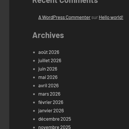
A WordPress Commenter
sur
Hello world!
Archives
août 2026
juillet 2026
juin 2026
mai 2026
avril 2026
mars 2026
février 2026
janvier 2026
décembre 2025
novembre 2025