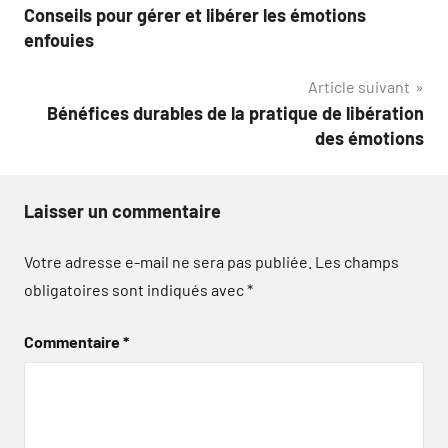
Conseils pour gérer et libérer les émotions
de
enfouies
l’article
Article suivant
Bénéfices durables de la pratique de libération
des émotions
Laisser un commentaire
Votre adresse e-mail ne sera pas publiée.
Les champs
obligatoires sont indiqués avec
*
Commentaire
*