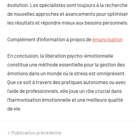
évolution. Les spécialistes sont toujours à la recherche
de nouvelles approches et avancements pour optimiser
les résultats et répondre mieux aux besoins personnels.
Complément d’information à propos de
émancipation
En conclusion, la libération psycho-émotionnelle
constitue une méthode essentielle pour la gestion des
émotions dans un monde où le stress est omniprésent.
Que ce soit à travers des pratiques autonomes ou avec
l’aide de professionnels, elle joue un rôle crucial dans
l’harmonisation émotionnelle et une meilleure qualité
de vie.
Navigation
Publication précédente