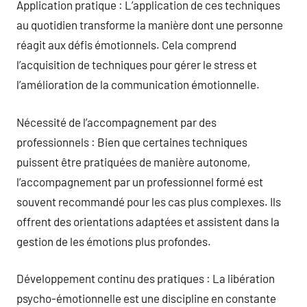
Application pratique : L’application de ces techniques
au quotidien transforme la manière dont une personne
réagit aux défis émotionnels. Cela comprend
l’acquisition de techniques pour gérer le stress et
l’amélioration de la communication émotionnelle.
Nécessité de l’accompagnement par des
professionnels : Bien que certaines techniques
puissent être pratiquées de manière autonome,
l’accompagnement par un professionnel formé est
souvent recommandé pour les cas plus complexes. Ils
offrent des orientations adaptées et assistent dans la
gestion de les émotions plus profondes.
Développement continu des pratiques : La libération
psycho-émotionnelle est une discipline en constante