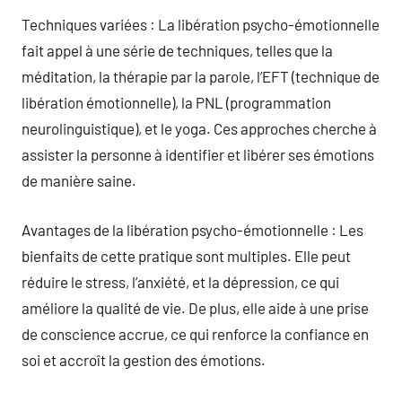
Techniques variées : La libération psycho-émotionnelle
fait appel à une série de techniques, telles que la
méditation, la thérapie par la parole, l’EFT (technique de
libération émotionnelle), la PNL (programmation
neurolinguistique), et le yoga. Ces approches cherche à
assister la personne à identifier et libérer ses émotions
de manière saine.
Avantages de la libération psycho-émotionnelle : Les
bienfaits de cette pratique sont multiples. Elle peut
réduire le stress, l’anxiété, et la dépression, ce qui
améliore la qualité de vie. De plus, elle aide à une prise
de conscience accrue, ce qui renforce la confiance en
soi et accroît la gestion des émotions.