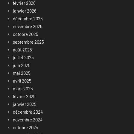
février 2026
janvier 2026
décembre 2025
novembre 2025
octobre 2025
septembre 2025
août 2025
juillet 2025
juin 2025
mai 2025
avril 2025
mars 2025
février 2025
janvier 2025
décembre 2024
novembre 2024
octobre 2024