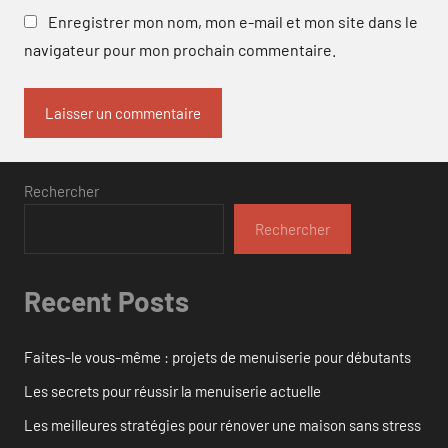
Enregistrer mon nom, mon e-mail et mon site dans le
navigateur pour mon prochain commentaire.
Rechercher
Rechercher
Recent Posts
Faites-le vous-même : projets de menuiserie pour débutants
Les secrets pour réussir la menuiserie actuelle
Les meilleures stratégies pour rénover une maison sans stress