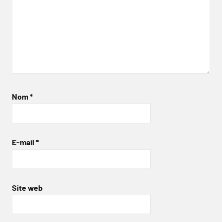
Nom
*
E-mail
*
Site web