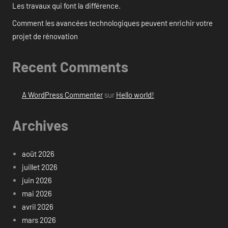
Les travaux qui font la différence.
Comment les avancées technologiques peuvent enrichir votre
projet de rénovation
Recent Comments
A WordPress Commenter
sur
Hello world!
Archives
août 2026
juillet 2026
juin 2026
mai 2026
avril 2026
mars 2026