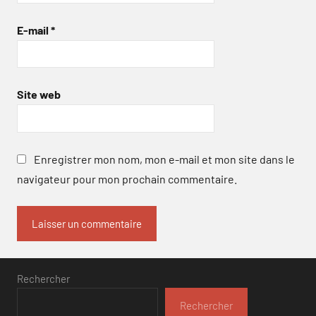
E-mail
*
Site web
Enregistrer mon nom, mon e-mail et mon site dans le
navigateur pour mon prochain commentaire.
Rechercher
Rechercher