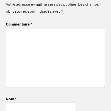
Votre adresse e-mail ne sera pas publiée.
Les champs
obligatoires sont indiqués avec
*
Commentaire
*
Nom
*