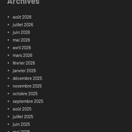
Archives
août 2026
juillet 2026
juin 2026
mai 2026
avril 2026
mars 2026
février 2026
janvier 2026
décembre 2025
novembre 2025
octobre 2025
septembre 2025
août 2025
juillet 2025
juin 2025
mai 2025