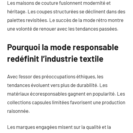
Les maisons de couture fusionnent modernité et
héritage. Les coupes structurées se déclinent dans des
palettes revisitées. Le succès de la mode rétro montre
une volonté de renouer avec les tendances passées.
Pourquoi la mode responsable
redéfinit l’industrie textile
Avec l’essor des préoccupations éthiques, les
tendances évoluent vers plus de durabilité. Les
matériaux écoresponsables gagnent en popularité. Les
collections capsules limitées favorisent une production
raisonnée.
Les marques engagées misent sur la qualité et la