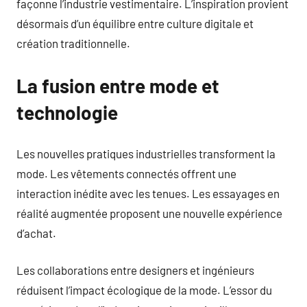
façonne l’industrie vestimentaire. L’inspiration provient
désormais d’un équilibre entre culture digitale et
création traditionnelle.
La fusion entre mode et
technologie
Les nouvelles pratiques industrielles transforment la
mode. Les vêtements connectés offrent une
interaction inédite avec les tenues. Les essayages en
réalité augmentée proposent une nouvelle expérience
d’achat.
Les collaborations entre designers et ingénieurs
réduisent l’impact écologique de la mode. L’essor du