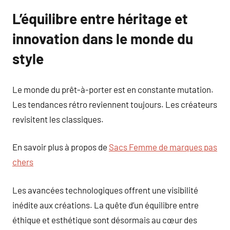
L’équilibre entre héritage et
innovation dans le monde du
style
Le monde du prêt-à-porter est en constante mutation.
Les tendances rétro reviennent toujours. Les créateurs
revisitent les classiques.
En savoir plus à propos de
Sacs Femme de marques pas
chers
Les avancées technologiques offrent une visibilité
inédite aux créations. La quête d’un équilibre entre
éthique et esthétique sont désormais au cœur des