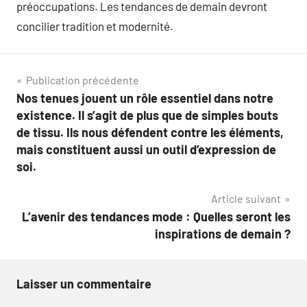
préoccupations. Les tendances de demain devront
concilier tradition et modernité.
Navigation
Publication précédente
Nos tenues jouent un rôle essentiel dans notre
de
existence. Il s’agit de plus que de simples bouts
l’article
de tissu. Ils nous défendent contre les éléments,
mais constituent aussi un outil d’expression de
soi.
Article suivant
L’avenir des tendances mode : Quelles seront les
inspirations de demain ?
Laisser un commentaire