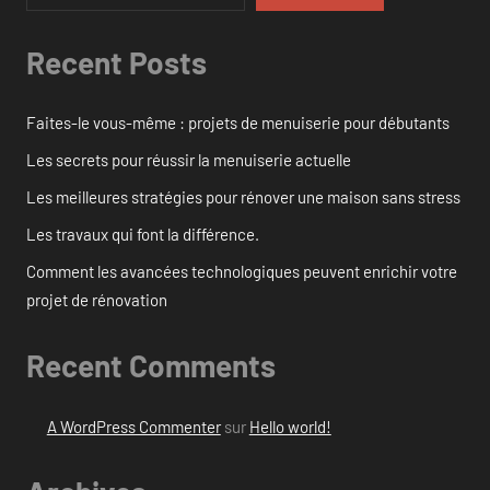
Recent Posts
Faites-le vous-même : projets de menuiserie pour débutants
Les secrets pour réussir la menuiserie actuelle
Les meilleures stratégies pour rénover une maison sans stress
Les travaux qui font la différence.
Comment les avancées technologiques peuvent enrichir votre
projet de rénovation
Recent Comments
A WordPress Commenter
sur
Hello world!