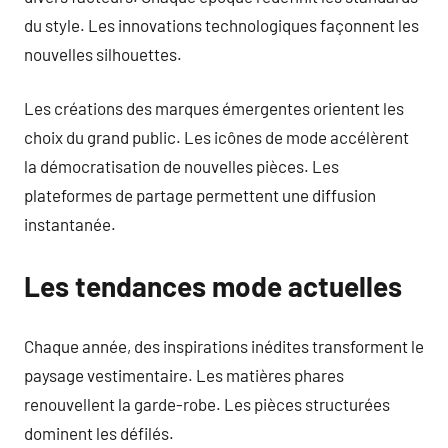
du style. Les innovations technologiques façonnent les
nouvelles silhouettes.
Les créations des marques émergentes orientent les
choix du grand public. Les icônes de mode accélèrent
la démocratisation de nouvelles pièces. Les
plateformes de partage permettent une diffusion
instantanée.
Les tendances mode actuelles
Chaque année, des inspirations inédites transforment le
paysage vestimentaire. Les matières phares
renouvellent la garde-robe. Les pièces structurées
dominent les défilés.