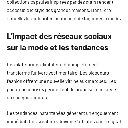
collections capsules inspirées par des stars rendent
accessible le style des grandes maisons. Dans l’ère
actuelle, les célébrités continuent de façonner la mode.
L’impact des réseaux sociaux
sur la mode et les tendances
Les plateformes digitales ont complètement
transformé l’univers vestimentaire. Les blogueurs
fashion offrent une nouvelle vitrine aux marques. Les
posts sponsorisés permettent de propulser une pièce
en quelques heures.
Les tendances instantanées génèrent un engouement
immédiat. Les créateurs doivent s’adapter, car le digital