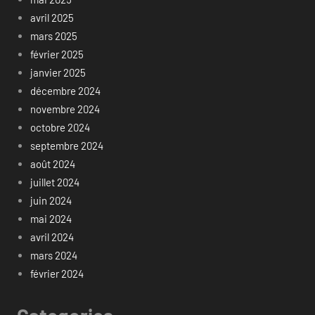
avril 2025
mars 2025
février 2025
janvier 2025
décembre 2024
novembre 2024
octobre 2024
septembre 2024
août 2024
juillet 2024
juin 2024
mai 2024
avril 2024
mars 2024
février 2024