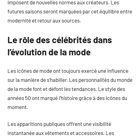
imposent de nouvelles normes aux créateurs. Les
futures saisons seront marquées par cet équilibre entre
modernité et retour aux sources.
Le rôle des célébrités dans
l’évolution de la mode
Les icônes de mode ont toujours exercé une influence
sur la manière de s’habiller. Les personnalités du monde
de la mode font et défont les tendances. Le style des
années 50 ont marqué l’histoire grâce à des icônes du
moment.
Les apparitions publiques offrent une visibilité
instantanée aux vêtements et accessoires. Les