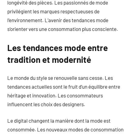
longévité des pièces. Les passionnés de mode
privilégient les marques respectueuses de
l’environnement. L’avenir des tendances mode
s’orienter vers une consommation plus consciente.
Les tendances mode entre
tradition et modernité
Le monde du style se renouvelle sans cesse. Les
tendances actuelles sont le fruit d’un équilibre entre
héritage et innovation. Les consommateurs
influencent les choix des designers.
Le digital changent la manière dont la mode est
consommée. Les nouveaux modes de consommation