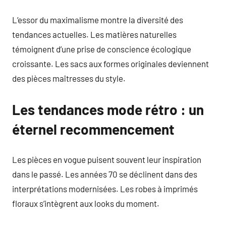
L’essor du maximalisme montre la diversité des
tendances actuelles. Les matières naturelles
témoignent d’une prise de conscience écologique
croissante. Les sacs aux formes originales deviennent
des pièces maîtresses du style.
Les tendances mode rétro : un
éternel recommencement
Les pièces en vogue puisent souvent leur inspiration
dans le passé. Les années 70 se déclinent dans des
interprétations modernisées. Les robes à imprimés
floraux s’intègrent aux looks du moment.