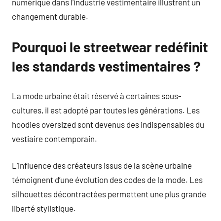
numérique dans l’industrie vestimentaire illustrent un
changement durable.
Pourquoi le streetwear redéfinit
les standards vestimentaires ?
La mode urbaine était réservé à certaines sous-
cultures, il est adopté par toutes les générations. Les
hoodies oversized sont devenus des indispensables du
vestiaire contemporain.
L’influence des créateurs issus de la scène urbaine
témoignent d’une évolution des codes de la mode. Les
silhouettes décontractées permettent une plus grande
liberté stylistique.