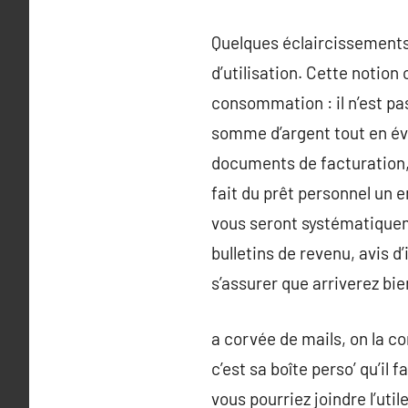
Quelques éclaircissements 
d’utilisation. Cette notion
consommation : il n’est pa
somme d’argent tout en évit
documents de facturation,
fait du prêt personnel un e
vous seront systématiquemen
bulletins de revenu, avis d
s’assurer que arriverez b
a corvée de mails, on la co
c’est sa boîte perso’ qu’il
vous pourriez joindre l’uti