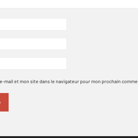
-mail et mon site dans le navigateur pour mon prochain comme