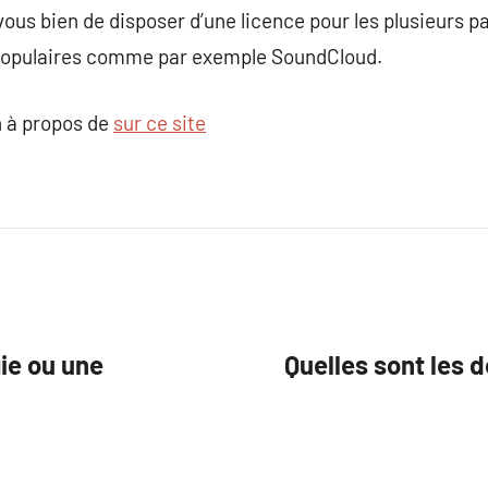
-vous bien de disposer d’une licence pour les plusieurs p
 populaires comme par exemple SoundCloud.
 à propos de
sur ce site
ie ou une
Quelles sont les 