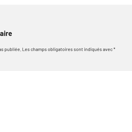
aire
as publiée.
Les champs obligatoires sont indiqués avec
*