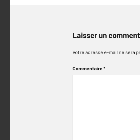
Laisser un comment
Votre adresse e-mail ne sera p
Commentaire
*