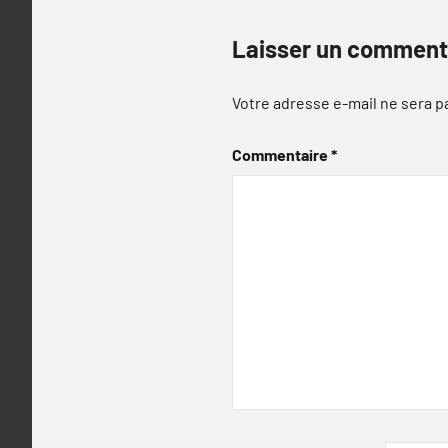
Laisser un comment
Votre adresse e-mail ne sera p
Commentaire
*