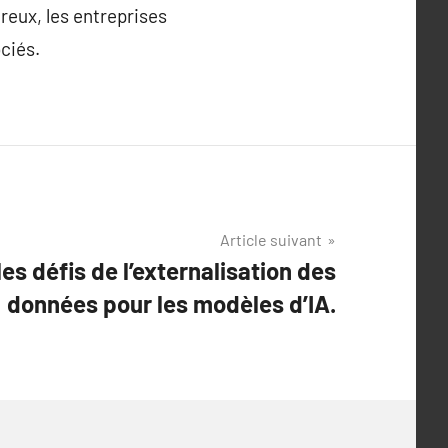
reux, les entreprises
ociés.
Article suivant
es défis de l’externalisation des
données pour les modèles d’IA.