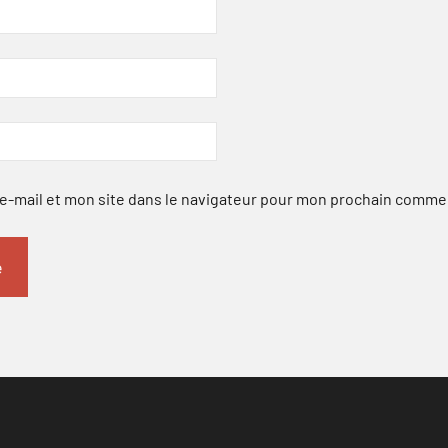
-mail et mon site dans le navigateur pour mon prochain comme