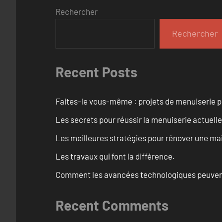
Rechercher
Rechercher
Recent Posts
Faites-le vous-même : projets de menuiserie 
Les secrets pour réussir la menuiserie actuelle
Les meilleures stratégies pour rénover une ma
Les travaux qui font la différence.
Comment les avancées technologiques peuvent 
Recent Comments