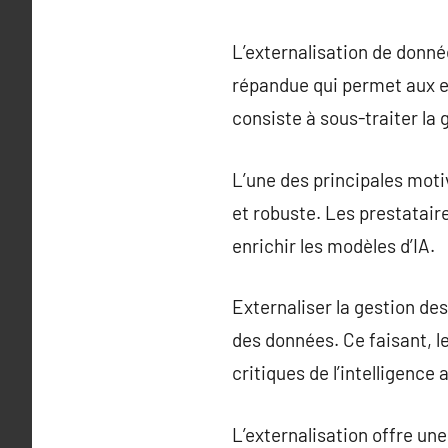
L’externalisation de donnée
répandue qui permet aux e
consiste à sous-traiter la
L’une des principales moti
et robuste. Les prestatai
enrichir les modèles d’IA.
Externaliser la gestion des
des données. Ce faisant, 
critiques de l’intelligence a
L’externalisation offre un