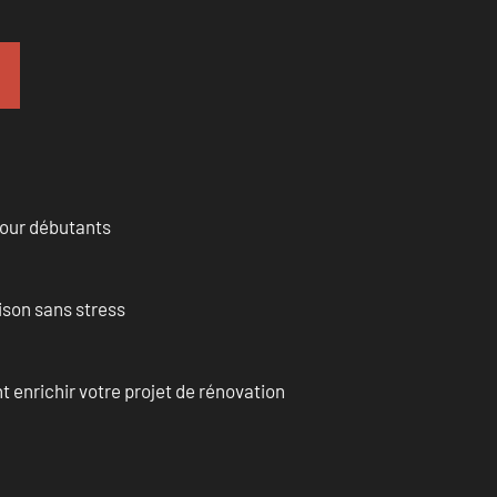
pour débutants
ison sans stress
enrichir votre projet de rénovation