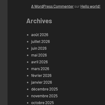
A WordPress Commenter
sur
Hello world!
Archives
août 2026
juillet 2026
juin 2026
mai 2026
avril 2026
mars 2026
février 2026
janvier 2026
décembre 2025
novembre 2025
octobre 2025