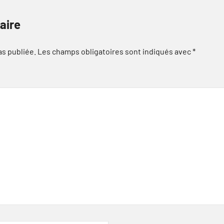
aire
as publiée.
Les champs obligatoires sont indiqués avec
*