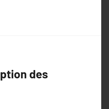
option des