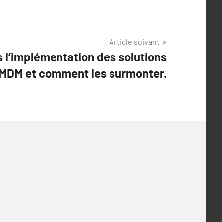
Article suivant
 l’implémentation des solutions
MDM et comment les surmonter.