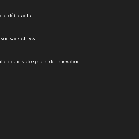
pour débutants
ison sans stress
enrichir votre projet de rénovation