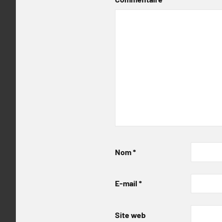
Nom
*
E-mail
*
Site web