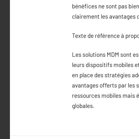
bénéfices ne sont pas bien
clairement les avantages 
Texte de référence à prop
Les solutions MDM sont ess
leurs dispositifs mobiles 
en place des stratégies ad
avantages offerts par les 
ressources mobiles mais ég
globales.