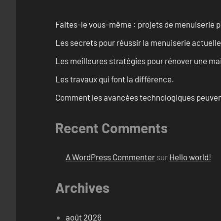
Faites-le vous-même : projets de menuiserie 
Les secrets pour réussir la menuiserie actuelle
Les meilleures stratégies pour rénover une ma
Les travaux qui font la différence.
Comment les avancées technologiques peuvent 
Recent Comments
A WordPress Commenter
sur
Hello world!
Archives
août 2026