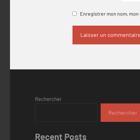
Enregistrer mon nom, mon e
Rechercher
Rechercher
Recent Posts