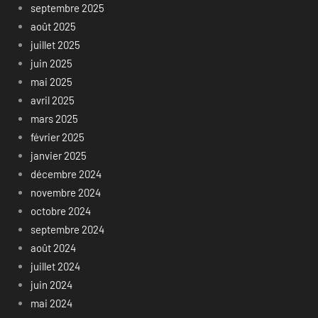
septembre 2025
août 2025
juillet 2025
juin 2025
mai 2025
avril 2025
mars 2025
février 2025
janvier 2025
décembre 2024
novembre 2024
octobre 2024
septembre 2024
août 2024
juillet 2024
juin 2024
mai 2024