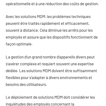
opérationnelle et à une réduction des coûts de gestion.
Avec les solutions MDM, les problèmes techniques
peuvent être traités rapidement et efficacement,
souvent à distance. Cela diminue les arrêts pour les
employés et assure que les dispositifs fonctionnent de
façon optimale.
La gestion d’un grand nombre d’appareils divers peut
s’avérer complexe et requiert souvent une expertise
dédiée. Les solutions MDM doivent être suffisamment
flexibles pour s’adapter à divers environnements et
besoins des utilisateurs.
Le déploiement de solutions MDM doit considérer les
inquiétudes des employés concernant la