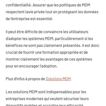
confidentialité. Assurer que les politiques de MDM
respectent lavie privée tout en protégeant les données
de l’entreprise est essentiel.
Il peut être difficile de convaincre les utilisateurs
d’adopter les systèmes MDM, particulièrement si les
bénéfices ne sont pas clairement présentés. Il est donc
crucial de fournir une formation appropriée et de
montrer clairement les avantages de ces systèmes
pour en encourager l’adoption.
Plus d’infos à propos de
Solutions MDM
Les solutions MDM sont indispensables pour les
entreprises modernes qui veulent sécuriser leurs
dispositifs mobiles et accroître leur efficacité