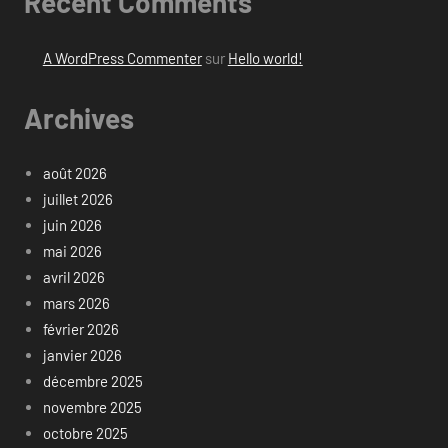
Recent Comments
A WordPress Commenter
sur
Hello world!
Archives
août 2026
juillet 2026
juin 2026
mai 2026
avril 2026
mars 2026
février 2026
janvier 2026
décembre 2025
novembre 2025
octobre 2025