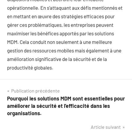
opérationnelle. En s’attaquant aux défis mentionnés et
en mettant en œuvre des stratégies efficaces pour
gérer ces problématiques, les entreprises peuvent
maximiser les bénéfices apportés par les solutions
MDM. Cela conduit non seulement à une meilleure
gestion des ressources mobiles mais également à une
amélioration significative de la sécurité et de la
productivité globales.
Navigation
Publication précédente
Pourquoi les solutions MDM sont essentielles pour
de
améliorer la sécurité et l’efficacité dans les
l’article
organisations.
Article suivant