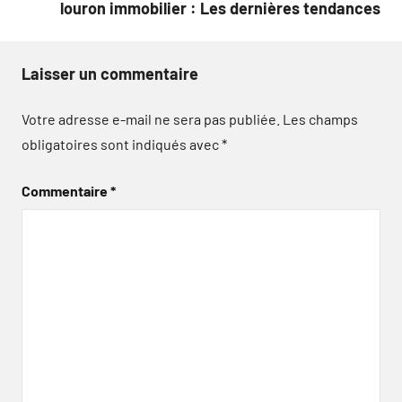
louron immobilier : Les dernières tendances
Laisser un commentaire
Votre adresse e-mail ne sera pas publiée.
Les champs
obligatoires sont indiqués avec
*
Commentaire
*