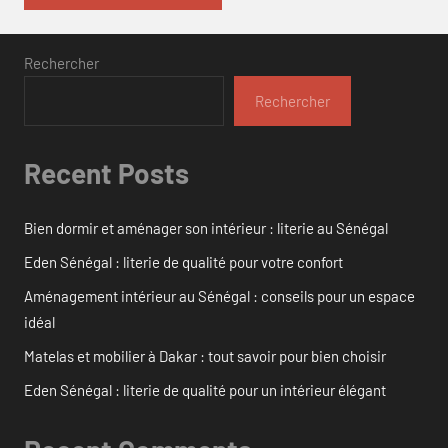
Rechercher
Rechercher
Recent Posts
Bien dormir et aménager son intérieur : literie au Sénégal
Eden Sénégal : literie de qualité pour votre confort
Aménagement intérieur au Sénégal : conseils pour un espace
idéal
Matelas et mobilier à Dakar : tout savoir pour bien choisir
Eden Sénégal : literie de qualité pour un intérieur élégant