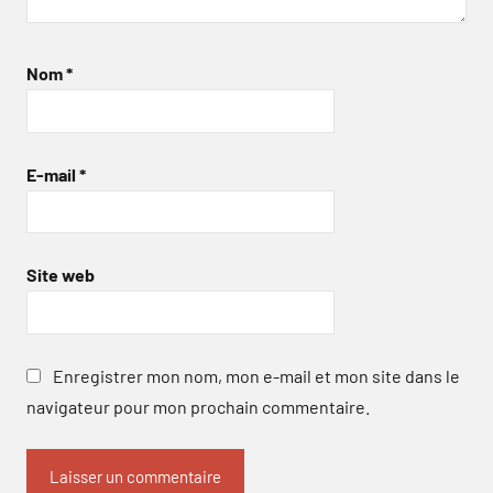
Nom
*
E-mail
*
Site web
Enregistrer mon nom, mon e-mail et mon site dans le
navigateur pour mon prochain commentaire.