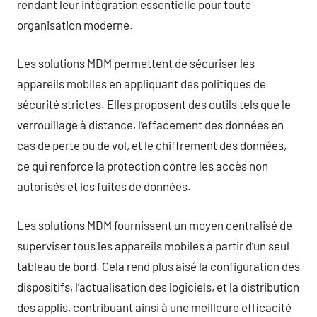
rendant leur intégration essentielle pour toute
organisation moderne.
Les solutions MDM permettent de sécuriser les
appareils mobiles en appliquant des politiques de
sécurité strictes. Elles proposent des outils tels que le
verrouillage à distance, l’effacement des données en
cas de perte ou de vol, et le chiffrement des données,
ce qui renforce la protection contre les accès non
autorisés et les fuites de données.
Les solutions MDM fournissent un moyen centralisé de
superviser tous les appareils mobiles à partir d’un seul
tableau de bord. Cela rend plus aisé la configuration des
dispositifs, l’actualisation des logiciels, et la distribution
des applis, contribuant ainsi à une meilleure efficacité