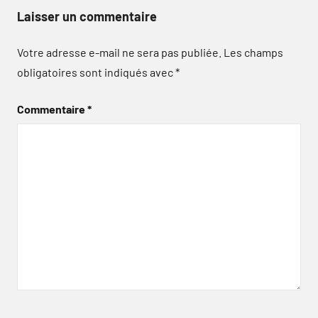
Laisser un commentaire
Votre adresse e-mail ne sera pas publiée.
Les champs
obligatoires sont indiqués avec
*
Commentaire
*