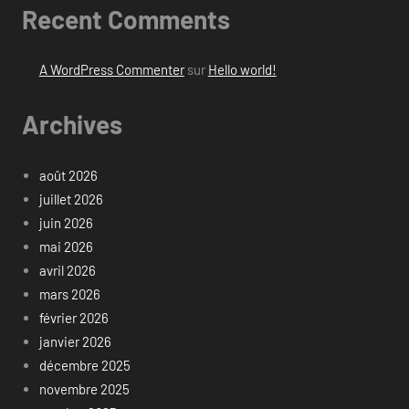
Recent Comments
A WordPress Commenter
sur
Hello world!
Archives
août 2026
juillet 2026
juin 2026
mai 2026
avril 2026
mars 2026
février 2026
janvier 2026
décembre 2025
novembre 2025