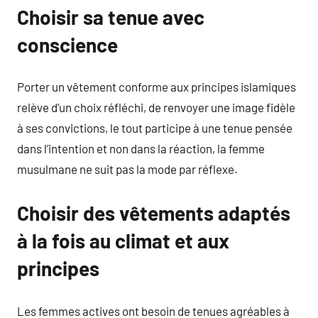
Choisir sa tenue avec
conscience
Porter un vêtement conforme aux principes islamiques
relève d’un choix réfléchi, de renvoyer une image fidèle
à ses convictions, le tout participe à une tenue pensée
dans l’intention et non dans la réaction, la femme
musulmane ne suit pas la mode par réflexe.
Choisir des vêtements adaptés
à la fois au climat et aux
principes
Les femmes actives ont besoin de tenues agréables à