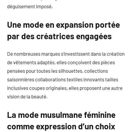
déguisement imposé.
Une mode en expansion portée
par des créatrices engagées
De nombreuses marques s’investissent dans la création
de vêtements adaptés, elles conçoivent des pièces
pensées pour toutes les silhouettes, collections
saisonnières collaborations textiles innovants tailles
inclusives coupes originales, elles proposent une autre
vision de la beauté.
La mode musulmane féminine
comme expression d’un choix