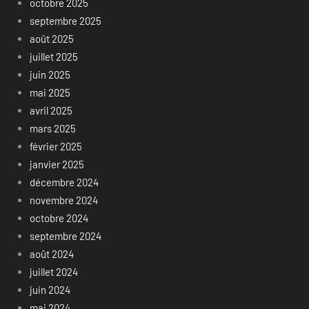
octobre 2025
septembre 2025
août 2025
juillet 2025
juin 2025
mai 2025
avril 2025
mars 2025
février 2025
janvier 2025
décembre 2024
novembre 2024
octobre 2024
septembre 2024
août 2024
juillet 2024
juin 2024
mai 2024