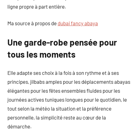
ligne propre à part entière.
Ma source à propos de
dubai fancy abaya
Une garde-robe pensée pour
tous les moments
Elle adapte ses choix à la fois à son rythme et à ses
principes, jilbabs amples pour les déplacements abayas
élégantes pour les fêtes ensembles fluides pour les
journées actives tuniques longues pour le quotidien, le
tout selon la météo la situation et la préférence
personnelle, la simplicité reste au cœur de la
démarche.