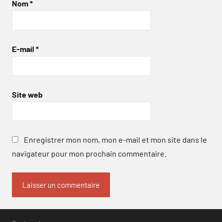
Nom
*
E-mail
*
Site web
Enregistrer mon nom, mon e-mail et mon site dans le
navigateur pour mon prochain commentaire.