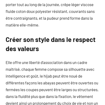
porter tout au long de la journée, crêpe léger viscose
fluide coton doux polyester résistant, couvrants sans
être contraignants, et la pudeur prend forme dans la
matière elle-même.
Créer son style dans le respect
des valeurs
Elle offre une liberté d’association dans un cadre
maîtrisé, chaque femme compose sa silhouette avec
intelligence et goût, le hijab peut être noué de
différentes façons les abayas peuvent être ouvertes ou
fermées les coupes peuvent être larges ou structurées,
dans la fluidité plus que dans la fixation, le vêtement
devient ainsi un prolongement du choix de vie et non un