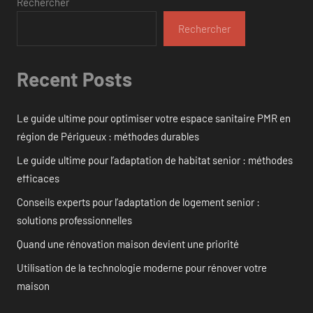
Rechercher
Rechercher
Recent Posts
Le guide ultime pour optimiser votre espace sanitaire PMR en
région de Périgueux : méthodes durables
Le guide ultime pour l’adaptation de habitat senior : méthodes
efficaces
Conseils experts pour l’adaptation de logement senior :
solutions professionnelles
Quand une rénovation maison devient une priorité
Utilisation de la technologie moderne pour rénover votre
maison