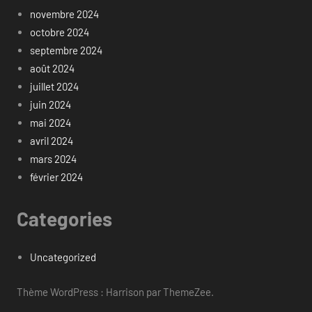
novembre 2024
octobre 2024
septembre 2024
août 2024
juillet 2024
juin 2024
mai 2024
avril 2024
mars 2024
février 2024
Categories
Uncategorized
Thème WordPress : Harrison par ThemeZee.