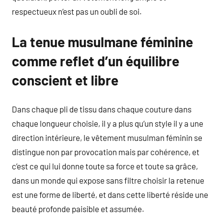
respectueux n’est pas un oubli de soi.
La tenue musulmane féminine
comme reflet d’un équilibre
conscient et libre
Dans chaque pli de tissu dans chaque couture dans
chaque longueur choisie, il y a plus qu’un style il y a une
direction intérieure, le vêtement musulman féminin se
distingue non par provocation mais par cohérence, et
c’est ce qui lui donne toute sa force et toute sa grâce,
dans un monde qui expose sans filtre choisir la retenue
est une forme de liberté, et dans cette liberté réside une
beauté profonde paisible et assumée.