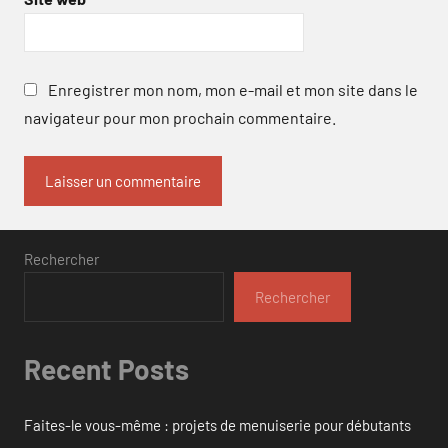
Enregistrer mon nom, mon e-mail et mon site dans le
navigateur pour mon prochain commentaire.
Rechercher
Rechercher
Recent Posts
Faites-le vous-même : projets de menuiserie pour débutants