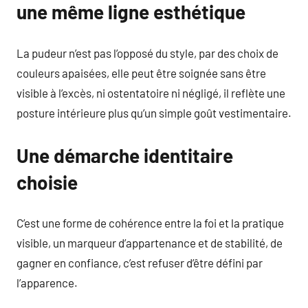
une même ligne esthétique
La pudeur n’est pas l’opposé du style, par des choix de
couleurs apaisées, elle peut être soignée sans être
visible à l’excès, ni ostentatoire ni négligé, il reflète une
posture intérieure plus qu’un simple goût vestimentaire.
Une démarche identitaire
choisie
C’est une forme de cohérence entre la foi et la pratique
visible, un marqueur d’appartenance et de stabilité, de
gagner en confiance, c’est refuser d’être défini par
l’apparence.