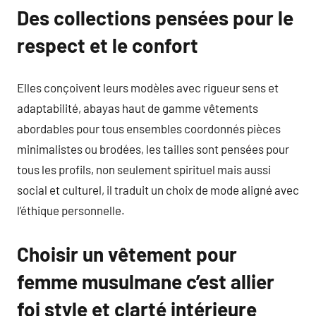
Des collections pensées pour le
respect et le confort
Elles conçoivent leurs modèles avec rigueur sens et
adaptabilité, abayas haut de gamme vêtements
abordables pour tous ensembles coordonnés pièces
minimalistes ou brodées, les tailles sont pensées pour
tous les profils, non seulement spirituel mais aussi
social et culturel, il traduit un choix de mode aligné avec
l’éthique personnelle.
Choisir un vêtement pour
femme musulmane c’est allier
foi style et clarté intérieure