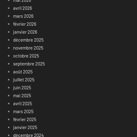
avril 2026
mars 2026
février 2026
janvier 2026
décembre 2025
novembre 2025
octobre 2025
septembre 2025
août 2025
juillet 2025
juin 2025
mai 2025
avril 2025
mars 2025
février 2025
janvier 2025
décembre 2024