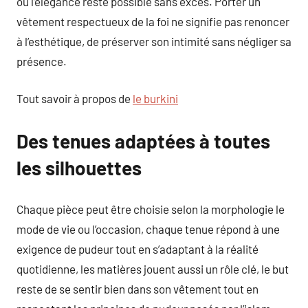
où l’élégance reste possible sans excès. Porter un
vêtement respectueux de la foi ne signifie pas renoncer
à l’esthétique, de préserver son intimité sans négliger sa
présence.
Tout savoir à propos de
le burkini
Des tenues adaptées à toutes
les silhouettes
Chaque pièce peut être choisie selon la morphologie le
mode de vie ou l’occasion, chaque tenue répond à une
exigence de pudeur tout en s’adaptant à la réalité
quotidienne, les matières jouent aussi un rôle clé, le but
reste de se sentir bien dans son vêtement tout en