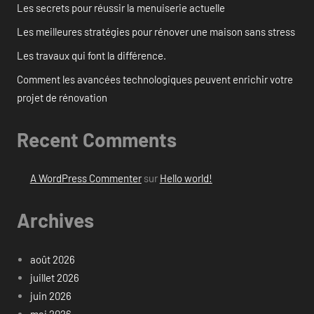
Les secrets pour réussir la menuiserie actuelle
Les meilleures stratégies pour rénover une maison sans stress
Les travaux qui font la différence.
Comment les avancées technologiques peuvent enrichir votre
projet de rénovation
Recent Comments
A WordPress Commenter
sur
Hello world!
Archives
août 2026
juillet 2026
juin 2026
mai 2026