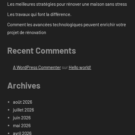
Les meilleures stratégies pour rénover une maison sans stress
Les travaux qui font la différence.
Comment les avancées technologiques peuvent enrichir votre
projet de rénovation
Recent Comments
A WordPress Commenter
sur
Hello world!
Archives
août 2026
juillet 2026
juin 2026
mai 2026
avril 2026