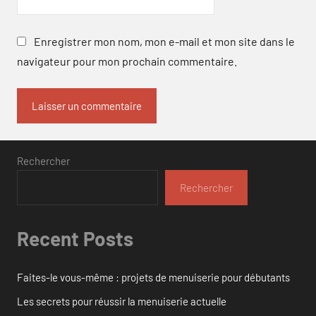
Enregistrer mon nom, mon e-mail et mon site dans le
navigateur pour mon prochain commentaire.
Rechercher
Rechercher
Recent Posts
Faites-le vous-même : projets de menuiserie pour débutants
Les secrets pour réussir la menuiserie actuelle