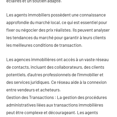
éclairés et un soutien adapté.
Les agents immobiliers possèdent une connaissance
approfondie du marché local, ce qui est essentiel pour
fixer ou négocier des prix réalistes. Ils peuvent analyser
les tendances du marché pour garantir à leurs clients
les meilleures conditions de transaction.
Les agences immobilières ont accès à un vaste réseau
de contacts, incluant des collaborateurs, des clients
potentiels, d’autres professionnels de l’immobilier et
des services juridiques. Ce réseau aide à la connexion
entre vendeurs et acheteurs.
Gestion des Transactions : La gestion des procédures
administratives liées aux transactions immobilières
peut être complexe et décourageant. Les agents