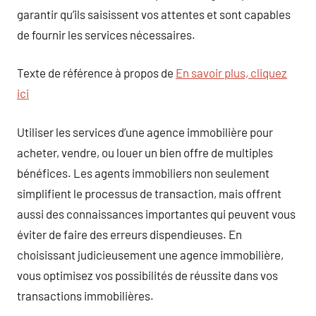
garantir qu’ils saisissent vos attentes et sont capables
de fournir les services nécessaires.
Texte de référence à propos de
En savoir plus, cliquez
ici
Utiliser les services d’une agence immobilière pour
acheter, vendre, ou louer un bien offre de multiples
bénéfices. Les agents immobiliers non seulement
simplifient le processus de transaction, mais offrent
aussi des connaissances importantes qui peuvent vous
éviter de faire des erreurs dispendieuses. En
choisissant judicieusement une agence immobilière,
vous optimisez vos possibilités de réussite dans vos
transactions immobilières.