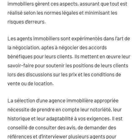
immobiliers gèrent ces aspects, assurant que tout est
réalisé selon les normes légales et minimisant les
risques d’erreurs.
Les agents immobiliers sont expérimentés dans l’art de
la négociation, aptes à négocier des accords
bénéfiques pour leurs clients. Ils mettent en œuvre leur
savoir-faire pour soutenir les positions de leurs clients
lors des discussions sur les prix et les conditions de
vente ou de location.
La sélection d’une agence immobilière appropriée
nécessite de prendre en compte leur notoriété, leur
historique et leur adaptabilité à vos exigences. Il est
conseillé de consulter des avis, de demander des
références et d’interviewer plusieurs agents pour