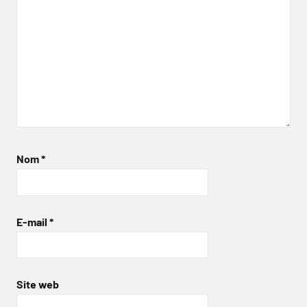
Nom
*
E-mail
*
Site web