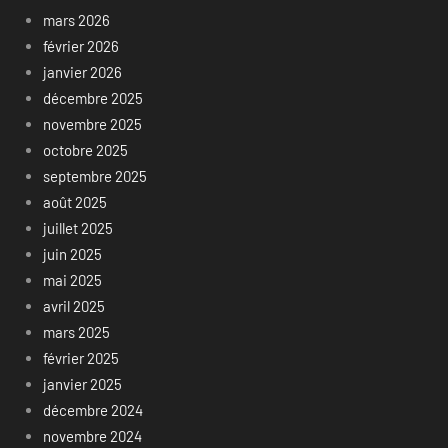
mars 2026
février 2026
janvier 2026
décembre 2025
novembre 2025
octobre 2025
septembre 2025
août 2025
juillet 2025
juin 2025
mai 2025
avril 2025
mars 2025
février 2025
janvier 2025
décembre 2024
novembre 2024