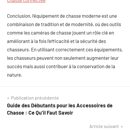
Conclusion, l’équipement de chasse moderne est une
combinaison de tradition et de modernité, où des outils
comme les caméras de chasse jouent un rôle clé en
améliorant à la fois l’efficacité et la sécurité des
chasseurs. En utilisant correctement ces équipements,
les chasseurs peuvent non seulement augmenter leur
succès mais aussi contribuer à la conservation de la
nature.
Navigation
Publication précédente
Guide des Débutants pour les Accessoires de
de
Chasse : Ce Qu’il Faut Savoir
l’article
Article suivant