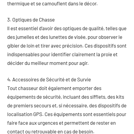
thermique et se camouflent dans le décor.
3. Optiques de Chasse
Il est essentiel d’avoir des optiques de qualité, telles que
des jumelles et des lunettes de visée, pour observer le
gibier de loin et tirer avec précision. Ces dispositifs sont
indispensables pour identifier clairement la proie et
décider du meilleur moment pour agir.
4. Accessoires de Sécurité et de Survie
Tout chasseur doit également emporter des
équipements de sécurité, incluant des sifflets, des kits
de premiers secours et, si nécessaire, des dispositifs de
localisation GPS. Ces équipements sont essentiels pour
faire face aux urgences et permettent de rester en
contact ou retrouvable en cas de besoin.