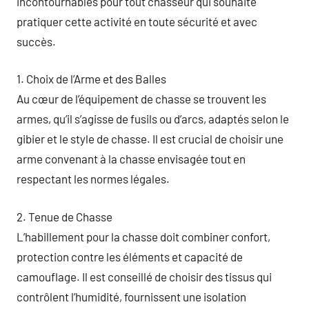
incontournables pour tout chasseur qui souhaite
pratiquer cette activité en toute sécurité et avec
succès.
1. Choix de l’Arme et des Balles
Au cœur de l’équipement de chasse se trouvent les
armes, qu’il s’agisse de fusils ou d’arcs, adaptés selon le
gibier et le style de chasse. Il est crucial de choisir une
arme convenant à la chasse envisagée tout en
respectant les normes légales.
2. Tenue de Chasse
L’habillement pour la chasse doit combiner confort,
protection contre les éléments et capacité de
camouflage. Il est conseillé de choisir des tissus qui
contrôlent l’humidité, fournissent une isolation