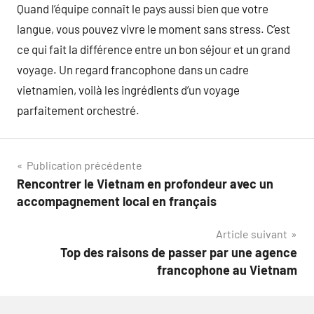
Quand l’équipe connaît le pays aussi bien que votre
langue, vous pouvez vivre le moment sans stress. C’est
ce qui fait la différence entre un bon séjour et un grand
voyage. Un regard francophone dans un cadre
vietnamien, voilà les ingrédients d’un voyage
parfaitement orchestré.
Navigation
Publication précédente
Rencontrer le Vietnam en profondeur avec un
de
accompagnement local en français
l’article
Article suivant
Top des raisons de passer par une agence
francophone au Vietnam