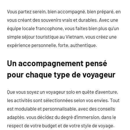
Vous partez serein, bien accompagné, bien préparé, en
vous créant des souvenirs vrais et durables. Avec une
équipe locale francophone, vous faites bien plus qu’un
simple séjour touristique au Vietnam, vous créez une
expérience personnelle, forte, authentique.
Un accompagnement pensé
pour chaque type de voyageur
Que vous soyez un voyageur solo en quête d’aventure,
les activités sont sélectionnées selon vos envies. Tout
est modulable et personnalisable, avec des conseils
adaptés. vous décidez du degré d’immersion, dans le
respect de votre budget et de votre style de voyage.