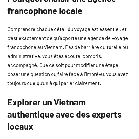
francophone locale
Comprendre chaque détail du voyage est essentiel, et
c’est exactement ce qu’apporte une agence de voyage
francophone au Vietnam. Pas de barrière culturelle ou
administrative, vous êtes écouté, compris,
accompagné. Que ce soit pour modifier une étape,
poser une question ou faire face à l’imprévu, vous avez
toujours quelqu’un à qui parler clairement.
Explorer un Vietnam
authentique avec des experts
locaux