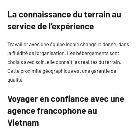
La connaissance du terrain au
service de l’expérience
Travailler avec une équipe locale change la donne, dans
la fluidité de l’organisation. Les hébergements sont
choisis avec soin, elle connaît les réalités du terrain.
Cette proximité géographique est une garantie de
qualité.
Voyager en confiance avec une
agence francophone au
Vietnam