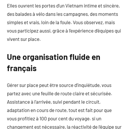
Elles ouvrent les portes d’un Vietnam intime et sincère,
des balades à vélo dans les campagnes, des moments
simples et vrais, loin de la foule. Vous observez, mais
vous participez aussi, grâce à l’expérience d’équipes qui
vivent sur place.
Une organisation fluide en
français
Gérer sur place peut être source d’inquiétude, vous
partez avec une feuille de route claire et sécurisée.
Assistance à l’arrivée, suivi pendant le circuit,
adaptation en cours de route, tout est fait pour que
vous profitiez à 100 pour cent du voyage. si un
changement est nécessaire, la réactivité de l’équipe sur