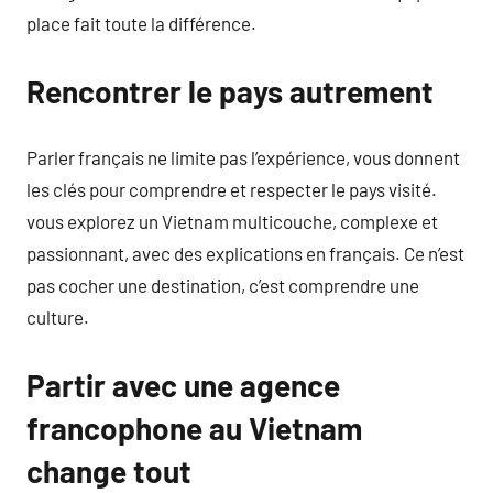
place fait toute la différence.
Rencontrer le pays autrement
Parler français ne limite pas l’expérience, vous donnent
les clés pour comprendre et respecter le pays visité.
vous explorez un Vietnam multicouche, complexe et
passionnant, avec des explications en français. Ce n’est
pas cocher une destination, c’est comprendre une
culture.
Partir avec une agence
francophone au Vietnam
change tout