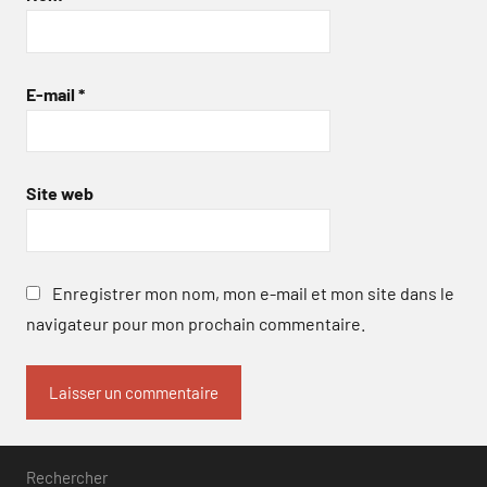
E-mail
*
Site web
Enregistrer mon nom, mon e-mail et mon site dans le
navigateur pour mon prochain commentaire.
Rechercher