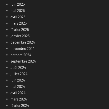
juin 2025
mai 2025
avril 2025
mars 2025
février 2025
janvier 2025
décembre 2024
novembre 2024
octobre 2024
septembre 2024
août 2024
juillet 2024
juin 2024
mai 2024
avril 2024
mars 2024
février 2024