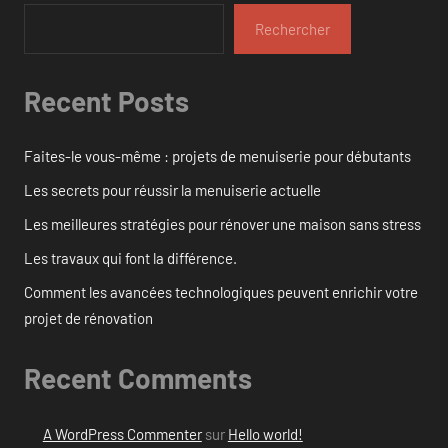
Rechercher
Recent Posts
Faites-le vous-même : projets de menuiserie pour débutants
Les secrets pour réussir la menuiserie actuelle
Les meilleures stratégies pour rénover une maison sans stress
Les travaux qui font la différence.
Comment les avancées technologiques peuvent enrichir votre
projet de rénovation
Recent Comments
A WordPress Commenter
sur
Hello world!