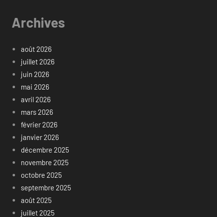
Archives
août 2026
juillet 2026
juin 2026
mai 2026
avril 2026
mars 2026
février 2026
janvier 2026
décembre 2025
novembre 2025
octobre 2025
septembre 2025
août 2025
juillet 2025