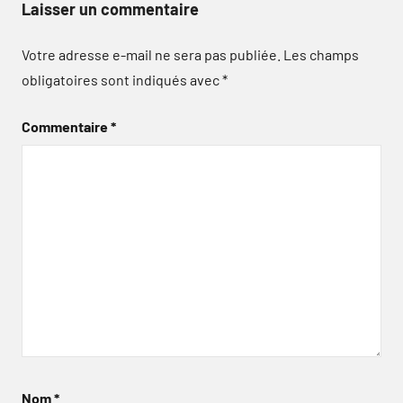
Laisser un commentaire
Votre adresse e-mail ne sera pas publiée.
Les champs
obligatoires sont indiqués avec
*
Commentaire
*
Nom
*