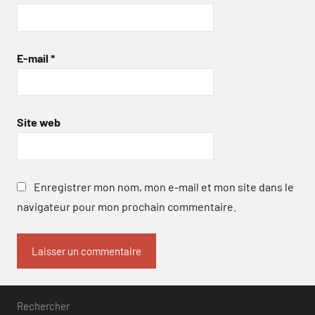
E-mail
*
Site web
Enregistrer mon nom, mon e-mail et mon site dans le
navigateur pour mon prochain commentaire.
Rechercher