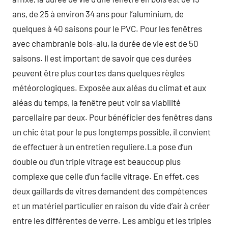
ans, de 25 à environ 34 ans pour l’aluminium, de
quelques à 40 saisons pour le PVC. Pour les fenêtres
avec chambranle bois-alu, la durée de vie est de 50
saisons. Il est important de savoir que ces durées
peuvent être plus courtes dans quelques règles
météorologiques. Exposée aux aléas du climat et aux
aléas du temps, la fenêtre peut voir sa viabilité
parcellaire par deux. Pour bénéficier des fenêtres dans
un chic état pour le pus longtemps possible, il convient
de effectuer à un entretien reguliere.La pose d’un
double ou d’un triple vitrage est beaucoup plus
complexe que celle d’un facile vitrage. En effet, ces
deux gaillards de vitres demandent des compétences
et un matériel particulier en raison du vide d’air à créer
entre les différentes de verre. Les ambigu et les triples