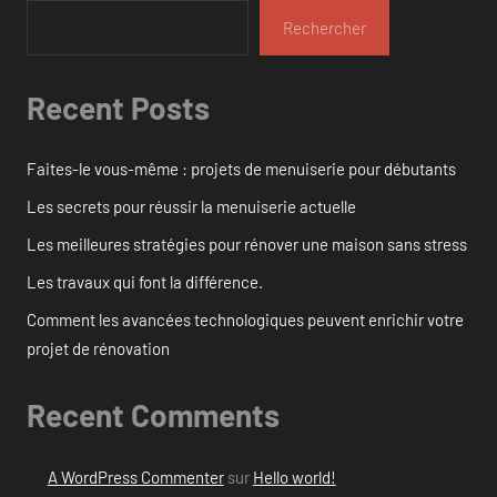
Rechercher
Recent Posts
Faites-le vous-même : projets de menuiserie pour débutants
Les secrets pour réussir la menuiserie actuelle
Les meilleures stratégies pour rénover une maison sans stress
Les travaux qui font la différence.
Comment les avancées technologiques peuvent enrichir votre
projet de rénovation
Recent Comments
A WordPress Commenter
sur
Hello world!