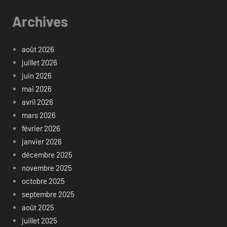
Archives
août 2026
juillet 2026
juin 2026
mai 2026
avril 2026
mars 2026
février 2026
janvier 2026
décembre 2025
novembre 2025
octobre 2025
septembre 2025
août 2025
juillet 2025