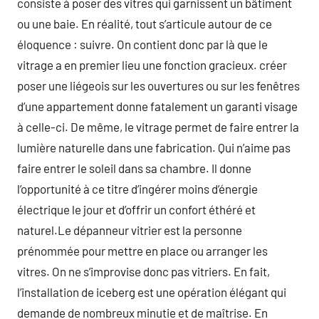
consiste à poser des vitres qui garnissent un bâtiment
ou une baie. En réalité, tout s’articule autour de ce
éloquence : suivre. On contient donc par là que le
vitrage a en premier lieu une fonction gracieux. créer
poser une liégeois sur les ouvertures ou sur les fenêtres
d’une appartement donne fatalement un garanti visage
à celle-ci. De même, le vitrage permet de faire entrer la
lumière naturelle dans une fabrication. Qui n’aime pas
faire entrer le soleil dans sa chambre. Il donne
l’opportunité à ce titre d’ingérer moins d’énergie
électrique le jour et d’offrir un confort éthéré et
naturel.Le dépanneur vitrier est la personne
prénommée pour mettre en place ou arranger les
vitres. On ne s’improvise donc pas vitriers. En fait,
l’installation de iceberg est une opération élégant qui
demande de nombreux minutie et de maîtrise. En