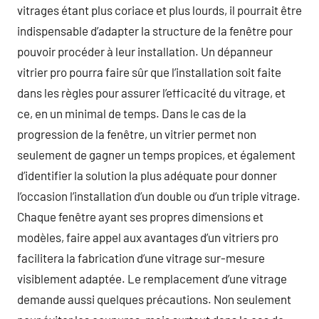
vitrages étant plus coriace et plus lourds, il pourrait être
indispensable d’adapter la structure de la fenêtre pour
pouvoir procéder à leur installation. Un dépanneur
vitrier pro pourra faire sûr que l’installation soit faite
dans les règles pour assurer l’efficacité du vitrage, et
ce, en un minimal de temps. Dans le cas de la
progression de la fenêtre, un vitrier permet non
seulement de gagner un temps propices, et également
d’identifier la solution la plus adéquate pour donner
l’occasion l’installation d’un double ou d’un triple vitrage.
Chaque fenêtre ayant ses propres dimensions et
modèles, faire appel aux avantages d’un vitriers pro
facilitera la fabrication d’une vitrage sur-mesure
visiblement adaptée. Le remplacement d’une vitrage
demande aussi quelques précautions. Non seulement