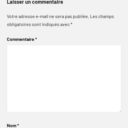
Laisser un commentaire
Votre adresse e-mail ne sera pas publiée.
Les champs
obligatoires sont indiqués avec
*
Commentaire
*
Nom
*