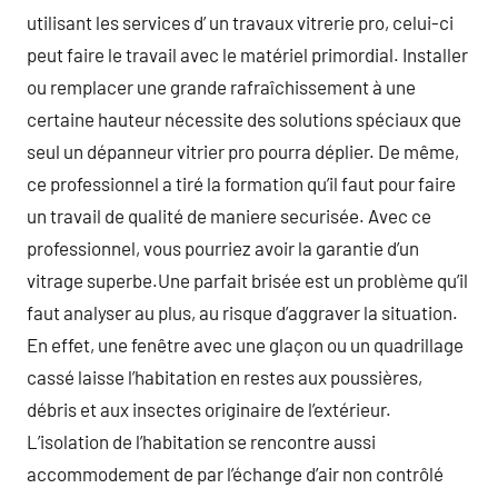
utilisant les services d’ un travaux vitrerie pro, celui-ci
peut faire le travail avec le matériel primordial. Installer
ou remplacer une grande rafraîchissement à une
certaine hauteur nécessite des solutions spéciaux que
seul un dépanneur vitrier pro pourra déplier. De même,
ce professionnel a tiré la formation qu’il faut pour faire
un travail de qualité de maniere securisée. Avec ce
professionnel, vous pourriez avoir la garantie d’un
vitrage superbe.Une parfait brisée est un problème qu’il
faut analyser au plus, au risque d’aggraver la situation.
En effet, une fenêtre avec une glaçon ou un quadrillage
cassé laisse l’habitation en restes aux poussières,
débris et aux insectes originaire de l’extérieur.
L’isolation de l’habitation se rencontre aussi
accommodement de par l’échange d’air non contrôlé