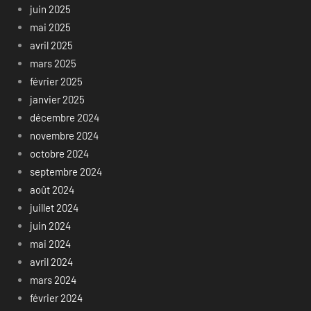
juin 2025
mai 2025
avril 2025
mars 2025
février 2025
janvier 2025
décembre 2024
novembre 2024
octobre 2024
septembre 2024
août 2024
juillet 2024
juin 2024
mai 2024
avril 2024
mars 2024
février 2024