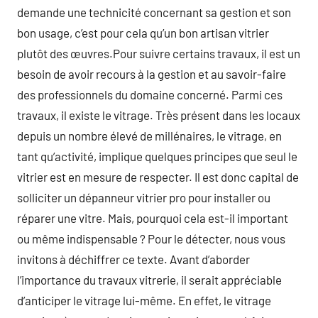
demande une technicité concernant sa gestion et son
bon usage, c’est pour cela qu’un bon artisan vitrier
plutôt des œuvres.Pour suivre certains travaux, il est un
besoin de avoir recours à la gestion et au savoir-faire
des professionnels du domaine concerné. Parmi ces
travaux, il existe le vitrage. Très présent dans les locaux
depuis un nombre élevé de millénaires, le vitrage, en
tant qu’activité, implique quelques principes que seul le
vitrier est en mesure de respecter. Il est donc capital de
solliciter un dépanneur vitrier pro pour installer ou
réparer une vitre. Mais, pourquoi cela est-il important
ou même indispensable ? Pour le détecter, nous vous
invitons à déchiffrer ce texte. Avant d’aborder
l’importance du travaux vitrerie, il serait appréciable
d’anticiper le vitrage lui-même. En effet, le vitrage